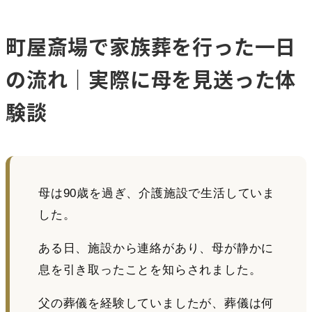
町屋斎場で家族葬を行った一日
の流れ｜実際に母を見送った体
験談
母は90歳を過ぎ、介護施設で生活していま
した。
ある日、施設から連絡があり、母が静かに
息を引き取ったことを知らされました。
父の葬儀を経験していましたが、葬儀は何