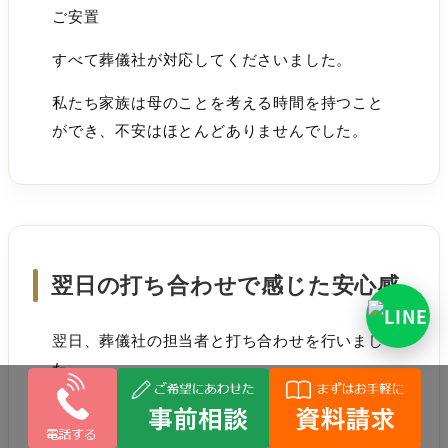
ご安置
すべて葬儀社が対応してくださいました。
私たち家族は母のことを考える時間を持つこと
ができ、不安はほとんどありませんでした。
翌日の打ち合わせで感じた安心感
翌日、葬儀社の担当者と打ち合わせを行いまし
た。
家族構成や母の人柄、どのような形で送りたい
のかを丁寧に聞いてくださいました。