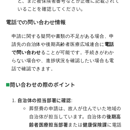
と、また被保険者番号などが正確に記載されて
いることを確認してください。
電話での問い合わせ情報
申請に関する疑問や書類の不足がある場合、申
請先の自治体や後期高齢者医療広域連合に
電話
で問い合わせ
ることが可能です。手続きがわか
らない場合や、進捗状況を確認したい場合も電
話で確認できます。
問い合わせの際のポイント
自治体の担当部署に確認
:
葬祭費の申請は、故人が住んでいた地域の
自治体が担当しています。自治体の
後期高
齢者医療担当部署
または
健康保険課
に電話