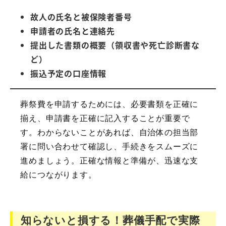
故人の氏名と被保険者番号
申請者の氏名と連絡先
提出した書類の概要（領収書や死亡診断書な
ど）
振込予定の口座情報
葬祭費を申請するためには、必要書類を正確に
揃え、申請書を正確に記入することが重要で
す。わからないことがあれば、自治体の担当部
署に問い合わせて確認し、手続きをスムーズに
進めましょう。正確な情報と準備が、迅速な支
給につながります。
知らないと損する！葬儀手配で実際