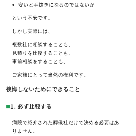
安いと手抜きになるのではないか
という不安です。
しかし実際には、
複数社に相談することも、
見積りを比較することも、
事前相談をすることも、
ご家族にとって当然の権利です。
後悔しないためにできること
1. 必ず比較する
病院で紹介された葬儀社だけで決める必要はあ
りません。