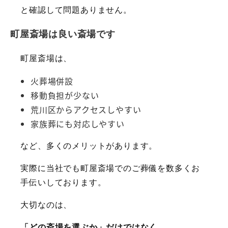
と確認して問題ありません。
町屋斎場は良い斎場です
町屋斎場は、
火葬場併設
移動負担が少ない
荒川区からアクセスしやすい
家族葬にも対応しやすい
など、多くのメリットがあります。
実際に当社でも町屋斎場でのご葬儀を数多くお
手伝いしております。
大切なのは、
「どの斎場を選ぶか」だけではなく、