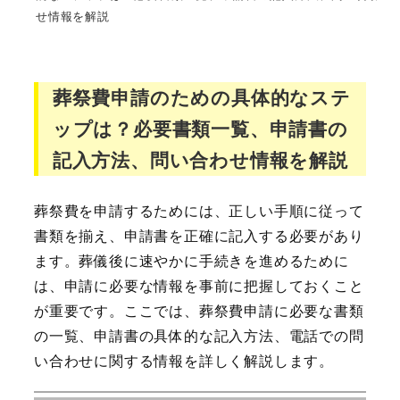
せ情報を解説
葬祭費申請のための具体的なステ
ップは？必要書類一覧、申請書の
記入方法、問い合わせ情報を解説
葬祭費を申請するためには、正しい手順に従って
書類を揃え、申請書を正確に記入する必要があり
ます。葬儀後に速やかに手続きを進めるために
は、申請に必要な情報を事前に把握しておくこと
が重要です。ここでは、葬祭費申請に必要な書類
の一覧、申請書の具体的な記入方法、電話での問
い合わせに関する情報を詳しく解説します。