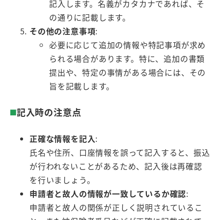
記入します。名義がカタカナであれば、そ
の通りに記載します。
その他の注意事項
:
必要に応じて追加の情報や特記事項が求め
られる場合があります。特に、追加の書類
提出や、特定の事情がある場合には、その
旨を記載します。
記入時の注意点
正確な情報を記入
:
氏名や住所、口座情報を誤って記入すると、振込
が行われないことがあるため、記入後は再確認
を行いましょう。
申請者と故人の情報が一致しているか確認
:
申請者と故人の関係が正しく説明されているこ