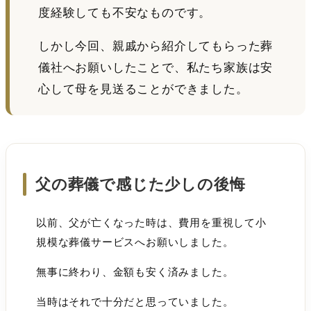
度経験しても不安なものです。
しかし今回、親戚から紹介してもらった葬
儀社へお願いしたことで、私たち家族は安
心して母を見送ることができました。
父の葬儀で感じた少しの後悔
以前、父が亡くなった時は、費用を重視して小
規模な葬儀サービスへお願いしました。
無事に終わり、金額も安く済みました。
当時はそれで十分だと思っていました。