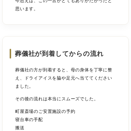
今思えば、この一言がとてもありがたかったと
思います。
葬儀社が到着してからの流れ
葬儀社の方が到着すると、母の身体を丁寧に整
え、ドライアイスを脇や足元へ当ててください
ました。
その後の流れは本当にスムーズでした。
町屋斎場のご安置施設の予約
寝台車の手配
搬送