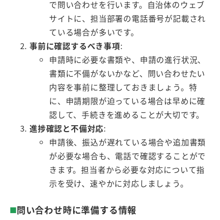
で問い合わせを行います。自治体のウェブ
サイトに、担当部署の電話番号が記載され
ている場合が多いです。
事前に確認するべき事項
:
申請時に必要な書類や、申請の進行状況、
書類に不備がないかなど、問い合わせたい
内容を事前に整理しておきましょう。特
に、申請期限が迫っている場合は早めに確
認して、手続きを進めることが大切です。
進捗確認と不備対応
:
申請後、振込が遅れている場合や追加書類
が必要な場合も、電話で確認することがで
きます。担当者から必要な対応について指
示を受け、速やかに対応しましょう。
問い合わせ時に準備する情報