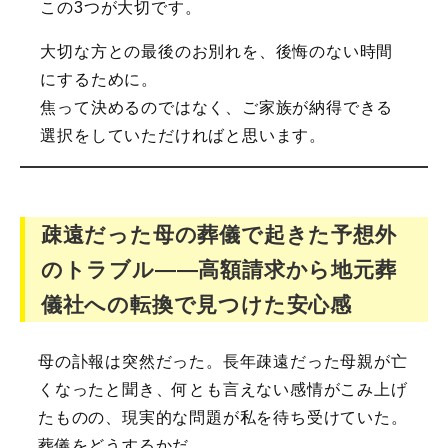
この3つが大切です。
大切な方との最後のお別れを、後悔のない時間
にするために。
焦って決めるのではなく、ご家族が納得できる
選択をしていただければと思います。
疎遠だった母の葬儀で起きた予想外
のトラブル――高額請求から地元葬
儀社への転換で見つけた安心感
母の訃報は突然だった。長年疎遠だった母親が亡
くなったと聞き、何とも言えない感情がこみ上げ
たものの、現実的な問題が私を待ち受けていた。
葬儀をどうするかだ。