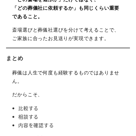
「どの葬儀社に依頼するか」も同じくらい重要
であること。
斎場選びと葬儀社選びを分けて考えることで、
ご家族に合ったお見送りが実現できます。
まとめ
葬儀は人生で何度も経験するものではありませ
ん。
だからこそ、
比較する
相談する
内容を確認する