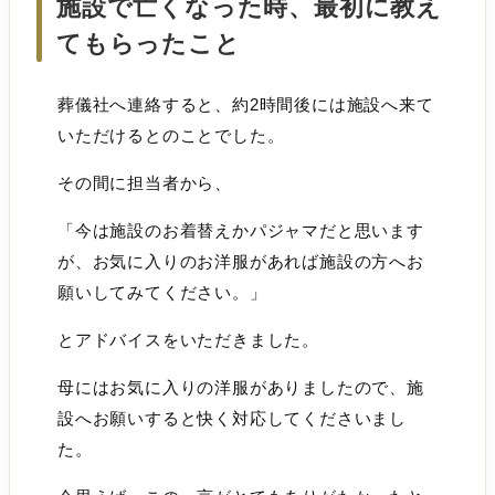
施設で亡くなった時、最初に教え
てもらったこと
葬儀社へ連絡すると、約2時間後には施設へ来て
いただけるとのことでした。
その間に担当者から、
「今は施設のお着替えかパジャマだと思います
が、お気に入りのお洋服があれば施設の方へお
願いしてみてください。」
とアドバイスをいただきました。
母にはお気に入りの洋服がありましたので、施
設へお願いすると快く対応してくださいまし
た。