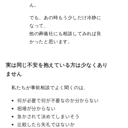
ん。
でも、あの時もう少しだけ冷静に
なって、
他の葬儀社にも相談してみれば良
かったと思います。
実は同じ不安を抱えている方は少なくあり
ません
私たちが事前相談でよく聞くのは、
何が必要で何が不要なのか分からない
相場が分からない
急かされて決めてしまいそう
比較したら失礼ではないか