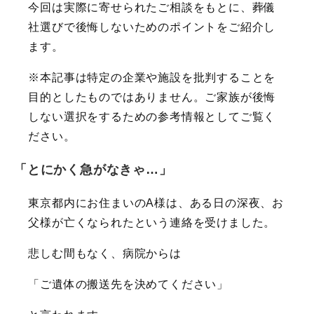
今回は実際に寄せられたご相談をもとに、葬儀
社選びで後悔しないためのポイントをご紹介し
ます。
※本記事は特定の企業や施設を批判することを
目的としたものではありません。ご家族が後悔
しない選択をするための参考情報としてご覧く
ださい。
「とにかく急がなきゃ…」
東京都内にお住まいのA様は、ある日の深夜、お
父様が亡くなられたという連絡を受けました。
悲しむ間もなく、病院からは
「ご遺体の搬送先を決めてください」