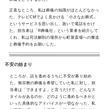
正直なところ、私は葬儀の知識がほとんどなかっ
た。テレビCMでよく見かける「小さなお葬式」
というサービスを思い出し、急いで電話をかけ
た。担当者は「R葬儀社」という業者を紹介して
くれ、私は司法解剖の場所から町屋斎場への搬送
と葬儀予約をお願いした。
不安の始まり
ところが、話を進めるうちに不安が募り始め
た。無宗教の葬儀を希望していた私に対し、担
当者は「できますよ」と言うだけで、どんなス
タイルがあるのか、どのように進めるべきかと
いった具体的なアドバイスが一切なかった。私