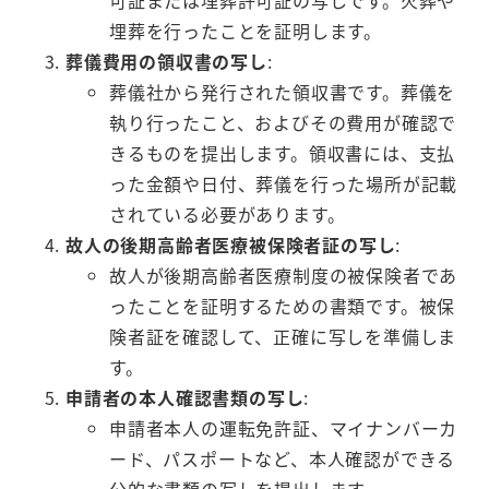
埋葬を行ったことを証明します。
葬儀費用の領収書の写し
:
葬儀社から発行された領収書です。葬儀を
執り行ったこと、およびその費用が確認で
きるものを提出します。領収書には、支払
った金額や日付、葬儀を行った場所が記載
されている必要があります。
故人の後期高齢者医療被保険者証の写し
:
故人が後期高齢者医療制度の被保険者であ
ったことを証明するための書類です。被保
険者証を確認して、正確に写しを準備しま
す。
申請者の本人確認書類の写し
:
申請者本人の運転免許証、マイナンバーカ
ード、パスポートなど、本人確認ができる
公的な書類の写しを提出します。