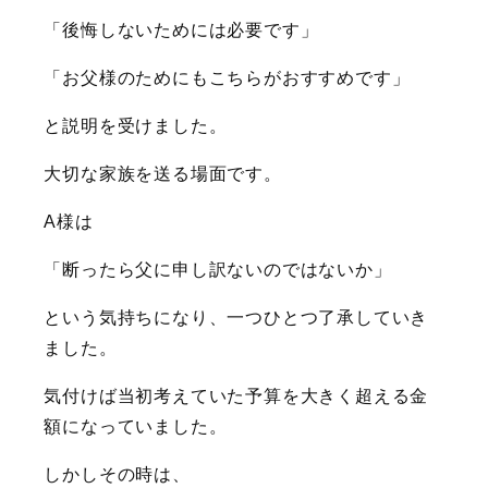
「後悔しないためには必要です」
「お父様のためにもこちらがおすすめです」
と説明を受けました。
大切な家族を送る場面です。
A様は
「断ったら父に申し訳ないのではないか」
という気持ちになり、一つひとつ了承していき
ました。
気付けば当初考えていた予算を大きく超える金
額になっていました。
しかしその時は、