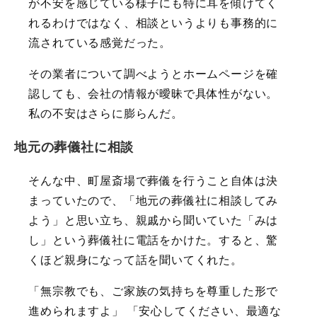
が不安を感じている様子にも特に耳を傾けてく
れるわけではなく、相談というよりも事務的に
流されている感覚だった。
その業者について調べようとホームページを確
認しても、会社の情報が曖昧で具体性がない。
私の不安はさらに膨らんだ。
地元の葬儀社に相談
そんな中、町屋斎場で葬儀を行うこと自体は決
まっていたので、「地元の葬儀社に相談してみ
よう」と思い立ち、親戚から聞いていた「みは
し」という葬儀社に電話をかけた。すると、驚
くほど親身になって話を聞いてくれた。
「無宗教でも、ご家族の気持ちを尊重した形で
進められますよ」 「安心してください、最適な