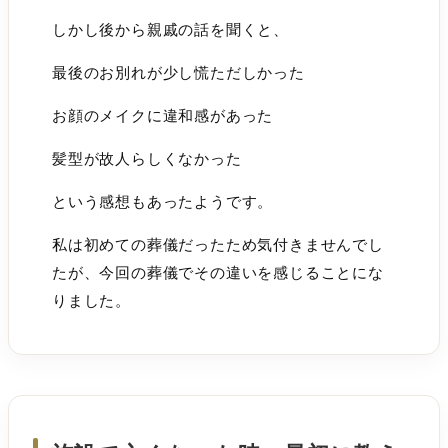
しかし後から親戚の話を聞くと、
最後のお別れが少し慌ただしかった
お顔のメイクに違和感があった
髪型が故人らしくなかった
という感想もあったようです。
私は初めての葬儀だったため気付きませんでし
たが、今回の葬儀でその違いを感じることにな
りました。