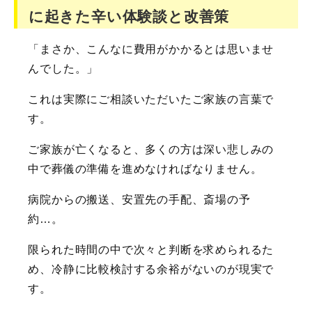
に起きた辛い体験談と改善策
「まさか、こんなに費用がかかるとは思いませ
んでした。」
これは実際にご相談いただいたご家族の言葉で
す。
ご家族が亡くなると、多くの方は深い悲しみの
中で葬儀の準備を進めなければなりません。
病院からの搬送、安置先の手配、斎場の予
約…。
限られた時間の中で次々と判断を求められるた
め、冷静に比較検討する余裕がないのが現実で
す。