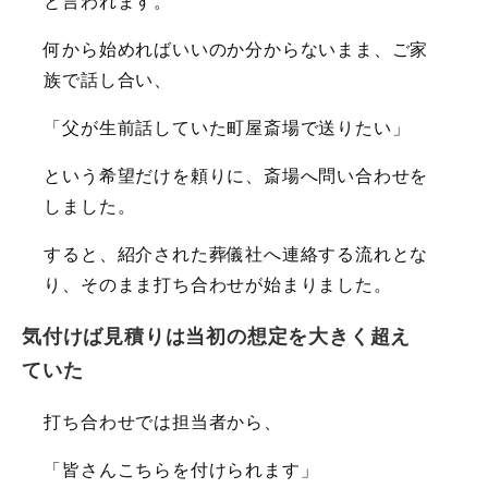
と言われます。
何から始めればいいのか分からないまま、ご家
族で話し合い、
「父が生前話していた町屋斎場で送りたい」
という希望だけを頼りに、斎場へ問い合わせを
しました。
すると、紹介された葬儀社へ連絡する流れとな
り、そのまま打ち合わせが始まりました。
気付けば見積りは当初の想定を大きく超え
ていた
打ち合わせでは担当者から、
「皆さんこちらを付けられます」