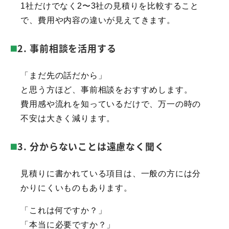
1社だけでなく2〜3社の見積りを比較すること
で、費用や内容の違いが見えてきます。
2. 事前相談を活用する
「まだ先の話だから」
と思う方ほど、事前相談をおすすめします。
費用感や流れを知っているだけで、万一の時の
不安は大きく減ります。
3. 分からないことは遠慮なく聞く
見積りに書かれている項目は、一般の方には分
かりにくいものもあります。
「これは何ですか？」
「本当に必要ですか？」