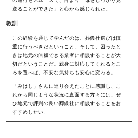
の進行もスムーズで、何より「母をしっかり見
送ることができた」と心から感じられた。
教訓
この経験を通じて学んだのは、葬儀社選びは慎
重に行うべきだということ。そして、困ったと
きは地元の信頼できる業者に相談することが大
切だということだ。親身に対応してくれるとこ
ろを選べば、不安な気持ちも安心に変わる。
「みはし」さんに巡り会えたことに感謝し、こ
れから同じような状況に直面する方々には、ぜ
ひ地元で評判の良い葬儀社に相談することをお
すすめしたい。