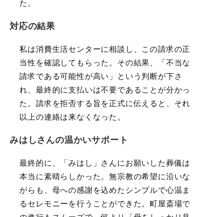
た。
対応の結果
私は消費生活センターに相談し、この請求の正
当性を確認してもらった。その結果、「不当な
請求である可能性が高い」という判断が下さ
れ、最終的に支払いは不要であることが分かっ
た。請求を拒否する旨を正式に伝えると、それ
以上の連絡は来なくなった。
みはしさんの温かいサポート
最終的に、「みはし」さんにお願いした葬儀は
本当に素晴らしかった。無宗教の希望に沿いな
がらも、母への感謝を込めたシンプルで心温ま
るセレモニーを行うことができた。町屋斎場で