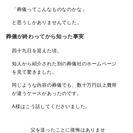
「葬儀ってこんなものなのかな」
と思うしかありませんでした。
葬儀が終わってから知った事実
四十九日を迎えた頃。
知人から紹介された別の葬儀社のホームページ
を見て驚きました。
同じような内容の葬儀でも、数十万円以上費用
が違うケースがあったのです。
A様はこう話してくださいました。
父を送ったことに後悔はありませ