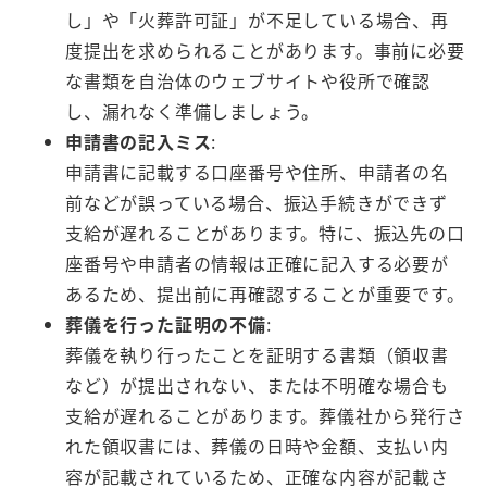
し」や「火葬許可証」が不足している場合、再
度提出を求められることがあります。事前に必要
な書類を自治体のウェブサイトや役所で確認
し、漏れなく準備しましょう。
申請書の記入ミス
:
申請書に記載する口座番号や住所、申請者の名
前などが誤っている場合、振込手続きができず
支給が遅れることがあります。特に、振込先の口
座番号や申請者の情報は正確に記入する必要が
あるため、提出前に再確認することが重要です。
葬儀を行った証明の不備
:
葬儀を執り行ったことを証明する書類（領収書
など）が提出されない、または不明確な場合も
支給が遅れることがあります。葬儀社から発行さ
れた領収書には、葬儀の日時や金額、支払い内
容が記載されているため、正確な内容が記載さ