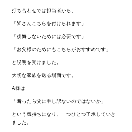
打ち合わせでは担当者から、
「皆さんこちらを付けられます」
「後悔しないためには必要です」
「お父様のためにもこちらがおすすめです」
と説明を受けました。
大切な家族を送る場面です。
A様は
「断ったら父に申し訳ないのではないか」
という気持ちになり、一つひとつ了承していき
ました。