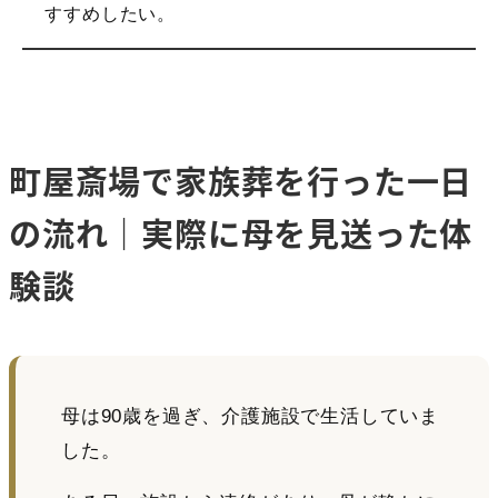
すすめしたい。
町屋斎場で家族葬を行った一日
の流れ｜実際に母を見送った体
験談
母は90歳を過ぎ、介護施設で生活していま
した。