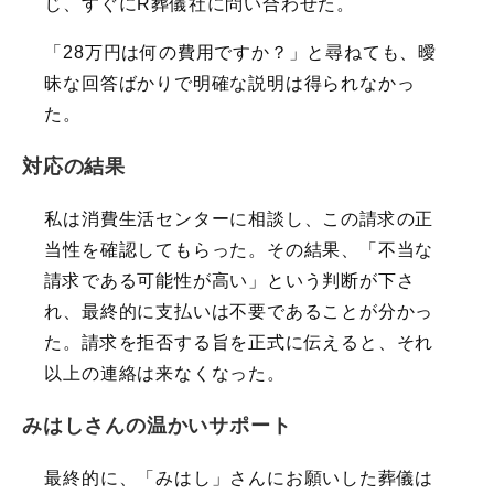
じ、すぐにR葬儀社に問い合わせた。
「28万円は何の費用ですか？」と尋ねても、曖
昧な回答ばかりで明確な説明は得られなかっ
た。
対応の結果
私は消費生活センターに相談し、この請求の正
当性を確認してもらった。その結果、「不当な
請求である可能性が高い」という判断が下さ
れ、最終的に支払いは不要であることが分かっ
た。請求を拒否する旨を正式に伝えると、それ
以上の連絡は来なくなった。
みはしさんの温かいサポート
最終的に、「みはし」さんにお願いした葬儀は