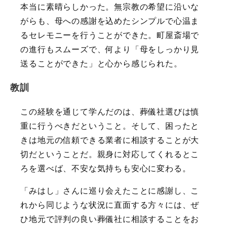
本当に素晴らしかった。無宗教の希望に沿いな
がらも、母への感謝を込めたシンプルで心温ま
るセレモニーを行うことができた。町屋斎場で
の進行もスムーズで、何より「母をしっかり見
送ることができた」と心から感じられた。
教訓
この経験を通じて学んだのは、葬儀社選びは慎
重に行うべきだということ。そして、困ったと
きは地元の信頼できる業者に相談することが大
切だということだ。親身に対応してくれるとこ
ろを選べば、不安な気持ちも安心に変わる。
「みはし」さんに巡り会えたことに感謝し、こ
れから同じような状況に直面する方々には、ぜ
ひ地元で評判の良い葬儀社に相談することをお