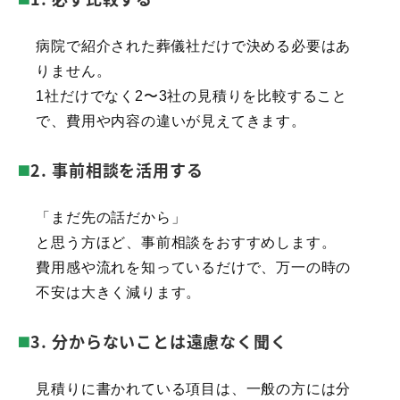
病院で紹介された葬儀社だけで決める必要はあ
りません。
1社だけでなく2〜3社の見積りを比較すること
で、費用や内容の違いが見えてきます。
2. 事前相談を活用する
「まだ先の話だから」
と思う方ほど、事前相談をおすすめします。
費用感や流れを知っているだけで、万一の時の
不安は大きく減ります。
3. 分からないことは遠慮なく聞く
見積りに書かれている項目は、一般の方には分