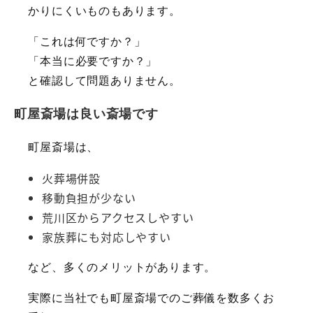
かりにくいものもあります。
「これは何ですか？」
「本当に必要ですか？」
と確認して問題ありません。
町屋斎場は良い斎場です
町屋斎場は、
火葬場併設
移動負担が少ない
荒川区からアクセスしやすい
家族葬にも対応しやすい
など、多くのメリットがあります。
実際に当社でも町屋斎場でのご葬儀を数多くお