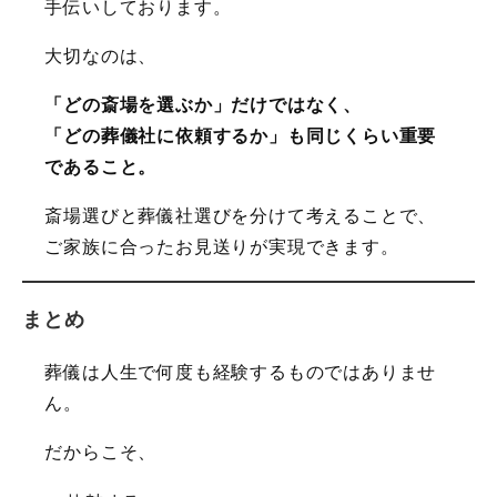
手伝いしております。
大切なのは、
「どの斎場を選ぶか」だけではなく、
「どの葬儀社に依頼するか」も同じくらい重要
であること。
斎場選びと葬儀社選びを分けて考えることで、
ご家族に合ったお見送りが実現できます。
まとめ
葬儀は人生で何度も経験するものではありませ
ん。
だからこそ、