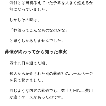
気付けば当初考えていた予算を大きく超える金
額になっていました。
しかしその時は、
「葬儀ってこんなものなのかな」
と思うしかありませんでした。
葬儀が終わってから知った事実
四十九日を迎えた頃。
知人から紹介された別の葬儀社のホームページ
を見て驚きました。
同じような内容の葬儀でも、数十万円以上費用
が違うケースがあったのです。