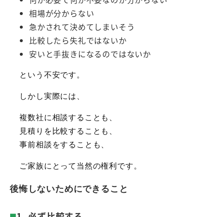
相場が分からない
急かされて決めてしまいそう
比較したら失礼ではないか
安いと手抜きになるのではないか
という不安です。
しかし実際には、
複数社に相談することも、
見積りを比較することも、
事前相談をすることも、
ご家族にとって当然の権利です。
後悔しないためにできること
1. 必ず比較する