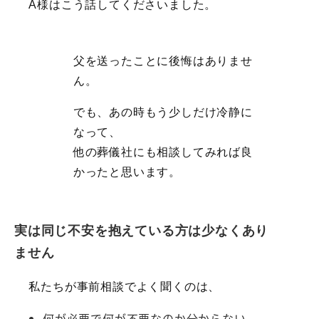
A様はこう話してくださいました。
父を送ったことに後悔はありませ
ん。
でも、あの時もう少しだけ冷静に
なって、
他の葬儀社にも相談してみれば良
かったと思います。
実は同じ不安を抱えている方は少なくあり
ません
私たちが事前相談でよく聞くのは、
何が必要で何が不要なのか分からない