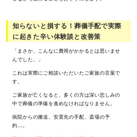
知らないと損する！葬儀手配で実際
に起きた辛い体験談と改善策
「まさか、こんなに費用がかかるとは思いませ
んでした。」
これは実際にご相談いただいたご家族の言葉で
す。
ご家族が亡くなると、多くの方は深い悲しみの
中で葬儀の準備を進めなければなりません。
病院からの搬送、安置先の手配、斎場の予
約…。