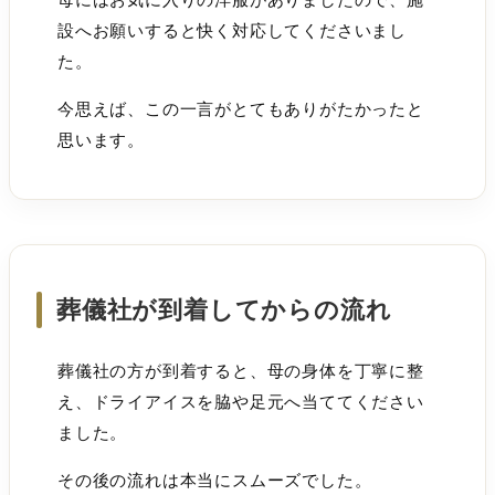
設へお願いすると快く対応してくださいまし
た。
今思えば、この一言がとてもありがたかったと
思います。
葬儀社が到着してからの流れ
葬儀社の方が到着すると、母の身体を丁寧に整
え、ドライアイスを脇や足元へ当ててください
ました。
その後の流れは本当にスムーズでした。