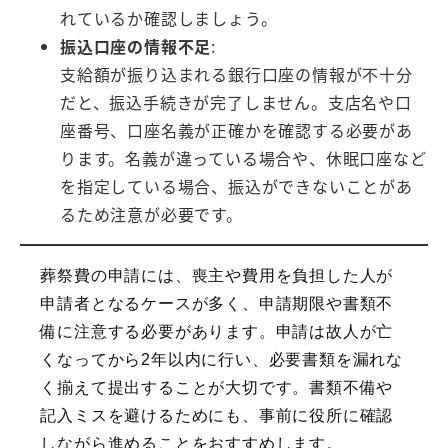
れているか確認しましょう。
振込口座の情報不足
:
支給額が振り込まれる銀行口座の情報が不十分
だと、振込手続きが完了しません。支店名や口
座番号、口座名義が正確かを確認する必要があ
ります。名義が違っている場合や、休眠口座など
を指定している場合、振込ができないことがあ
るため注意が必要です。
葬祭費の申請には、喪主や費用を負担した人が
申請者となるケースが多く、申請期限や書類不
備に注意する必要があります。申請は故人が亡
くなってから2年以内に行い、必要書類を漏れな
く揃えて提出することが大切です。書類不備や
記入ミスを避けるためにも、事前に役所に確認
しながら進めることをおすすめします。