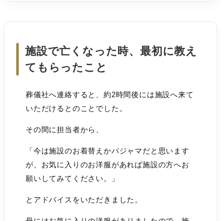
施設で亡くなった時、最初に教え
てもらったこと
葬儀社へ連絡すると、約2時間後には施設へ来て
いただけるとのことでした。
その間に担当者から、
「今は施設のお着替えかパジャマだと思います
が、お気に入りのお洋服があれば施設の方へお
願いしてみてください。」
とアドバイスをいただきました。
母にはお気に入りの洋服がありましたので、施