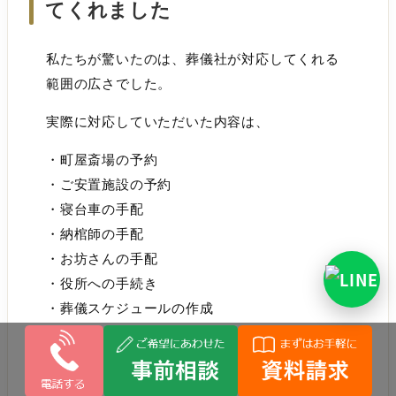
てくれました
私たちが驚いたのは、葬儀社が対応してくれる
範囲の広さでした。
実際に対応していただいた内容は、
・町屋斎場の予約
・ご安置施設の予約
・寝台車の手配
・納棺師の手配
・お坊さんの手配
・役所への手続き
・葬儀スケジュールの作成
・喪主がやるべきことの説明
・お布施についての案内
・お食事の手配