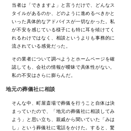
当者は「できますよ」と言うだけで、どんなス
タイルがあるのか、どのように進めるべきかと
いった具体的なアドバイスが一切なかった。私
が不安を感じている様子にも特に耳を傾けてく
れるわけではなく、相談というよりも事務的に
流されている感覚だった。
その業者について調べようとホームページを確
認しても、会社の情報が曖昧で具体性がない。
私の不安はさらに膨らんだ。
地元の葬儀社に相談
そんな中、町屋斎場で葬儀を行うこと自体は決
まっていたので、「地元の葬儀社に相談してみ
よう」と思い立ち、親戚から聞いていた「みは
し」という葬儀社に電話をかけた。すると、驚