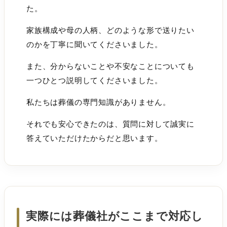
た。
家族構成や母の人柄、どのような形で送りたい
のかを丁寧に聞いてくださいました。
また、分からないことや不安なことについても
一つひとつ説明してくださいました。
私たちは葬儀の専門知識がありません。
それでも安心できたのは、質問に対して誠実に
答えていただけたからだと思います。
実際には葬儀社がここまで対応し