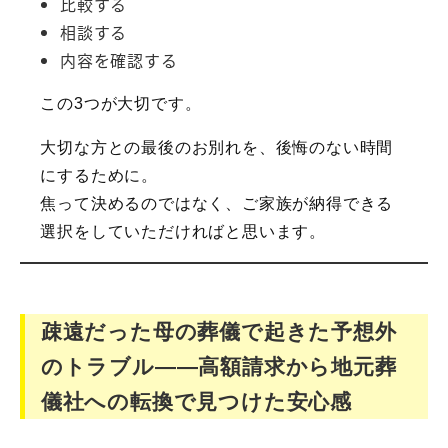
比較する
相談する
内容を確認する
この3つが大切です。
大切な方との最後のお別れを、後悔のない時間
にするために。
焦って決めるのではなく、ご家族が納得できる
選択をしていただければと思います。
疎遠だった母の葬儀で起きた予想外
のトラブル――高額請求から地元葬
儀社への転換で見つけた安心感