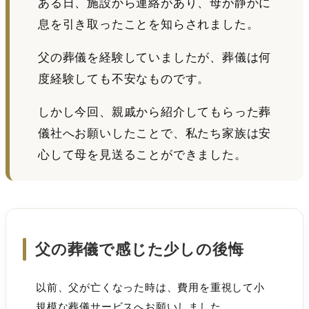
ある日、施設から連絡があり、母が静かに
息を引き取ったことを知らされました。
父の葬儀を経験していましたが、葬儀は何
度経験しても不安なものです。
しかし今回、親戚から紹介してもらった葬
儀社へお願いしたことで、私たち家族は安
心して母を見送ることができました。
父の葬儀で感じた少しの後悔
以前、父が亡くなった時は、費用を重視して小
規模な葬儀サービスへお願いしました。