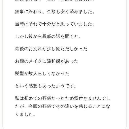
無事に終わり、金額も安く済みました。
当時はそれで十分だと思っていました。
しかし後から親戚の話を聞くと、
最後のお別れが少し慌ただしかった
お顔のメイクに違和感があった
髪型が故人らしくなかった
という感想もあったようです。
私は初めての葬儀だったため気付きませんでし
たが、今回の葬儀でその違いを感じることにな
りました。