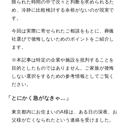
限られた時間の中で次々と判断を求められるた
め、冷静に比較検討する余裕がないのが現実で
す。
今回は実際に寄せられたご相談をもとに、葬儀
社選びで後悔しないためのポイントをご紹介し
ます。
※本記事は特定の企業や施設を批判することを
目的としたものではありません。ご家族が後悔
しない選択をするための参考情報としてご覧く
ださい。
「とにかく急がなきゃ…」
東京都内にお住まいのA様は、ある日の深夜、お
父様が亡くなられたという連絡を受けました。