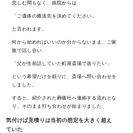
悲しむ間もなく、病院からは
「ご遺体の搬送先を決めてください」
と言われます。
何から始めればいいのか分からないまま、ご家
族で話し合い、
「父が生前話していた町屋斎場で送りたい」
という希望だけを頼りに、斎場へ問い合わせを
しました。
すると、紹介された葬儀社へ連絡する流れとな
り、そのまま打ち合わせが始まりました。
気付けば見積りは当初の想定を大きく超え
ていた