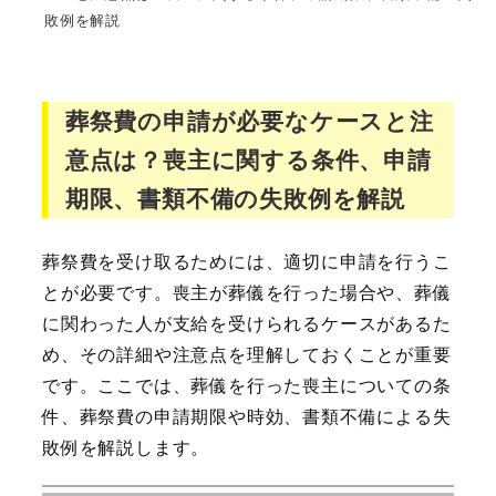
敗例を解説
葬祭費の申請が必要なケースと注
意点は？喪主に関する条件、申請
期限、書類不備の失敗例を解説
葬祭費を受け取るためには、適切に申請を行うこ
とが必要です。喪主が葬儀を行った場合や、葬儀
に関わった人が支給を受けられるケースがあるた
め、その詳細や注意点を理解しておくことが重要
です。ここでは、葬儀を行った喪主についての条
件、葬祭費の申請期限や時効、書類不備による失
敗例を解説します。