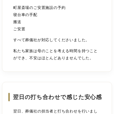
町屋斎場のご安置施設の予約
寝台車の手配
搬送
ご安置
すべて葬儀社が対応してくださいました。
私たち家族は母のことを考える時間を持つこと
ができ、不安はほとんどありませんでした。
翌日の打ち合わせで感じた安心感
翌日、葬儀社の担当者と打ち合わせを行いまし