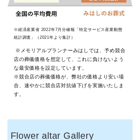
※経済産業省 2022年7月分確報「特定サービス産業動態
統計調査」（2021年より集計）
※メモリアルプランナーみはしでは、予め競合
店の葬儀価格を想定して、これに負けないよう
な最安価格を設定しています。
※競合店の葬儀価格が、弊社の価格より安い場
合、速やかに競合店対抗値下げを実施いたしま
す。
Flower altar Gallery