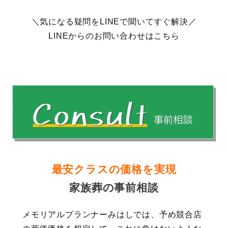
＼気になる疑問をLINEで聞いてすぐ解決／
LINEからのお問い合わせはこちら
最安クラスの価格を実現
家族葬の事前相談
メモリアルプランナーみはしでは、予め競合店