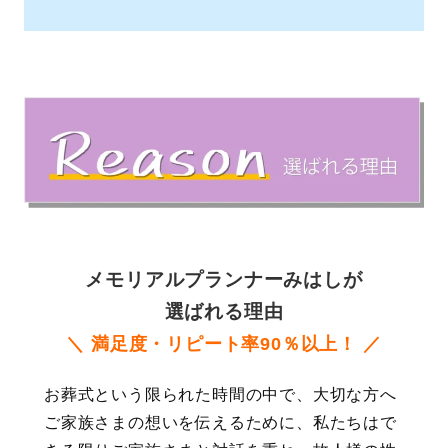
メモリアルプランナーみはしが
選ばれる理由
＼ 満足度・リピート率90％以上！ ／
お葬式という限られた時間の中で、大切な方へ
ご家族さまの想いを伝えるために、私たちはで