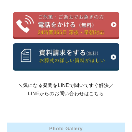
＼気になる疑問をLINEで聞いてすぐ解決／
LINEからのお問い合わせはこちら
Photo Gallery