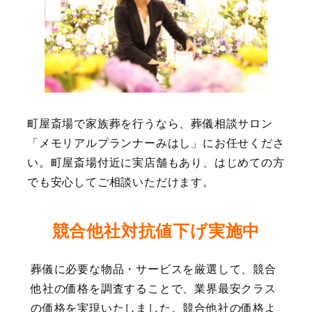
町屋斎場で家族葬を行うなら、葬儀相談サロン
「メモリアルプランナーみはし」にお任せくださ
い。町屋斎場付近に実店舗もあり、はじめての方
でも安心してご相談いただけます。
競合他社対抗値下げ実施中
葬儀に必要な物品・サービスを厳選して、競合
他社の価格を調査することで、業界最安クラス
の価格を実現いたしました。競合他社の価格よ