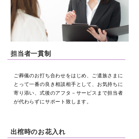
担当者一貫制
ご葬儀のお打ち合わせをはじめ、ご遺族さまに
とって一番の良き相談相手として、お気持ちに
寄り添い、式後のアフタ－サービスまで担当者
が代わらずにサポート致します。
出棺時のお花入れ