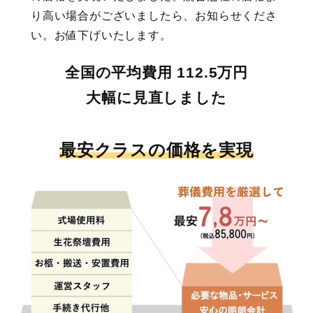
り高い場合がございましたら、お知らせくださ
い。お値下げいたします。
全国の平均費用 112.5万円
大幅に見直し
ました
最安クラスの価格を実現