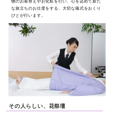
物のお着替えやお化粧を行い、心を込めて新た
な旅立ちのお仕度をする、大切な儀式をおくり
びとが行います。
その人らしい、花祭壇