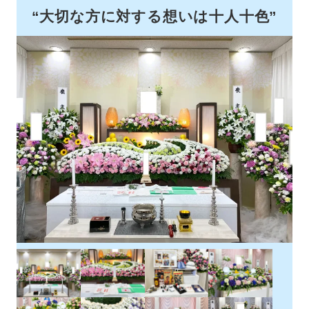
“大切な方に対する想いは十人十色”