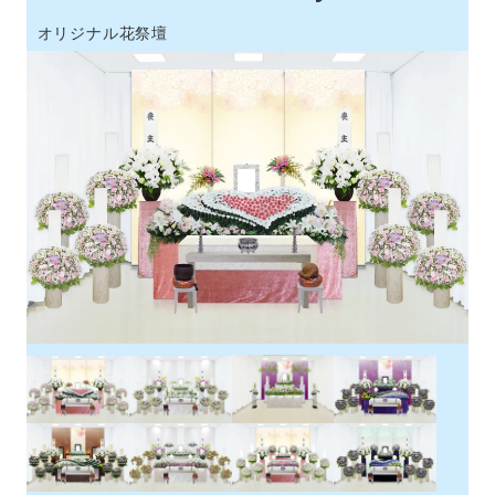
オリジナル花祭壇