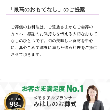
「最高のおもてなし」のご提案
ご葬儀のお料理は、ご遺族さまからご会葬の
方々へ、感謝のお気持ちを伝える大切なおもて
なしのひとつです。旬の美味しい食材を中心
に、真心こめて滋養に満ちた懐石料理をご提供
させて頂きます。