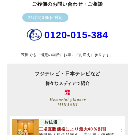
ご葬儀のお問い合わせ・ご相談
24時間365日対応
0120-015-384
夜間でもご指定の場所にお車にてお迎えに参ります。
フジテレビ・日本テレビなど
様々なメディアで紹介
お仏壇
工場直販価格により最大40％割引
地域最大級の品揃え！高品質・低価格