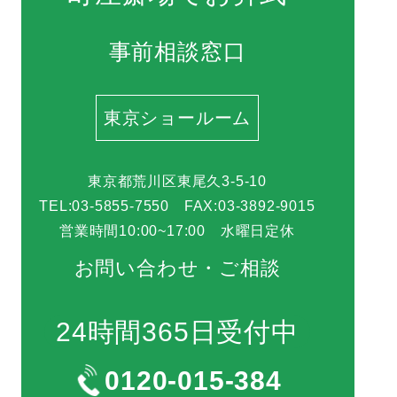
事前相談窓口
東京ショールーム
東京都荒川区東尾久3-5-10
TEL:03-5855-7550 FAX:03-3892-9015
営業時間10:00~17:00 水曜日定休
お問い合わせ・ご相談
24時間365日受付中
0120-015-384