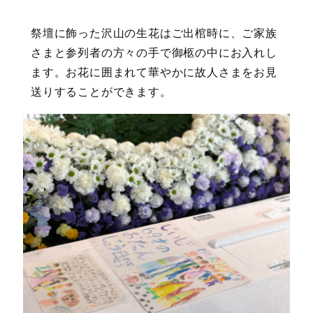
祭壇に飾った沢山の生花はご出棺時に、ご家族
さまと参列者の方々の手で御柩の中にお入れし
ます。お花に囲まれて華やかに故人さまをお見
送りすることができます。