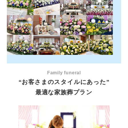
Family funeral
“お客さまのスタイルにあった”
最適な家族葬プラン