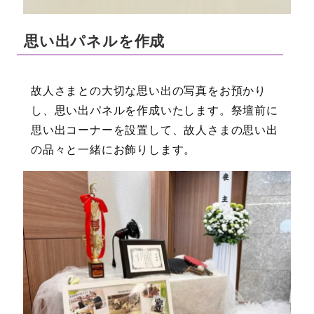
思い出パネルを作成
故人さまとの大切な思い出の写真をお預かり
し、思い出パネルを作成いたします。祭壇前に
思い出コーナーを設置して、故人さまの思い出
の品々と一緒にお飾りします。