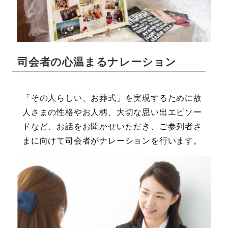
司会者の心温まるナレーション
「その人らしい、お葬式」を実現するために故
人さまの性格やお人柄、大切な思い出エピソー
ドなど、お話をお聞かせいただき、ご参列者さ
まに向けて司会者がナレーションを行います。