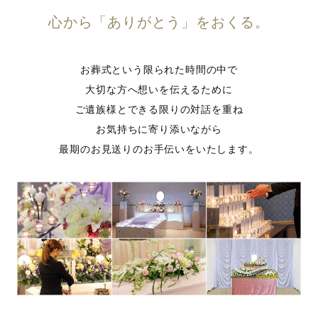
心から「ありがとう」をおくる。
お葬式という限られた時間の中で
大切な方へ想いを伝えるために
ご遺族様とできる限りの対話を重ね
お気持ちに寄り添いながら
最期のお見送りのお手伝いをいたします。