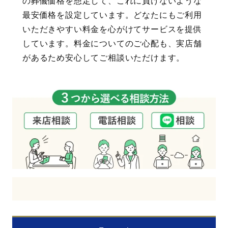
の葬儀価格を想定して、これに負けないような
最安価格を設定しています。どなたにもご利用
いただきやすい料金を心がけてサービスを提供
しています。料金についてのご心配も、実店舗
があるため安心してご相談いただけます。