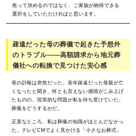
焦って決めるのではなく、ご家族が納得できる
選択をしていただければと思います。
疎遠だった母の葬儀で起きた予想外
のトラブル――高額請求から地元葬
儀社への転換で見つけた安心感
母の訃報は突然だった。長年疎遠だった母親が亡
くなったと聞き、何とも言えない感情がこみ上げ
たものの、現実的な問題が私を待ち受けていた。
葬儀をどうするかだ。
正直なところ、私は葬儀の知識がほとんどなかっ
た。テレビCMでよく見かける「小さなお葬式」