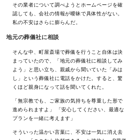
その業者について調べようとホームページを確
認しても、会社の情報が曖昧で具体性がない。
私の不安はさらに膨らんだ。
地元の葬儀社に相談
そんな中、町屋斎場で葬儀を行うこと自体は決
まっていたので、「地元の葬儀社に相談してみ
よう」と思い立ち、親戚から聞いていた「みは
し」という葬儀社に電話をかけた。すると、驚
くほど親身になって話を聞いてくれた。
「無宗教でも、ご家族の気持ちを尊重した形で
進められますよ」 「安心してください、最適な
プランを一緒に考えます」
そういった温かい言葉に、不安は一気に消え去