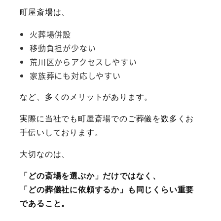
町屋斎場は、
火葬場併設
移動負担が少ない
荒川区からアクセスしやすい
家族葬にも対応しやすい
など、多くのメリットがあります。
実際に当社でも町屋斎場でのご葬儀を数多くお
手伝いしております。
大切なのは、
「どの斎場を選ぶか」だけではなく、
「どの葬儀社に依頼するか」も同じくらい重要
であること。