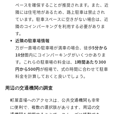
ペースを確保することが推奨されます。また、近
隣には住宅地があるため、路上駐車は禁止され
ています。駐車スペースに空きがない場合は、近
隣のコインパーキングを利用する必要がありま
す。
近隣の駐車場情報
万が一斎場の駐車場が満車の場合、徒歩
5分から
10分
圏内にコインパーキングがいくつかありま
す。これらの駐車場の料金は、
1時間あたり300
円から500円
が相場で、式の時間に合わせて駐車
料金を計算しておくと良いでしょう。
周辺の交通機関の調査
町屋斎場へのアクセスは、公共交通機関も非常
に便利で、複数の選択肢があります。周辺の交