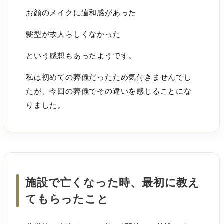
お顔のメイクに違和感があった
髪型が故人らしくなかった
という感想もあったようです。
私は初めての葬儀だったため気付きませんでし
たが、今回の葬儀でその違いを感じることにな
りました。
施設で亡くなった時、最初に教え
てもらったこと