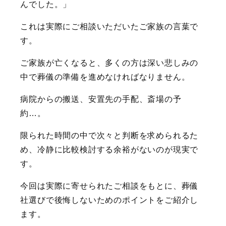
んでした。」
これは実際にご相談いただいたご家族の言葉で
す。
ご家族が亡くなると、多くの方は深い悲しみの
中で葬儀の準備を進めなければなりません。
病院からの搬送、安置先の手配、斎場の予
約…。
限られた時間の中で次々と判断を求められるた
め、冷静に比較検討する余裕がないのが現実で
す。
今回は実際に寄せられたご相談をもとに、葬儀
社選びで後悔しないためのポイントをご紹介し
ます。