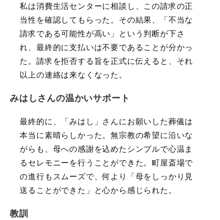
私は消費生活センターに相談し、この請求の正
当性を確認してもらった。その結果、「不当な
請求である可能性が高い」という判断が下さ
れ、最終的に支払いは不要であることが分かっ
た。請求を拒否する旨を正式に伝えると、それ
以上の連絡は来なくなった。
みはしさんの温かいサポート
最終的に、「みはし」さんにお願いした葬儀は
本当に素晴らしかった。無宗教の希望に沿いな
がらも、母への感謝を込めたシンプルで心温ま
るセレモニーを行うことができた。町屋斎場で
の進行もスムーズで、何より「母をしっかり見
送ることができた」と心から感じられた。
教訓