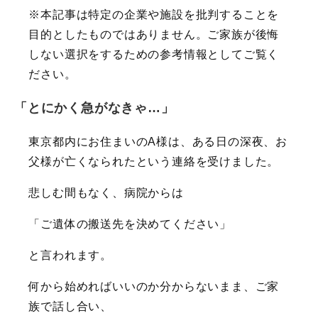
※本記事は特定の企業や施設を批判することを
目的としたものではありません。ご家族が後悔
しない選択をするための参考情報としてご覧く
ださい。
「とにかく急がなきゃ…」
東京都内にお住まいのA様は、ある日の深夜、お
父様が亡くなられたという連絡を受けました。
悲しむ間もなく、病院からは
「ご遺体の搬送先を決めてください」
と言われます。
何から始めればいいのか分からないまま、ご家
族で話し合い、