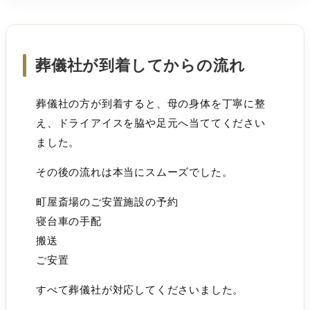
葬儀社が到着してからの流れ
葬儀社の方が到着すると、母の身体を丁寧に整
え、ドライアイスを脇や足元へ当ててください
ました。
その後の流れは本当にスムーズでした。
町屋斎場のご安置施設の予約
寝台車の手配
搬送
ご安置
すべて葬儀社が対応してくださいました。