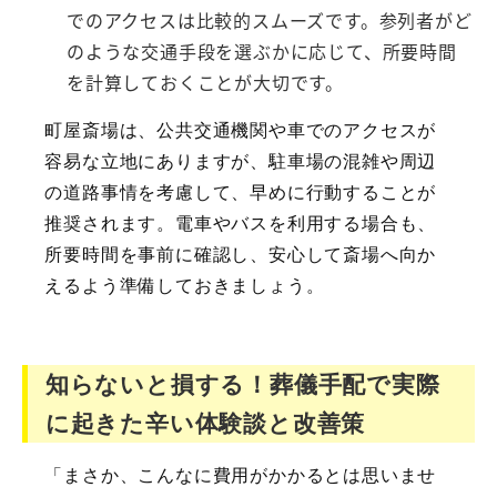
でのアクセスは比較的スムーズです。参列者がど
のような交通手段を選ぶかに応じて、所要時間
を計算しておくことが大切です。
町屋斎場は、公共交通機関や車でのアクセスが
容易な立地にありますが、駐車場の混雑や周辺
の道路事情を考慮して、早めに行動することが
推奨されます。電車やバスを利用する場合も、
所要時間を事前に確認し、安心して斎場へ向か
えるよう準備しておきましょう。
知らないと損する！葬儀手配で実際
に起きた辛い体験談と改善策
「まさか、こんなに費用がかかるとは思いませ