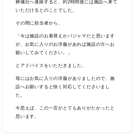
葬儀社へ連絡すると、約2時間後には施設へ来て
いただけるとのことでした。
その間に担当者から、
「今は施設のお着替えかパジャマだと思います
が、お気に入りのお洋服があれば施設の方へお
願いしてみてください。」
とアドバイスをいただきました。
母にはお気に入りの洋服がありましたので、施
設へお願いすると快く対応してくださいまし
た。
今思えば、この一言がとてもありがたかったと
思います。