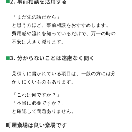
2. 事前相談を活用する
「まだ先の話だから」
と思う方ほど、事前相談をおすすめします。
費用感や流れを知っているだけで、万一の時の
不安は大きく減ります。
3. 分からないことは遠慮なく聞く
見積りに書かれている項目は、一般の方には分
かりにくいものもあります。
「これは何ですか？」
「本当に必要ですか？」
と確認して問題ありません。
町屋斎場は良い斎場です