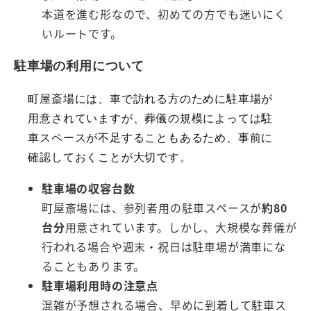
本道を進む形なので、初めての方でも迷いにく
いルートです。
駐車場の利用について
町屋斎場には、車で訪れる方のために駐車場が
用意されていますが、葬儀の規模によっては駐
車スペースが不足することもあるため、事前に
確認しておくことが大切です。
駐車場の収容台数
町屋斎場には、参列者用の駐車スペースが
約80
台分
用意されています。しかし、大規模な葬儀が
行われる場合や週末・祝日は駐車場が満車にな
ることもあります。
駐車場利用時の注意点
混雑が予想される場合、早めに到着して駐車ス