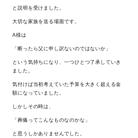
と説明を受けました。
大切な家族を送る場面です。
A様は
「断ったら父に申し訳ないのではないか」
という気持ちになり、一つひとつ了承していき
ました。
気付けば当初考えていた予算を大きく超える金
額になっていました。
しかしその時は、
「葬儀ってこんなものなのかな」
と思うしかありませんでした。