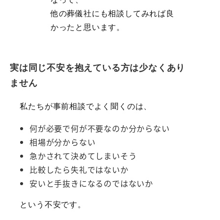
他の葬儀社にも相談してみれば良
かったと思います。
実は同じ不安を抱えている方は少なくあり
ません
私たちが事前相談でよく聞くのは、
何が必要で何が不要なのか分からない
相場が分からない
急かされて決めてしまいそう
比較したら失礼ではないか
安いと手抜きになるのではないか
という不安です。