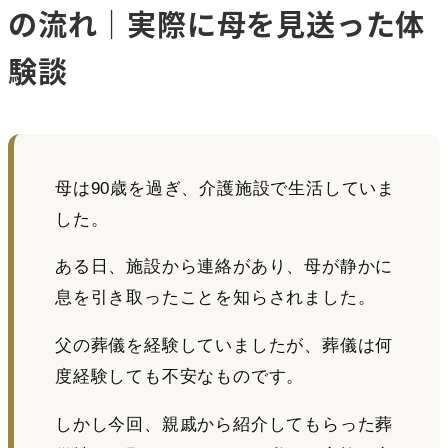
の流れ｜実際に母を見送った体
験談
母は90歳を過ぎ、介護施設で生活していま
した。
ある日、施設から連絡があり、母が静かに
息を引き取ったことを知らされました。
父の葬儀を経験していましたが、葬儀は何
度経験しても不安なものです。
しかし今回、親戚から紹介してもらった葬