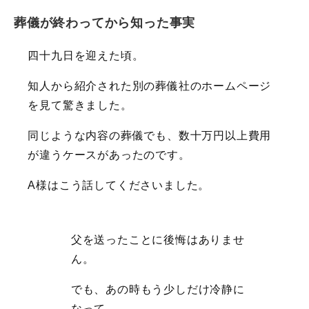
葬儀が終わってから知った事実
四十九日を迎えた頃。
知人から紹介された別の葬儀社のホームページ
を見て驚きました。
同じような内容の葬儀でも、数十万円以上費用
が違うケースがあったのです。
A様はこう話してくださいました。
父を送ったことに後悔はありませ
ん。
でも、あの時もう少しだけ冷静に
なって、