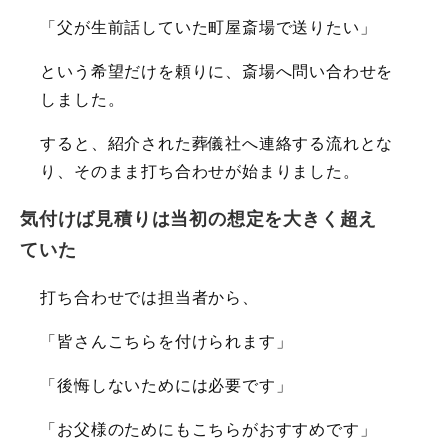
「父が生前話していた町屋斎場で送りたい」
という希望だけを頼りに、斎場へ問い合わせを
しました。
すると、紹介された葬儀社へ連絡する流れとな
り、そのまま打ち合わせが始まりました。
気付けば見積りは当初の想定を大きく超え
ていた
打ち合わせでは担当者から、
「皆さんこちらを付けられます」
「後悔しないためには必要です」
「お父様のためにもこちらがおすすめです」