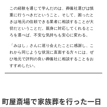
この経験を通じて学んだのは、葬儀社選びは慎
重に行うべきだということ。そして、困ったと
きは地元の信頼できる業者に相談することが大
切だということだ。親身に対応してくれるとこ
ろを選べば、不安な気持ちも安心に変わる。
「みはし」さんに巡り会えたことに感謝し、こ
れから同じような状況に直面する方々には、ぜ
ひ地元で評判の良い葬儀社に相談することをお
すすめしたい。
町屋斎場で家族葬を行った一日