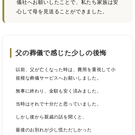
儀社へお願いしたことで、私たち家族は安
心して母を見送ることができました。
父の葬儀で感じた少しの後悔
以前、父が亡くなった時は、費用を重視して小
規模な葬儀サービスへお願いしました。
無事に終わり、金額も安く済みました。
当時はそれで十分だと思っていました。
しかし後から親戚の話を聞くと、
最後のお別れが少し慌ただしかった