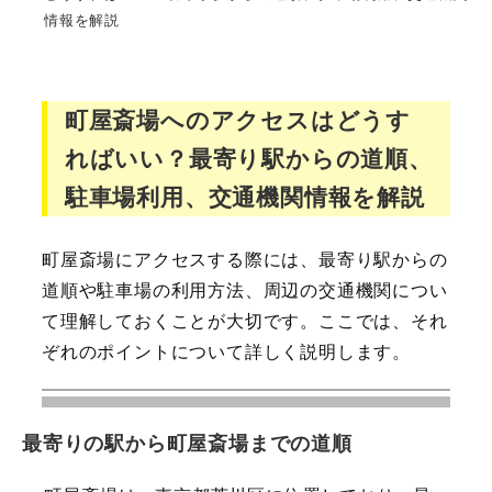
情報を解説
町屋斎場へのアクセスはどうす
ればいい？最寄り駅からの道順、
駐車場利用、交通機関情報を解説
町屋斎場にアクセスする際には、最寄り駅からの
道順や駐車場の利用方法、周辺の交通機関につい
て理解しておくことが大切です。ここでは、それ
ぞれのポイントについて詳しく説明します。
最寄りの駅から町屋斎場までの道順