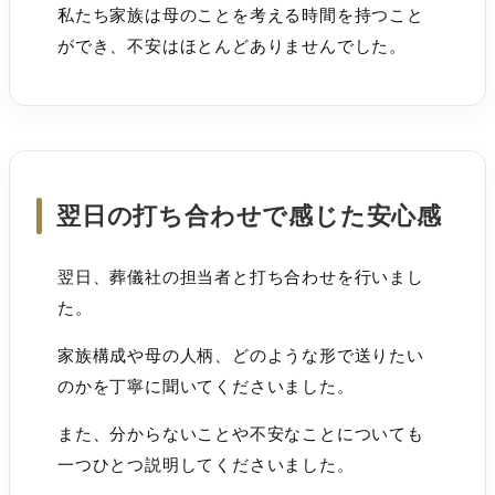
私たち家族は母のことを考える時間を持つこと
ができ、不安はほとんどありませんでした。
翌日の打ち合わせで感じた安心感
翌日、葬儀社の担当者と打ち合わせを行いまし
た。
家族構成や母の人柄、どのような形で送りたい
のかを丁寧に聞いてくださいました。
また、分からないことや不安なことについても
一つひとつ説明してくださいました。