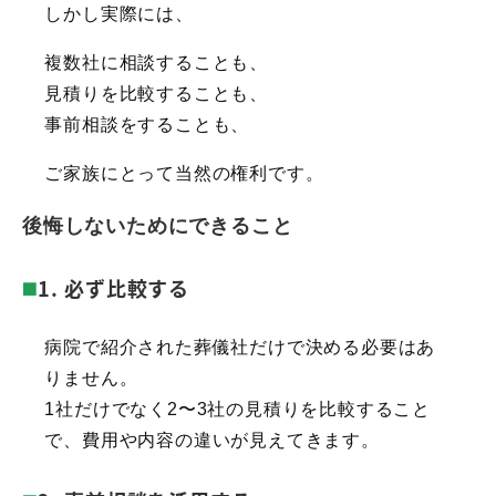
しかし実際には、
複数社に相談することも、
見積りを比較することも、
事前相談をすることも、
ご家族にとって当然の権利です。
後悔しないためにできること
1. 必ず比較する
病院で紹介された葬儀社だけで決める必要はあ
りません。
1社だけでなく2〜3社の見積りを比較すること
で、費用や内容の違いが見えてきます。