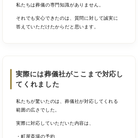
私たちは葬儀の専門知識がありません。
それでも安心できたのは、質問に対して誠実に
答えていただけたからだと思います。
実際には葬儀社がここまで対応し
てくれました
私たちが驚いたのは、葬儀社が対応してくれる
範囲の広さでした。
実際に対応していただいた内容は、
・町屋斎場の予約