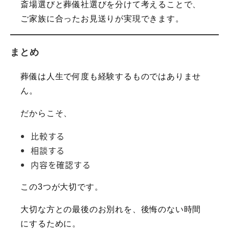
斎場選びと葬儀社選びを分けて考えることで、
ご家族に合ったお見送りが実現できます。
まとめ
葬儀は人生で何度も経験するものではありませ
ん。
だからこそ、
比較する
相談する
内容を確認する
この3つが大切です。
大切な方との最後のお別れを、後悔のない時間
にするために。