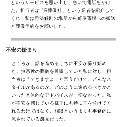
というサービスを思い出し、急いで電話をかけ
た。担当者は「R葬儀社」という業者を紹介して
くれ、私は司法解剖の場所から町屋斎場への搬送
と葬儀予約をお願いした。
不安の始まり
ところが、話を進めるうちに不安が募り始め
た。無宗教の葬儀を希望していた私に対し、担
当者は「できますよ」と言うだけで、どんなス
タイルがあるのか、どのように進めるべきかと
いった具体的なアドバイスが一切なかった。私
が不安を感じている様子にも特に耳を傾けてく
れるわけではなく、相談というよりも事務的に
流されている感覚だった。