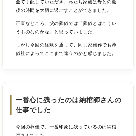
全て手配していただき、私たち家族は母との最
後の時間を大切に過ごすことができました。
正直なところ、父の葬儀では「葬儀とはこうい
うものなのかな」と思っていました。
しかし今回の経験を通して、同じ家族葬でも葬
儀社によってここまで違うのかと感じました。
一番心に残ったのは納棺師さんの
仕事でした
今回の葬儀で、一番印象に残っているのは納棺
師さんでした。