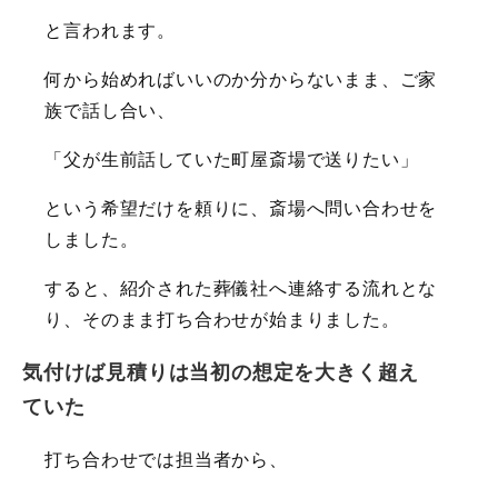
と言われます。
何から始めればいいのか分からないまま、ご家
族で話し合い、
「父が生前話していた町屋斎場で送りたい」
という希望だけを頼りに、斎場へ問い合わせを
しました。
すると、紹介された葬儀社へ連絡する流れとな
り、そのまま打ち合わせが始まりました。
気付けば見積りは当初の想定を大きく超え
ていた
打ち合わせでは担当者から、