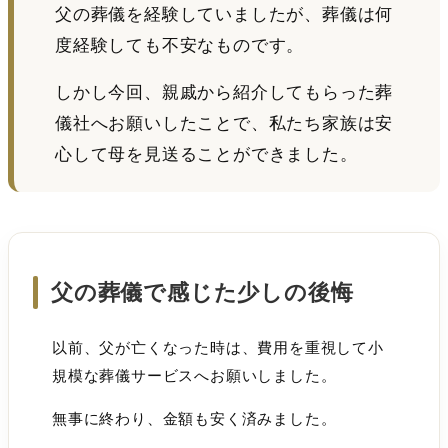
父の葬儀を経験していましたが、葬儀は何
度経験しても不安なものです。
しかし今回、親戚から紹介してもらった葬
儀社へお願いしたことで、私たち家族は安
心して母を見送ることができました。
父の葬儀で感じた少しの後悔
以前、父が亡くなった時は、費用を重視して小
規模な葬儀サービスへお願いしました。
無事に終わり、金額も安く済みました。