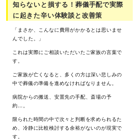
知らないと損する！葬儀手配で実際
に起きた辛い体験談と改善策
「まさか、こんなに費用がかかるとは思いませ
んでした。」
これは実際にご相談いただいたご家族の言葉で
す。
ご家族が亡くなると、多くの方は深い悲しみの
中で葬儀の準備を進めなければなりません。
病院からの搬送、安置先の手配、斎場の予
約…。
限られた時間の中で次々と判断を求められるた
め、冷静に比較検討する余裕がないのが現実で
す。