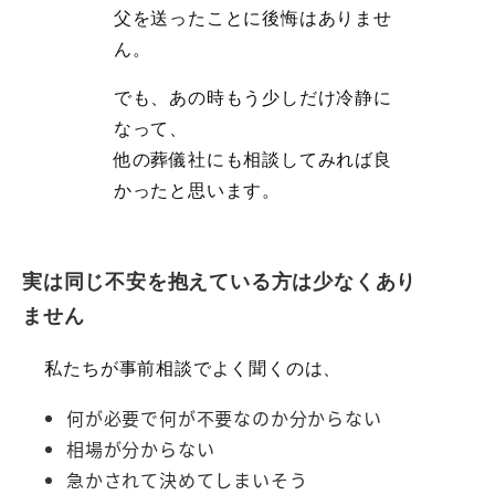
父を送ったことに後悔はありませ
ん。
でも、あの時もう少しだけ冷静に
なって、
他の葬儀社にも相談してみれば良
かったと思います。
実は同じ不安を抱えている方は少なくあり
ません
私たちが事前相談でよく聞くのは、
何が必要で何が不要なのか分からない
相場が分からない
急かされて決めてしまいそう