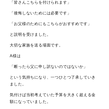
「皆さんこちらを付けられます」
「後悔しないためには必要です」
「お父様のためにもこちらがおすすめです」
と説明を受けました。
大切な家族を送る場面です。
A様は
「断ったら父に申し訳ないのではないか」
という気持ちになり、一つひとつ了承していき
ました。
気付けば当初考えていた予算を大きく超える金
額になっていました。