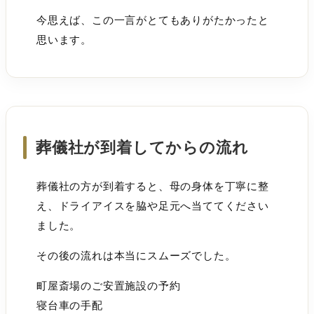
今思えば、この一言がとてもありがたかったと
思います。
葬儀社が到着してからの流れ
葬儀社の方が到着すると、母の身体を丁寧に整
え、ドライアイスを脇や足元へ当ててください
ました。
その後の流れは本当にスムーズでした。
町屋斎場のご安置施設の予約
寝台車の手配