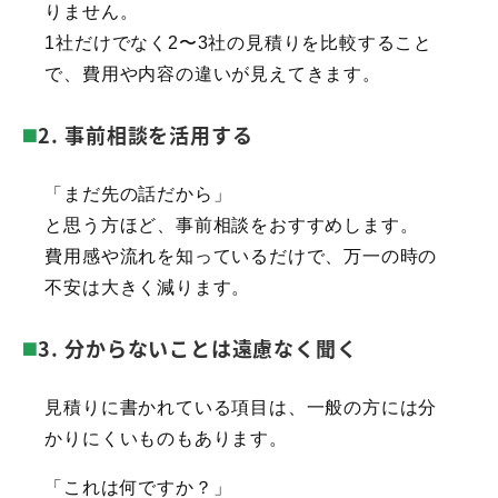
りません。
1社だけでなく2〜3社の見積りを比較すること
で、費用や内容の違いが見えてきます。
2. 事前相談を活用する
「まだ先の話だから」
と思う方ほど、事前相談をおすすめします。
費用感や流れを知っているだけで、万一の時の
不安は大きく減ります。
3. 分からないことは遠慮なく聞く
見積りに書かれている項目は、一般の方には分
かりにくいものもあります。
「これは何ですか？」