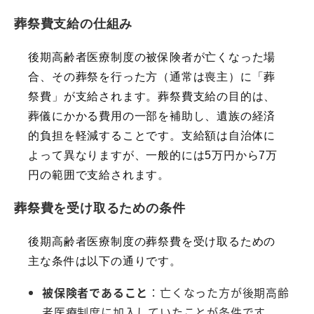
葬祭費支給の仕組み
後期高齢者医療制度の被保険者が亡くなった場
合、その葬祭を行った方（通常は喪主）に「葬
祭費」が支給されます。葬祭費支給の目的は、
葬儀にかかる費用の一部を補助し、遺族の経済
的負担を軽減することです。支給額は自治体に
よって異なりますが、一般的には5万円から7万
円の範囲で支給されます。
葬祭費を受け取るための条件
後期高齢者医療制度の葬祭費を受け取るための
主な条件は以下の通りです。
被保険者であること
：亡くなった方が後期高齢
者医療制度に加入していたことが条件です。