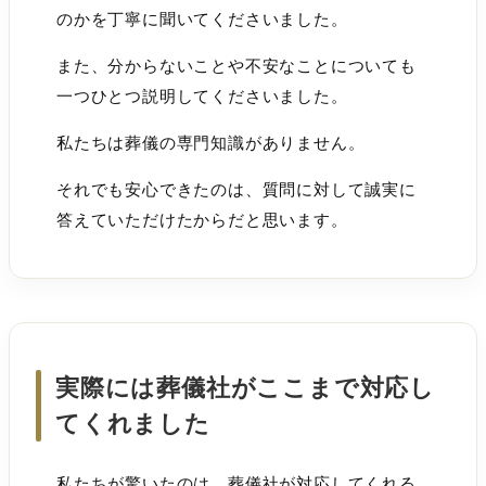
のかを丁寧に聞いてくださいました。
また、分からないことや不安なことについても
一つひとつ説明してくださいました。
私たちは葬儀の専門知識がありません。
それでも安心できたのは、質問に対して誠実に
答えていただけたからだと思います。
実際には葬儀社がここまで対応し
てくれました
私たちが驚いたのは、葬儀社が対応してくれる