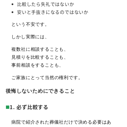
比較したら失礼ではないか
安いと手抜きになるのではないか
という不安です。
しかし実際には、
複数社に相談することも、
見積りを比較することも、
事前相談をすることも、
ご家族にとって当然の権利です。
後悔しないためにできること
1. 必ず比較する
病院で紹介された葬儀社だけで決める必要はあ