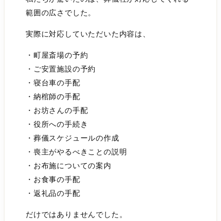
範囲の広さでした。
実際に対応していただいた内容は、
・町屋斎場の予約
・ご安置施設の予約
・寝台車の手配
・納棺師の手配
・お坊さんの手配
・役所への手続き
・葬儀スケジュールの作成
・喪主がやるべきことの説明
・お布施についての案内
・お食事の手配
・返礼品の手配
だけではありませんでした。