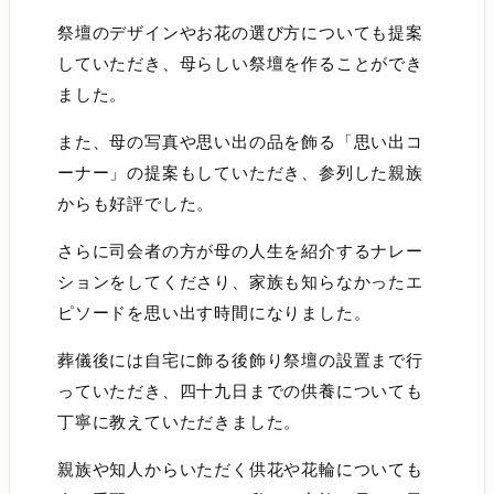
祭壇のデザインやお花の選び方についても提案
していただき、母らしい祭壇を作ることができ
ました。
また、母の写真や思い出の品を飾る「思い出コ
ーナー」の提案もしていただき、参列した親族
からも好評でした。
さらに司会者の方が母の人生を紹介するナレー
ションをしてくださり、家族も知らなかったエ
ピソードを思い出す時間になりました。
葬儀後には自宅に飾る後飾り祭壇の設置まで行
っていただき、四十九日までの供養についても
丁寧に教えていただきました。
親族や知人からいただく供花や花輪についても