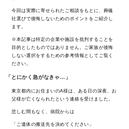
今回は実際に寄せられたご相談をもとに、葬儀
社選びで後悔しないためのポイントをご紹介し
ます。
※本記事は特定の企業や施設を批判することを
目的としたものではありません。ご家族が後悔
しない選択をするための参考情報としてご覧く
ださい。
「とにかく急がなきゃ…」
東京都内にお住まいのA様は、ある日の深夜、お
父様が亡くなられたという連絡を受けました。
悲しむ間もなく、病院からは
「ご遺体の搬送先を決めてください」