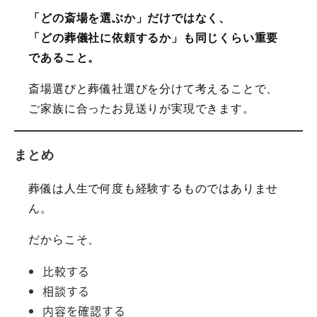
「どの斎場を選ぶか」だけではなく、
「どの葬儀社に依頼するか」も同じくらい重要
であること。
斎場選びと葬儀社選びを分けて考えることで、
ご家族に合ったお見送りが実現できます。
まとめ
葬儀は人生で何度も経験するものではありませ
ん。
だからこそ、
比較する
相談する
内容を確認する