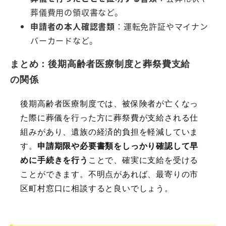
葬儀費用の領収書など。
申請者の本人確認書類
：運転免許証やマイナン
バーカードなど。
まとめ：後期高齢者医療制度と葬祭費支給
の関係
後期高齢者医療制度では、被保険者が亡くなっ
た際に葬儀を行った方に葬祭費が支給される仕
組みがあり、遺族の経済的負担を軽減していま
す。
申請期限や必要書類をしっかり確認して早
めに手続きを行う
ことで、確実に支給を受ける
ことができます。不明点があれば、最寄りの市
区町村窓口に相談すると良いでしょう。