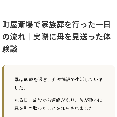
町屋斎場で家族葬を行った一日
の流れ｜実際に母を見送った体
験談
母は90歳を過ぎ、介護施設で生活していま
した。
ある日、施設から連絡があり、母が静かに
息を引き取ったことを知らされました。