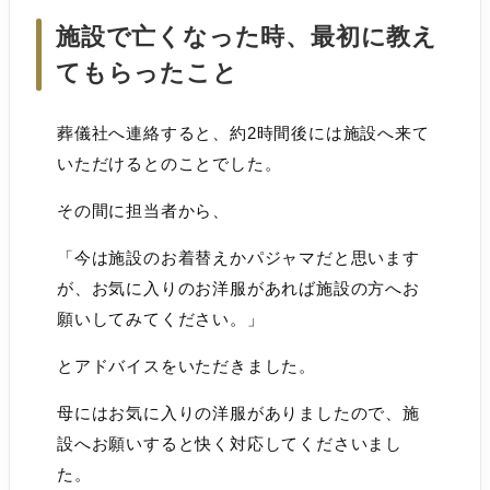
施設で亡くなった時、最初に教え
てもらったこと
葬儀社へ連絡すると、約2時間後には施設へ来て
いただけるとのことでした。
その間に担当者から、
「今は施設のお着替えかパジャマだと思います
が、お気に入りのお洋服があれば施設の方へお
願いしてみてください。」
とアドバイスをいただきました。
母にはお気に入りの洋服がありましたので、施
設へお願いすると快く対応してくださいまし
た。