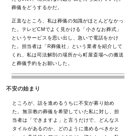
葬儀をどうするかだ。
正直なところ、私は葬儀の知識がほとんどなかっ
た。テレビCMでよく見かける「小さなお葬式」
というサービスを思い出し、急いで電話をかけ
た。担当者は「R葬儀社」という業者を紹介して
くれ、私は司法解剖の場所から町屋斎場への搬送
と葬儀予約をお願いした。
不安の始まり
ところが、話を進めるうちに不安が募り始め
た。無宗教の葬儀を希望していた私に対し、担
当者は「できますよ」と言うだけで、どんなス
タイルがあるのか、どのように進めるべきかと