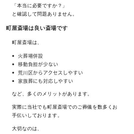
「本当に必要ですか？」
と確認して問題ありません。
町屋斎場は良い斎場です
町屋斎場は、
火葬場併設
移動負担が少ない
荒川区からアクセスしやすい
家族葬にも対応しやすい
など、多くのメリットがあります。
実際に当社でも町屋斎場でのご葬儀を数多くお
手伝いしております。
大切なのは、