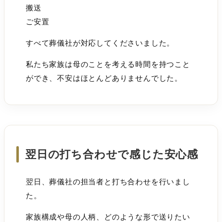
搬送
ご安置
すべて葬儀社が対応してくださいました。
私たち家族は母のことを考える時間を持つこと
ができ、不安はほとんどありませんでした。
翌日の打ち合わせで感じた安心感
翌日、葬儀社の担当者と打ち合わせを行いまし
た。
家族構成や母の人柄、どのような形で送りたい