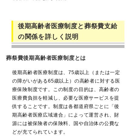
後期高齢者医療制度と葬祭費支給
の関係を詳しく説明
葬祭費後期高齢者医療制度とは
後期高齢者医療制度は、75歳以上（または一定
の障がいがある65歳以上）の高齢者に対する医
療保険制度です。この制度の目的は、高齢者の
医療費負担を軽減し、必要な医療サービスを提
供することです。制度は各都道府県ごとに「後
期高齢者医療広域連合」によって運営され、財
源には被保険者の保険料、国や自治体の公費な
どが充てられています。