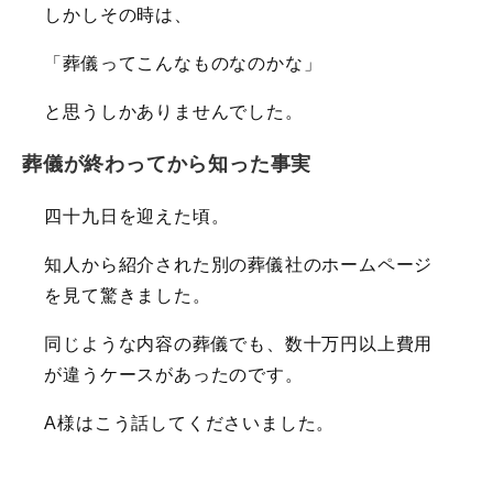
しかしその時は、
「葬儀ってこんなものなのかな」
と思うしかありませんでした。
葬儀が終わってから知った事実
四十九日を迎えた頃。
知人から紹介された別の葬儀社のホームページ
を見て驚きました。
同じような内容の葬儀でも、数十万円以上費用
が違うケースがあったのです。
A様はこう話してくださいました。