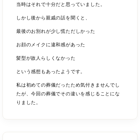
当時はそれで十分だと思っていました。
しかし後から親戚の話を聞くと、
最後のお別れが少し慌ただしかった
お顔のメイクに違和感があった
髪型が故人らしくなかった
という感想もあったようです。
私は初めての葬儀だったため気付きませんでし
たが、今回の葬儀でその違いを感じることにな
りました。