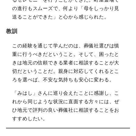
の進行もスムーズで、何より「母をしっかり見
送ることができた」と心から感じられた。
教訓
この経験を通じて学んだのは、葬儀社選びは慎
重に行うべきだということ。そして、困ったと
きは地元の信頼できる業者に相談することが大
切だということだ。親身に対応してくれるとこ
ろを選べば、不安な気持ちも安心に変わる。
「みはし」さんに巡り会えたことに感謝し、こ
れから同じような状況に直面する方々には、ぜ
ひ地元で評判の良い葬儀社に相談することをお
すすめしたい。