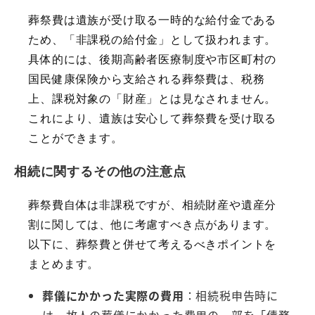
葬祭費は遺族が受け取る一時的な給付金である
ため、「非課税の給付金」として扱われます。
具体的には、後期高齢者医療制度や市区町村の
国民健康保険から支給される葬祭費は、税務
上、課税対象の「財産」とは見なされません。
これにより、遺族は安心して葬祭費を受け取る
ことができます。
相続に関するその他の注意点
葬祭費自体は非課税ですが、相続財産や遺産分
割に関しては、他に考慮すべき点があります。
以下に、葬祭費と併せて考えるべきポイントを
まとめます。
葬儀にかかった実際の費用
：相続税申告時に