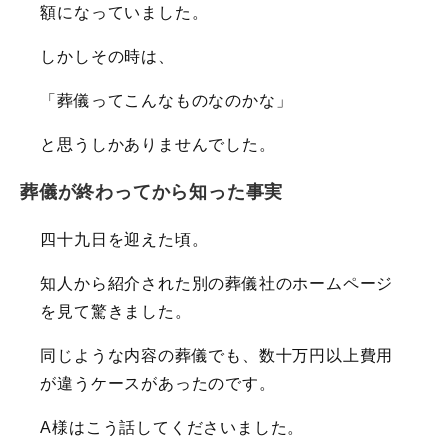
額になっていました。
しかしその時は、
「葬儀ってこんなものなのかな」
と思うしかありませんでした。
葬儀が終わってから知った事実
四十九日を迎えた頃。
知人から紹介された別の葬儀社のホームページ
を見て驚きました。
同じような内容の葬儀でも、数十万円以上費用
が違うケースがあったのです。
A様はこう話してくださいました。