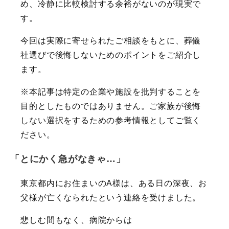
め、冷静に比較検討する余裕がないのが現実で
す。
今回は実際に寄せられたご相談をもとに、葬儀
社選びで後悔しないためのポイントをご紹介し
ます。
※本記事は特定の企業や施設を批判することを
目的としたものではありません。ご家族が後悔
しない選択をするための参考情報としてご覧く
ださい。
「とにかく急がなきゃ…」
東京都内にお住まいのA様は、ある日の深夜、お
父様が亡くなられたという連絡を受けました。
悲しむ間もなく、病院からは