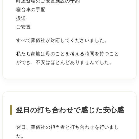
町屋斎場のご安置施設の予約
寝台車の手配
搬送
ご安置
すべて葬儀社が対応してくださいました。
私たち家族は母のことを考える時間を持つこと
ができ、不安はほとんどありませんでした。
翌日の打ち合わせで感じた安心感
翌日、葬儀社の担当者と打ち合わせを行いまし
た。