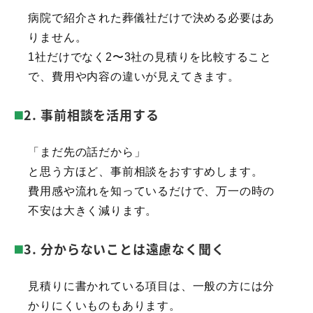
病院で紹介された葬儀社だけで決める必要はあ
りません。
1社だけでなく2〜3社の見積りを比較すること
で、費用や内容の違いが見えてきます。
2. 事前相談を活用する
「まだ先の話だから」
と思う方ほど、事前相談をおすすめします。
費用感や流れを知っているだけで、万一の時の
不安は大きく減ります。
3. 分からないことは遠慮なく聞く
見積りに書かれている項目は、一般の方には分
かりにくいものもあります。