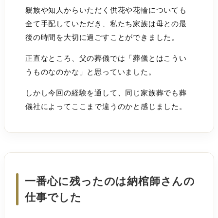
親族や知人からいただく供花や花輪についても
全て手配していただき、私たち家族は母との最
後の時間を大切に過ごすことができました。
正直なところ、父の葬儀では「葬儀とはこうい
うものなのかな」と思っていました。
しかし今回の経験を通して、同じ家族葬でも葬
儀社によってここまで違うのかと感じました。
一番心に残ったのは納棺師さんの
仕事でした