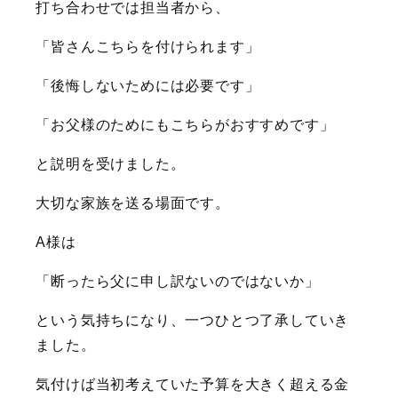
打ち合わせでは担当者から、
「皆さんこちらを付けられます」
「後悔しないためには必要です」
「お父様のためにもこちらがおすすめです」
と説明を受けました。
大切な家族を送る場面です。
A様は
「断ったら父に申し訳ないのではないか」
という気持ちになり、一つひとつ了承していき
ました。
気付けば当初考えていた予算を大きく超える金