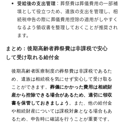
受給後の支出管理
：葬祭費は葬儀費用の一部補
填として役立つため、遺族の支出を管理し、相
続税申告の際に葬儀費用控除の適用がしやすく
なるよう領収書を整理しておくことが推奨され
ます。
まとめ：後期高齢者葬祭費は非課税で安心
して受け取れる給付金
後期高齢者医療制度の葬祭費は非課税であるた
め、遺族は相続税を気にせず安心して受け取る
ことができます。
葬儀にかかった費用は相続財
産から控除できる場合があるため、適切に領収
書を保管しておきましょう
。また、他の給付金
や相続財産については課税対象となる場合もあ
るため、申告時に確認を行うことが重要です。