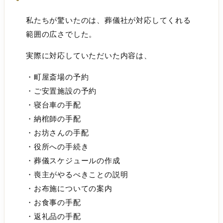
私たちが驚いたのは、葬儀社が対応してくれる
範囲の広さでした。
実際に対応していただいた内容は、
・町屋斎場の予約
・ご安置施設の予約
・寝台車の手配
・納棺師の手配
・お坊さんの手配
・役所への手続き
・葬儀スケジュールの作成
・喪主がやるべきことの説明
・お布施についての案内
・お食事の手配
・返礼品の手配