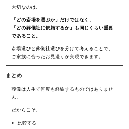
大切なのは、
「どの斎場を選ぶか」だけではなく、
「どの葬儀社に依頼するか」も同じくらい重要
であること。
斎場選びと葬儀社選びを分けて考えることで、
ご家族に合ったお見送りが実現できます。
まとめ
葬儀は人生で何度も経験するものではありませ
ん。
だからこそ、
比較する