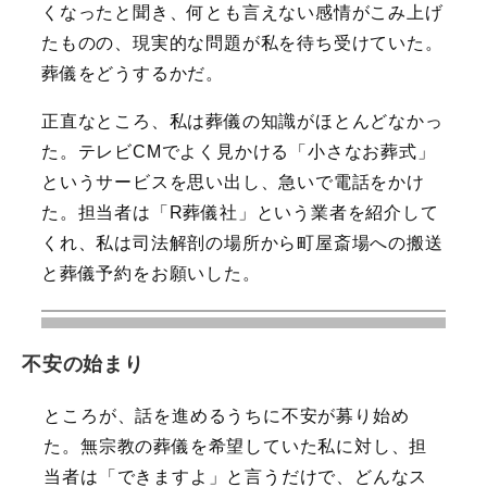
くなったと聞き、何とも言えない感情がこみ上げ
たものの、現実的な問題が私を待ち受けていた。
葬儀をどうするかだ。
正直なところ、私は葬儀の知識がほとんどなかっ
た。テレビCMでよく見かける「小さなお葬式」
というサービスを思い出し、急いで電話をかけ
た。担当者は「R葬儀社」という業者を紹介して
くれ、私は司法解剖の場所から町屋斎場への搬送
と葬儀予約をお願いした。
不安の始まり
ところが、話を進めるうちに不安が募り始め
た。無宗教の葬儀を希望していた私に対し、担
当者は「できますよ」と言うだけで、どんなス