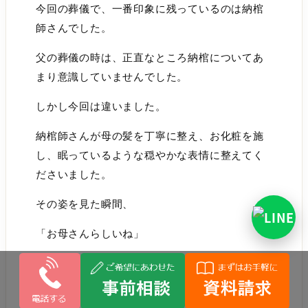
今回の葬儀で、一番印象に残っているのは納棺
師さんでした。
父の葬儀の時は、正直なところ納棺についてあ
まり意識していませんでした。
しかし今回は違いました。
納棺師さんが母の髪を丁寧に整え、お化粧を施
し、眠っているような穏やかな表情に整えてく
ださいました。
その姿を見た瞬間、
「お母さんらしいね」
と家族みんなが自然に言葉を口にしました。
亡くなった直後の姿は、どうしても病気や年齢