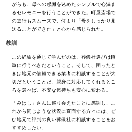
がらも、母への感謝を込めたシンプルで心温ま
るセレモニーを行うことができた。町屋斎場で
の進行もスムーズで、何より「母をしっかり見
送ることができた」と心から感じられた。
教訓
この経験を通じて学んだのは、葬儀社選びは慎
重に行うべきだということ。そして、困ったと
きは地元の信頼できる業者に相談することが大
切だということだ。親身に対応してくれるとこ
ろを選べば、不安な気持ちも安心に変わる。
「みはし」さんに巡り会えたことに感謝し、こ
れから同じような状況に直面する方々には、ぜ
ひ地元で評判の良い葬儀社に相談することをお
すすめしたい。