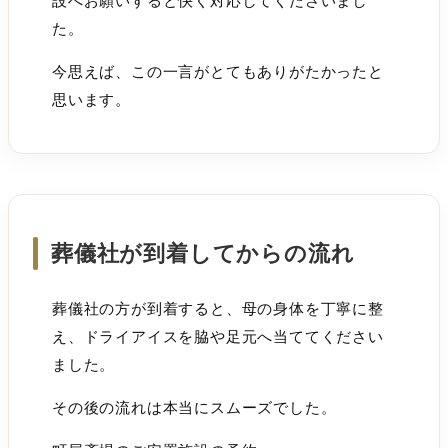
設へお願いすると快く対応してくださいまし
た。
今思えば、この一言がとてもありがたかったと
思います。
葬儀社が到着してからの流れ
葬儀社の方が到着すると、母の身体を丁寧に整
え、ドライアイスを脇や足元へ当ててください
ました。
その後の流れは本当にスムーズでした。