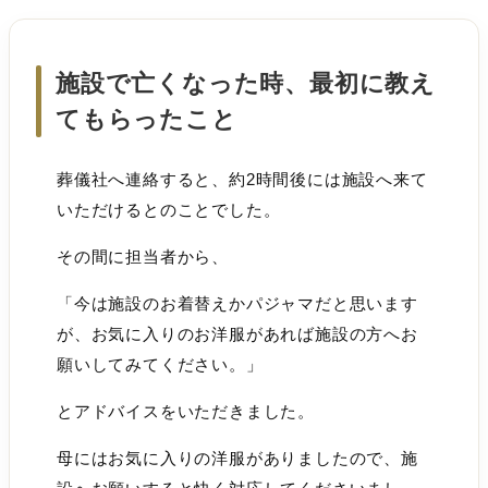
施設で亡くなった時、最初に教え
てもらったこと
葬儀社へ連絡すると、約2時間後には施設へ来て
いただけるとのことでした。
その間に担当者から、
「今は施設のお着替えかパジャマだと思います
が、お気に入りのお洋服があれば施設の方へお
願いしてみてください。」
とアドバイスをいただきました。
母にはお気に入りの洋服がありましたので、施