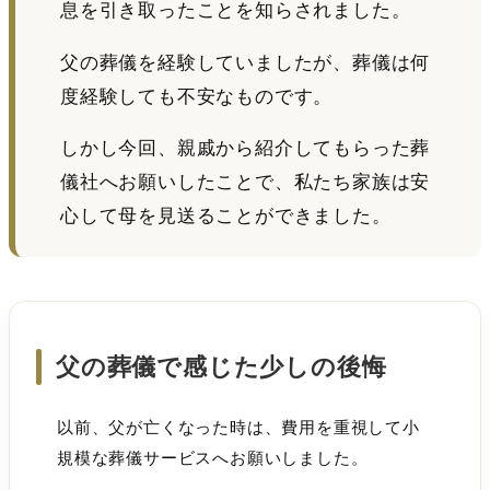
息を引き取ったことを知らされました。
父の葬儀を経験していましたが、葬儀は何
度経験しても不安なものです。
しかし今回、親戚から紹介してもらった葬
儀社へお願いしたことで、私たち家族は安
心して母を見送ることができました。
父の葬儀で感じた少しの後悔
以前、父が亡くなった時は、費用を重視して小
規模な葬儀サービスへお願いしました。