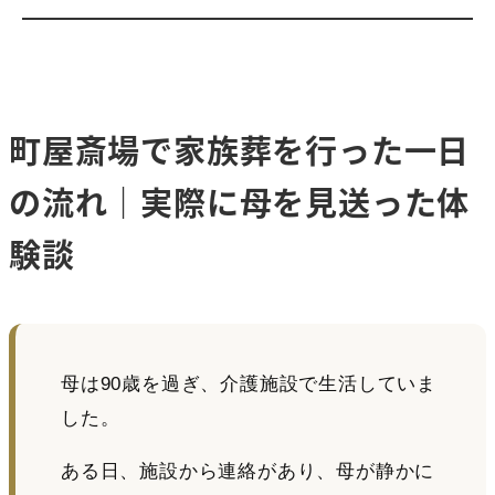
町屋斎場で家族葬を行った一日
の流れ｜実際に母を見送った体
験談
母は90歳を過ぎ、介護施設で生活していま
した。
ある日、施設から連絡があり、母が静かに