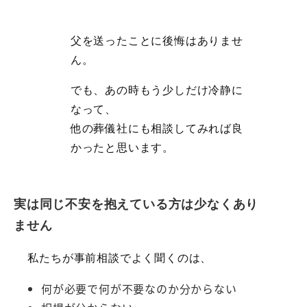
父を送ったことに後悔はありませ
ん。
でも、あの時もう少しだけ冷静に
なって、
他の葬儀社にも相談してみれば良
かったと思います。
実は同じ不安を抱えている方は少なくあり
ません
私たちが事前相談でよく聞くのは、
何が必要で何が不要なのか分からない