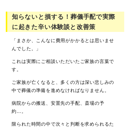
知らないと損する！葬儀手配で実際
に起きた辛い体験談と改善策
「まさか、こんなに費用がかかるとは思いませ
んでした。」
これは実際にご相談いただいたご家族の言葉で
す。
ご家族が亡くなると、多くの方は深い悲しみの
中で葬儀の準備を進めなければなりません。
病院からの搬送、安置先の手配、斎場の予
約…。
限られた時間の中で次々と判断を求められるた