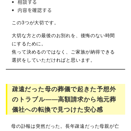
相談する
内容を確認する
この3つが大切です。
大切な方との最後のお別れを、後悔のない時間
にするために。
焦って決めるのではなく、ご家族が納得できる
選択をしていただければと思います。
疎遠だった母の葬儀で起きた予想外
のトラブル――高額請求から地元葬
儀社への転換で見つけた安心感
母の訃報は突然だった。長年疎遠だった母親が亡