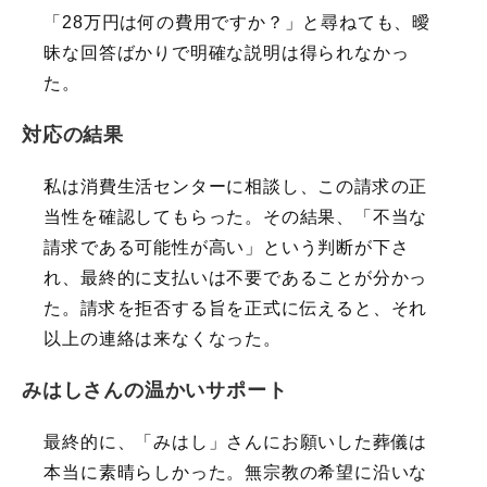
「28万円は何の費用ですか？」と尋ねても、曖
昧な回答ばかりで明確な説明は得られなかっ
た。
対応の結果
私は消費生活センターに相談し、この請求の正
当性を確認してもらった。その結果、「不当な
請求である可能性が高い」という判断が下さ
れ、最終的に支払いは不要であることが分かっ
た。請求を拒否する旨を正式に伝えると、それ
以上の連絡は来なくなった。
みはしさんの温かいサポート
最終的に、「みはし」さんにお願いした葬儀は
本当に素晴らしかった。無宗教の希望に沿いな