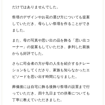
だけではありませんでした。
祭壇のデザインやお花の選び方についても提案
していただき、母らしい祭壇を作ることができ
ました。
また、母の写真や思い出の品を飾る「思い出コ
ーナー」の提案もしていただき、参列した親族
からも好評でした。
さらに司会者の方が母の人生を紹介するナレー
ションをしてくださり、家族も知らなかったエ
ピソードを思い出す時間になりました。
葬儀後には自宅に飾る後飾り祭壇の設置まで行
っていただき、四十九日までの供養についても
丁寧に教えていただきました。