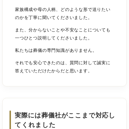
家族構成や母の人柄、どのような形で送りたい
のかを丁寧に聞いてくださいました。
また、分からないことや不安なことについても
一つひとつ説明してくださいました。
私たちは葬儀の専門知識がありません。
それでも安心できたのは、質問に対して誠実に
答えていただけたからだと思います。
実際には葬儀社がここまで対応し
てくれました