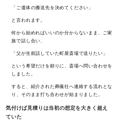
「ご遺体の搬送先を決めてください」
と言われます。
何から始めればいいのか分からないまま、ご家
族で話し合い、
「父が生前話していた町屋斎場で送りたい」
という希望だけを頼りに、斎場へ問い合わせを
しました。
すると、紹介された葬儀社へ連絡する流れとな
り、そのまま打ち合わせが始まりました。
気付けば見積りは当初の想定を大きく超え
ていた