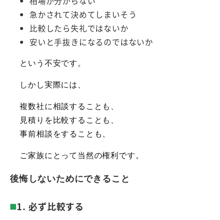
相場が分からない
急かされて決めてしまいそう
比較したら失礼ではないか
安いと手抜きになるのではないか
という不安です。
しかし実際には、
複数社に相談することも、
見積りを比較することも、
事前相談をすることも、
ご家族にとって当然の権利です。
後悔しないためにできること
1. 必ず比較する