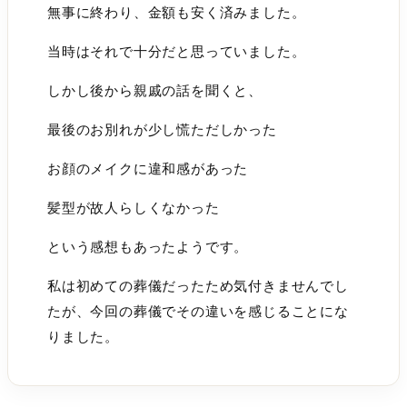
無事に終わり、金額も安く済みました。
当時はそれで十分だと思っていました。
しかし後から親戚の話を聞くと、
最後のお別れが少し慌ただしかった
お顔のメイクに違和感があった
髪型が故人らしくなかった
という感想もあったようです。
私は初めての葬儀だったため気付きませんでし
たが、今回の葬儀でその違いを感じることにな
りました。