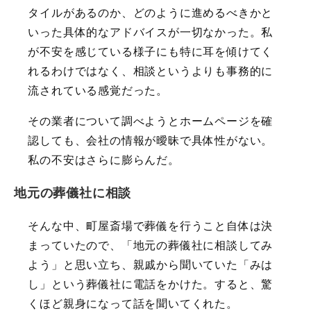
タイルがあるのか、どのように進めるべきかと
いった具体的なアドバイスが一切なかった。私
が不安を感じている様子にも特に耳を傾けてく
れるわけではなく、相談というよりも事務的に
流されている感覚だった。
その業者について調べようとホームページを確
認しても、会社の情報が曖昧で具体性がない。
私の不安はさらに膨らんだ。
地元の葬儀社に相談
そんな中、町屋斎場で葬儀を行うこと自体は決
まっていたので、「地元の葬儀社に相談してみ
よう」と思い立ち、親戚から聞いていた「みは
し」という葬儀社に電話をかけた。すると、驚
くほど親身になって話を聞いてくれた。