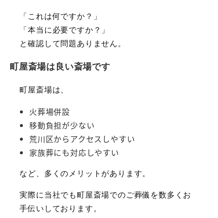
「これは何ですか？」
「本当に必要ですか？」
と確認して問題ありません。
町屋斎場は良い斎場です
町屋斎場は、
火葬場併設
移動負担が少ない
荒川区からアクセスしやすい
家族葬にも対応しやすい
など、多くのメリットがあります。
実際に当社でも町屋斎場でのご葬儀を数多くお
手伝いしております。