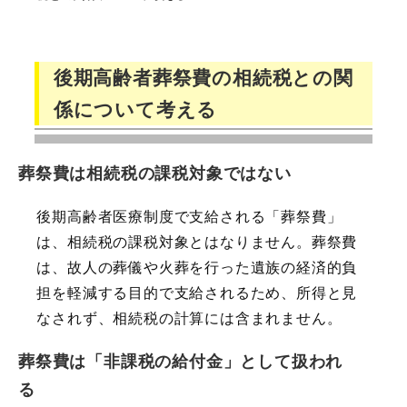
後期高齢者葬祭費の相続税との関
係について考える
葬祭費は相続税の課税対象ではない
後期高齢者医療制度で支給される「葬祭費」
は、相続税の課税対象とはなりません。葬祭費
は、故人の葬儀や火葬を行った遺族の経済的負
担を軽減する目的で支給されるため、所得と見
なされず、相続税の計算には含まれません。
葬祭費は「非課税の給付金」として扱われ
る