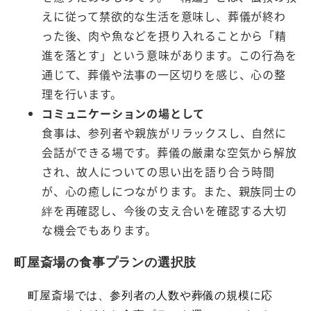
えに従って禁欲的な生活を意味し、葬儀が終わ
った後、肉や魚などを摂り入れることから「精
進を落とす」という意味があります。この行為を
通じて、葬儀や法事の一区切りを感じ、心の整
理を行います。
コミュニケーションの場として
食事は、参列者や親族がリラックスし、自然に
会話ができる場です。葬儀の厳粛な空気から解放
され、故人についての思い出を語り合う時間
が、心の癒しにつながります。また、親族同士の
絆を再確認し、今後の支え合いを確認する大切
な機会でもあります。
町屋斎場の食事プランの選択肢
町屋斎場では、参列者の人数や葬儀の規模に応