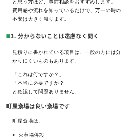
と思う方ほど、事前相談をおすすめします。
費用感や流れを知っているだけで、万一の時の
不安は大きく減ります。
3. 分からないことは遠慮なく聞く
見積りに書かれている項目は、一般の方には分
かりにくいものもあります。
「これは何ですか？」
「本当に必要ですか？」
と確認して問題ありません。
町屋斎場は良い斎場です
町屋斎場は、
火葬場併設