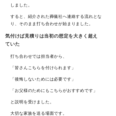
しました。
すると、紹介された葬儀社へ連絡する流れとな
り、そのまま打ち合わせが始まりました。
気付けば見積りは当初の想定を大きく超え
ていた
打ち合わせでは担当者から、
「皆さんこちらを付けられます」
「後悔しないためには必要です」
「お父様のためにもこちらがおすすめです」
と説明を受けました。
大切な家族を送る場面です。