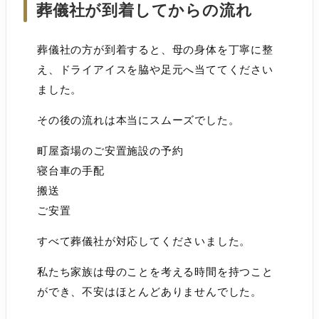
葬儀社が到着してからの流れ
葬儀社の方が到着すると、母の身体を丁寧に整
え、ドライアイスを脇や足元へ当ててください
ました。
その後の流れは本当にスムーズでした。
町屋斎場のご安置施設の予約
寝台車の手配
搬送
ご安置
すべて葬儀社が対応してくださいました。
私たち家族は母のことを考える時間を持つこと
ができ、不安はほとんどありませんでした。