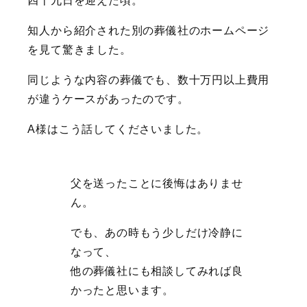
四十九日を迎えた頃。
知人から紹介された別の葬儀社のホームページ
を見て驚きました。
同じような内容の葬儀でも、数十万円以上費用
が違うケースがあったのです。
A様はこう話してくださいました。
父を送ったことに後悔はありませ
ん。
でも、あの時もう少しだけ冷静に
なって、
他の葬儀社にも相談してみれば良
かったと思います。