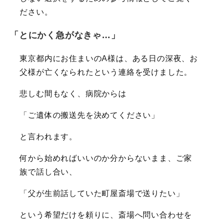
ださい。
「とにかく急がなきゃ…」
東京都内にお住まいのA様は、ある日の深夜、お
父様が亡くなられたという連絡を受けました。
悲しむ間もなく、病院からは
「ご遺体の搬送先を決めてください」
と言われます。
何から始めればいいのか分からないまま、ご家
族で話し合い、
「父が生前話していた町屋斎場で送りたい」
という希望だけを頼りに、斎場へ問い合わせを