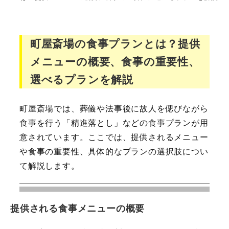
町屋斎場の食事プランとは？提供
メニューの概要、食事の重要性、
選べるプランを解説
町屋斎場では、葬儀や法事後に故人を偲びながら
食事を行う「精進落とし」などの食事プランが用
意されています。ここでは、提供されるメニュー
や食事の重要性、具体的なプランの選択肢につい
て解説します。
提供される食事メニューの概要