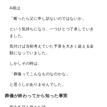
A様は
「断ったら父に申し訳ないのではないか」
という気持ちになり、一つひとつ了承していき
ました。
気付けば当初考えていた予算を大きく超える金
額になっていました。
しかしその時は、
「葬儀ってこんなものなのかな」
と思うしかありませんでした。
葬儀が終わってから知った事実