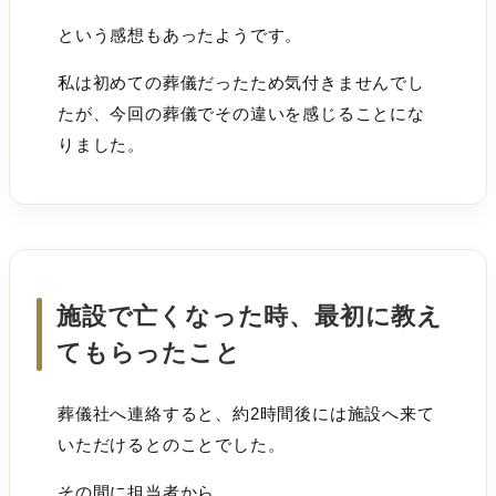
という感想もあったようです。
私は初めての葬儀だったため気付きませんでし
たが、今回の葬儀でその違いを感じることにな
りました。
施設で亡くなった時、最初に教え
てもらったこと
葬儀社へ連絡すると、約2時間後には施設へ来て
いただけるとのことでした。
その間に担当者から、