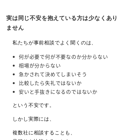
実は同じ不安を抱えている方は少なくあり
ません
私たちが事前相談でよく聞くのは、
何が必要で何が不要なのか分からない
相場が分からない
急かされて決めてしまいそう
比較したら失礼ではないか
安いと手抜きになるのではないか
という不安です。
しかし実際には、
複数社に相談することも、