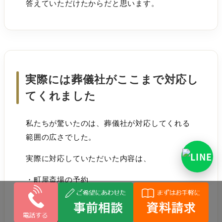
答えていただけたからだと思います。
実際には葬儀社がここまで対応し
てくれました
私たちが驚いたのは、葬儀社が対応してくれる
範囲の広さでした。
実際に対応していただいた内容は、
・町屋斎場の予約
・ご安置施設の予約
・寝台車の手配
・納棺師の手配