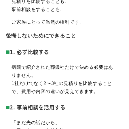
見積りを比較することも、
事前相談をすることも、
ご家族にとって当然の権利です。
後悔しないためにできること
1. 必ず比較する
病院で紹介された葬儀社だけで決める必要はあ
りません。
1社だけでなく2〜3社の見積りを比較すること
で、費用や内容の違いが見えてきます。
2. 事前相談を活用する
「まだ先の話だから」