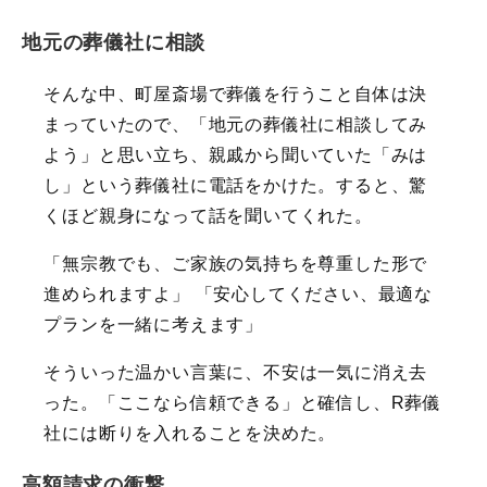
地元の葬儀社に相談
そんな中、町屋斎場で葬儀を行うこと自体は決
まっていたので、「地元の葬儀社に相談してみ
よう」と思い立ち、親戚から聞いていた「みは
し」という葬儀社に電話をかけた。すると、驚
くほど親身になって話を聞いてくれた。
「無宗教でも、ご家族の気持ちを尊重した形で
進められますよ」 「安心してください、最適な
プランを一緒に考えます」
そういった温かい言葉に、不安は一気に消え去
った。「ここなら信頼できる」と確信し、R葬儀
社には断りを入れることを決めた。
高額請求の衝撃