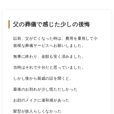
父の葬儀で感じた少しの後悔
以前、父が亡くなった時は、費用を重視して小
規模な葬儀サービスへお願いしました。
無事に終わり、金額も安く済みました。
当時はそれで十分だと思っていました。
しかし後から親戚の話を聞くと、
最後のお別れが少し慌ただしかった
お顔のメイクに違和感があった
髪型が故人らしくなかった