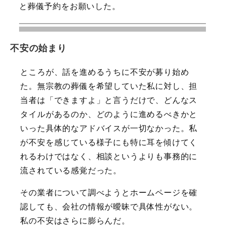
と葬儀予約をお願いした。
不安の始まり
ところが、話を進めるうちに不安が募り始め
た。無宗教の葬儀を希望していた私に対し、担
当者は「できますよ」と言うだけで、どんなス
タイルがあるのか、どのように進めるべきかと
いった具体的なアドバイスが一切なかった。私
が不安を感じている様子にも特に耳を傾けてく
れるわけではなく、相談というよりも事務的に
流されている感覚だった。
その業者について調べようとホームページを確
認しても、会社の情報が曖昧で具体性がない。
私の不安はさらに膨らんだ。