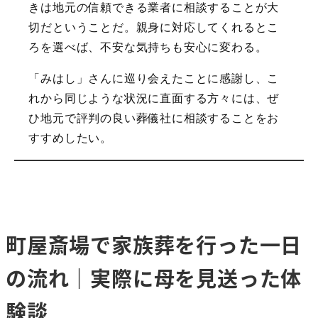
きは地元の信頼できる業者に相談することが大
切だということだ。親身に対応してくれるとこ
ろを選べば、不安な気持ちも安心に変わる。
「みはし」さんに巡り会えたことに感謝し、こ
れから同じような状況に直面する方々には、ぜ
ひ地元で評判の良い葬儀社に相談することをお
すすめしたい。
町屋斎場で家族葬を行った一日
の流れ｜実際に母を見送った体
験談