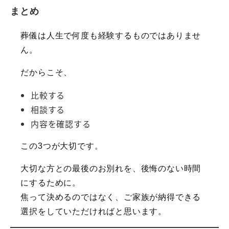
まとめ
葬儀は人生で何度も経験するものではありませ
ん。
だからこそ、
比較する
相談する
内容を確認する
この3つが大切です。
大切な方との最後のお別れを、後悔のない時間
にするために。
焦って決めるのではなく、ご家族が納得できる
選択をしていただければと思います。