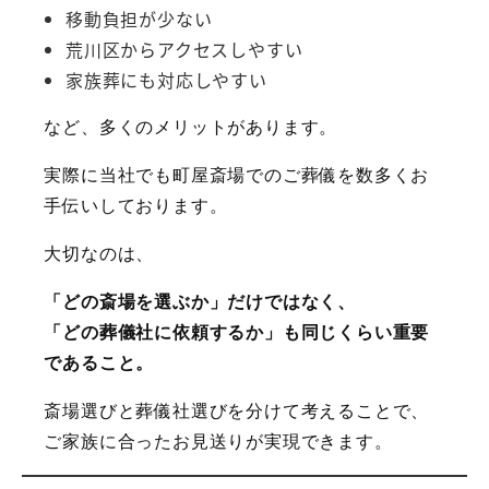
移動負担が少ない
荒川区からアクセスしやすい
家族葬にも対応しやすい
など、多くのメリットがあります。
実際に当社でも町屋斎場でのご葬儀を数多くお
手伝いしております。
大切なのは、
「どの斎場を選ぶか」だけではなく、
「どの葬儀社に依頼するか」も同じくらい重要
であること。
斎場選びと葬儀社選びを分けて考えることで、
ご家族に合ったお見送りが実現できます。