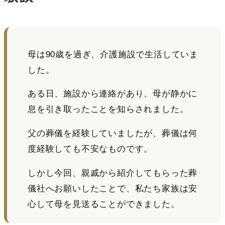
母は90歳を過ぎ、介護施設で生活していま
した。
ある日、施設から連絡があり、母が静かに
息を引き取ったことを知らされました。
父の葬儀を経験していましたが、葬儀は何
度経験しても不安なものです。
しかし今回、親戚から紹介してもらった葬
儀社へお願いしたことで、私たち家族は安
心して母を見送ることができました。