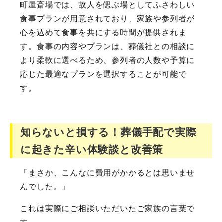
町屋斎場では、故人を偲ぶ場としてふさわしい
食事プランが用意されており、家族や参列者が
心を込めて食事を共にする時間が提供されま
す。食事の内容やプランは、葬儀社との相談に
より柔軟に選べるため、参列者の人数や予算に
応じた最適なプランを選択することが可能で
す。
知らないと損する！葬儀手配で実際
に起きた辛い体験談と改善策
「まさか、こんなに費用がかかるとは思いませ
んでした。」
これは実際にご相談いただいたご家族の言葉で