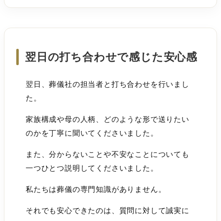
翌日の打ち合わせで感じた安心感
翌日、葬儀社の担当者と打ち合わせを行いまし
た。
家族構成や母の人柄、どのような形で送りたい
のかを丁寧に聞いてくださいました。
また、分からないことや不安なことについても
一つひとつ説明してくださいました。
私たちは葬儀の専門知識がありません。
それでも安心できたのは、質問に対して誠実に