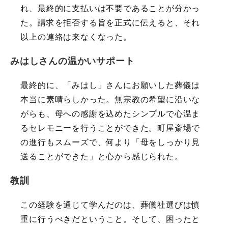
れ、最終的に支払いは不要であることが分かっ
た。請求を拒否する旨を正式に伝えると、それ
以上の連絡は来なくなった。
みはしさんの温かいサポート
最終的に、「みはし」さんにお願いした葬儀は
本当に素晴らしかった。無宗教の希望に沿いな
がらも、母への感謝を込めたシンプルで心温ま
るセレモニーを行うことができた。町屋斎場で
の進行もスムーズで、何より「母をしっかり見
送ることができた」と心から感じられた。
教訓
この経験を通じて学んだのは、葬儀社選びは慎
重に行うべきだということ。そして、困ったと