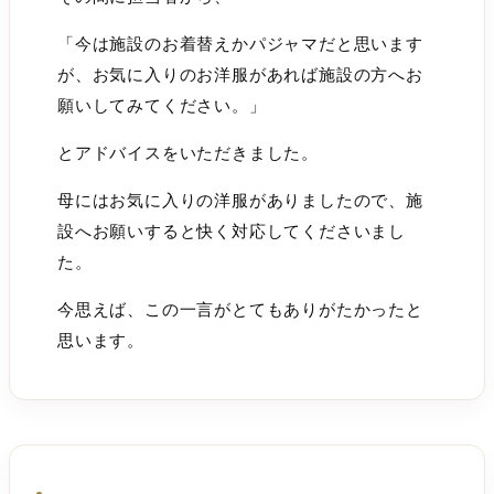
「今は施設のお着替えかパジャマだと思います
が、お気に入りのお洋服があれば施設の方へお
願いしてみてください。」
とアドバイスをいただきました。
母にはお気に入りの洋服がありましたので、施
設へお願いすると快く対応してくださいまし
た。
今思えば、この一言がとてもありがたかったと
思います。