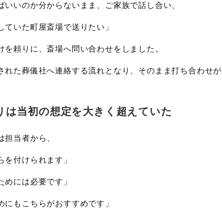
ばいいのか分からないまま、ご家族で話し合い、
していた町屋斎場で送りたい」
けを頼りに、斎場へ問い合わせをしました。
された葬儀社へ連絡する流れとなり、そのまま打ち合わせが
りは当初の想定を大きく超えていた
は担当者から、
らを付けられます」
ためには必要です」
めにもこちらがおすすめです」