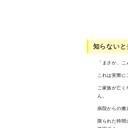
知らないと
「まさか、こ
これは実際に
ご家族が亡く
ん。
病院からの搬
限られた時間