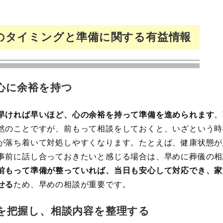
のタイミングと準備に関する有益情報
心に余裕を持つ
早ければ早いほど、心の余裕を持って準備を進められます
。
然のことですが、前もって相談をしておくと、いざという時
が落ち着いて対処しやすくなります。たとえば、健康状態が
事前に話し合っておきたいと感じる場合は、早めに葬儀の相
前もって準備が整っていれば、当日も安心して対応でき、家
せる
ため、早めの相談が重要です。
を把握し、相談内容を整理する