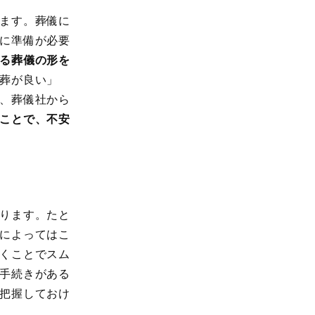
ます。葬儀に
に準備が必要
る葬儀の形を
葬が良い」
、葬儀社から
ことで、不安
ります。たと
によってはこ
くことでスム
手続きがある
把握しておけ