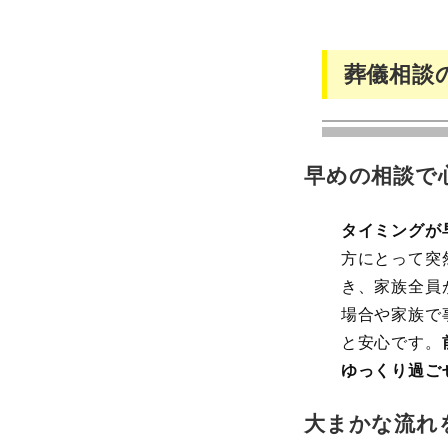
葬儀相談
早めの相談で
タイミングが
方にとって突
き、家族全員
場合や家族で
と安心です。
ゆっくり過ご
大まかな流れ