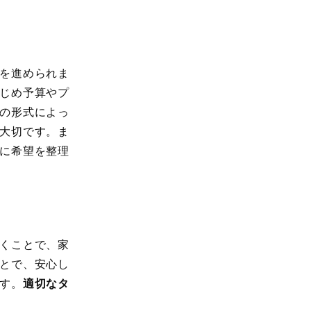
を進められま
じめ予算やプ
の形式によっ
大切です。ま
に希望を整理
くことで、家
とで、安心し
す。
適切なタ