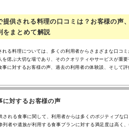
で提供される料理の口コミは？お客様の声
判をまとめて解説
される料理については、多くの利用者からさまざまな口コミ
人を偲ぶ大切な場であり、そのクオリティやサービスが重要
食事に対するお客様の声、過去の利用者の体験談、そして評
。
事に対するお客様の声
供される食事に関して、利用者からは多くのポジティブな口
参列者や遺族が利用する食事プランに対する満足度は高く、