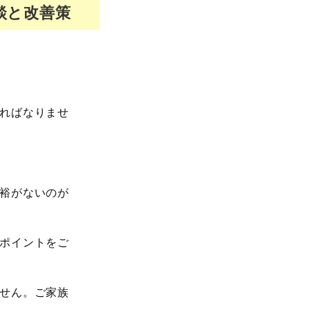
談と改善策
ればなりませ
裕がないのが
ポイントをご
せん。ご家族