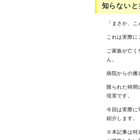
知らないと
「まさか、こ
これは実際に
ご家族が亡く
ん。
病院からの搬
限られた時間
現実です。
今回は実際に
紹介します。
※本記事は特