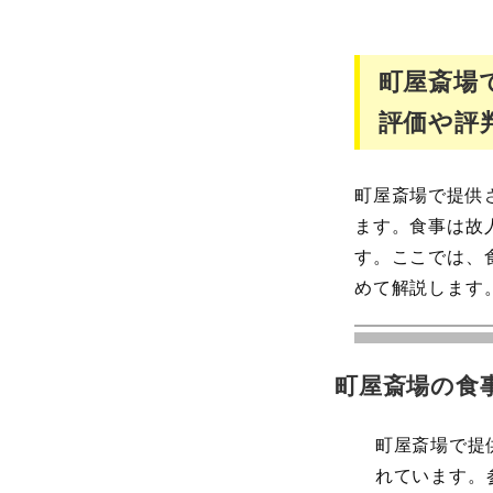
町屋斎場
評価や評
町屋斎場で提供
ます。食事は故
す。ここでは、
めて解説します
町屋斎場の食
町屋斎場で提
れています。