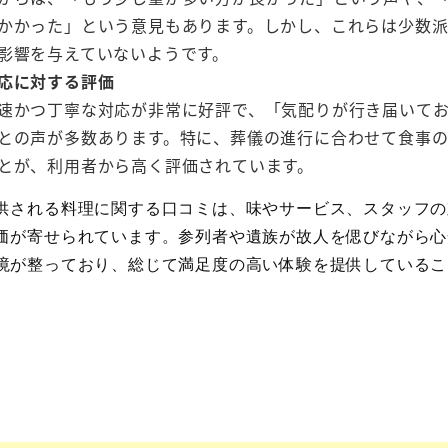
かかった」という意見もあります。しかし、これらは少数派
影響を与えていないようです。
応に対する評価
速かつ丁寧な対応が非常に好評で、「気配りが行き届いて
との声が多数あります。特に、葬儀の進行に合わせて食事
とが、利用者から高く評価されています。
供される料理に関する口コミは、味やサービス、スタッフの
価が寄せられています。参列者や遺族が故人を偲びながら心
境が整っており、総じて満足度の高い体験を提供しているこ