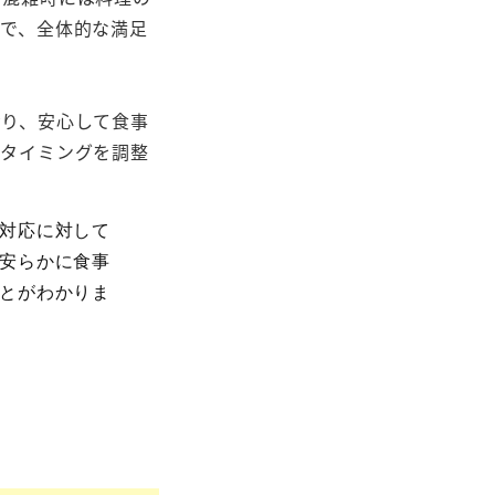
で、全体的な満足
おり、安心して食事
のタイミングを調整
対応に対して
安らかに食事
とがわかりま