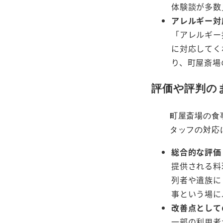
体験談が多数
アレルギー対
「アレルギー
に対応してく
り、町屋斎場
評価や評判の
町屋斎場の食
タッフの対応
総合的な評価
提供される料
列者や遺族に
事という場に
改善点として
一部の利用者