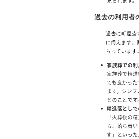
見られます。
過去の利用者
過去に町屋斎
に伺えます。
らっています
家族葬での利
家族葬で精進
ても良かった
ます。シンプ
とのことです
精進落としで
「火葬後の精
ら、落ち着い
す」といった