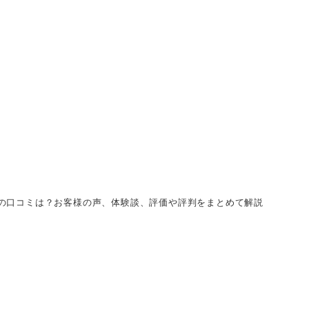
の口コミは？お客様の声、体験談、評価や評判をまとめて解説