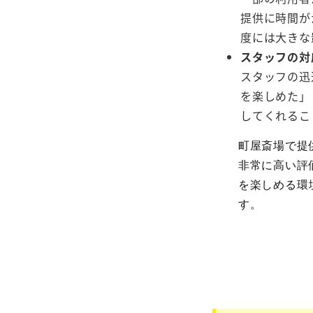
提供に時間が
度には大きな
スタッフの対
スタッフの迅
を楽しめた」
してくれるこ
町屋斎場で提
非常に高い評
を楽しめる環
す。