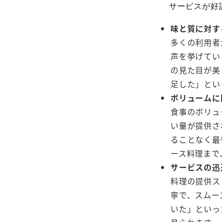
サービスが好
味と質に対す
多くの利用者
声を挙げてい
の見た目が美
足した」とい
ボリュームに
食事のボリュ
い量が提供さ
ることなく最
ース料理まで
サービスの迅
料理の提供ス
寧で、スムー
いた」といっ