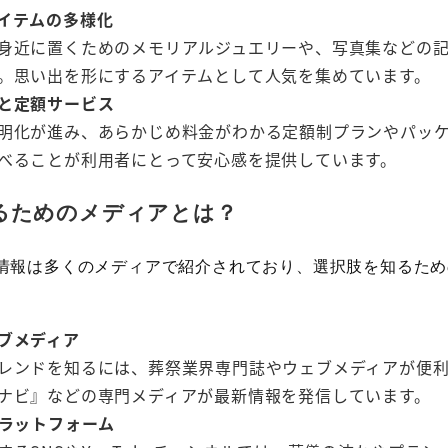
イテムの多様化
身近に置くためのメモリアルジュエリーや、写真集などの
。思い出を形にするアイテムとして人気を集めています。
と定額サービス
明化が進み、あらかじめ料金がわかる定額制プランやパッ
べることが利用者にとって安心感を提供しています。
るためのメディアとは？
情報は多くのメディアで紹介されており、選択肢を知るため
ブメディア
レンドを知るには、葬祭業界専門誌やウェブメディアが便利
ナビ』などの専門メディアが最新情報を発信しています。
プラットフォーム