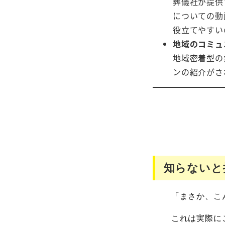
葬儀社が提供
についての動
役立てやすい
地域のコミュ
地域密着型の
ンの紹介がさ
知らないと
「まさか、こ
これは実際に