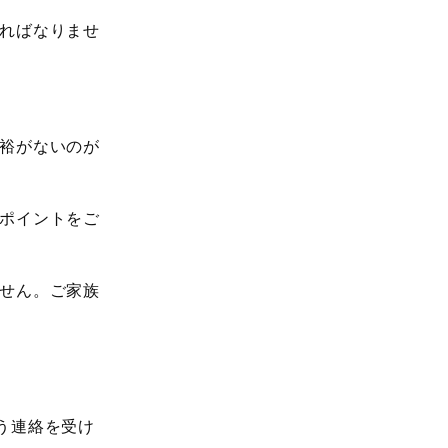
ればなりませ
裕がないのが
ポイントをご
せん。ご家族
う連絡を受け