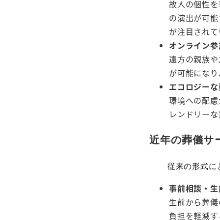
故人の個性を
の演出が可能
が注目されて
オンライン参
遠方の親族や
が可能になり
エコロジーな
環境への配慮
レンドリーな
近年の葬儀サ
従来の形式に
事前相談・生
生前から葬儀
負担を軽減す