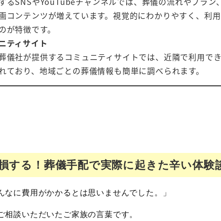
するSNSやYouTubeチャンネルでは、葬儀の流れやプラ
画コンテンツが増えています。視覚的にわかりやすく、利用
のが特徴です。
ニティサイト
葬儀社が提供するコミュニティサイトでは、近隣で利用で
れており、地域ごとの葬儀情報も簡単に調べられます。
損する！葬儀手配で実際に起きた辛い体験
んなに費用がかかるとは思いませんでした。」
ご相談いただいたご家族の言葉です。