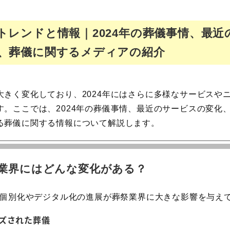
トレンドと情報｜2024年の葬儀事情、最近
、葬儀に関するメディアの紹介
大きく変化しており、2024年にはさらに多様なサービスや
す。ここでは、2024年の葬儀事情、最近のサービスの変化
る葬儀に関する情報について解説します。
儀業界にはどんな変化がある？
は、個別化やデジタル化の進展が葬祭業界に大きな影響を与え
ズされた葬儀