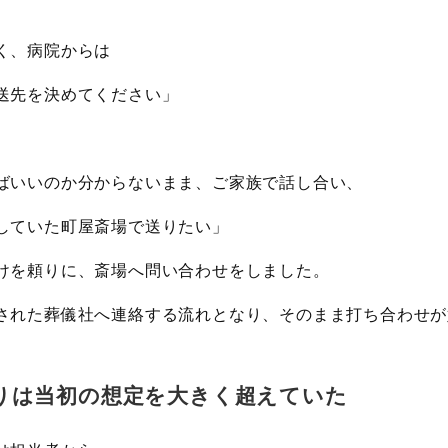
く、病院からは
送先を決めてください」
。
ばいいのか分からないまま、ご家族で話し合い、
していた町屋斎場で送りたい」
けを頼りに、斎場へ問い合わせをしました。
された葬儀社へ連絡する流れとなり、そのまま打ち合わせが
りは当初の想定を大きく超えていた