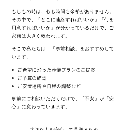
もしもの時は、心も時間も余裕がありません。
その中で、「どこに連絡すればいいか」「何を
用意すればいいか」が分かっているだけで、ご
家族は大きく救われます。
そこで私たちは、「事前相談」をおすすめして
います。
ご希望に沿った葬儀プランのご提案
ご予算の確認
ご安置場所や日程の調整など
事前にご相談いただくだけで、「不安」が「安
心」に変わっていきます。
大切な人を安心して見送るため