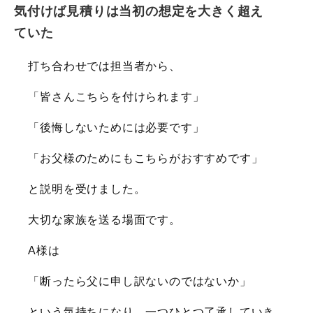
気付けば見積りは当初の想定を大きく超え
ていた
打ち合わせでは担当者から、
「皆さんこちらを付けられます」
「後悔しないためには必要です」
「お父様のためにもこちらがおすすめです」
と説明を受けました。
大切な家族を送る場面です。
A様は
「断ったら父に申し訳ないのではないか」
という気持ちになり、一つひとつ了承していき