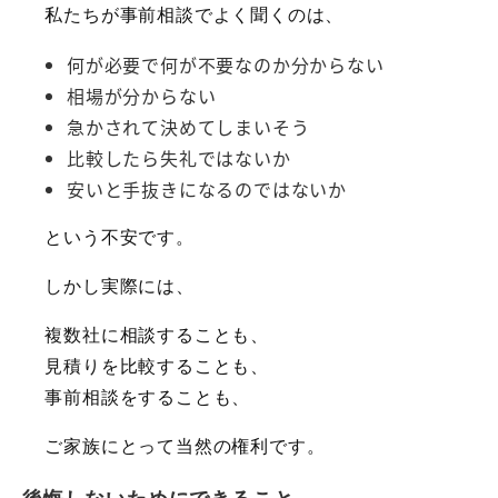
私たちが事前相談でよく聞くのは、
何が必要で何が不要なのか分からない
相場が分からない
急かされて決めてしまいそう
比較したら失礼ではないか
安いと手抜きになるのではないか
という不安です。
しかし実際には、
複数社に相談することも、
見積りを比較することも、
事前相談をすることも、
ご家族にとって当然の権利です。