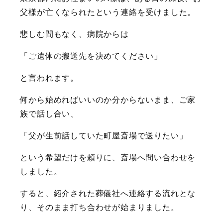
父様が亡くなられたという連絡を受けました。
悲しむ間もなく、病院からは
「ご遺体の搬送先を決めてください」
と言われます。
何から始めればいいのか分からないまま、ご家
族で話し合い、
「父が生前話していた町屋斎場で送りたい」
という希望だけを頼りに、斎場へ問い合わせを
しました。
すると、紹介された葬儀社へ連絡する流れとな
り、そのまま打ち合わせが始まりました。