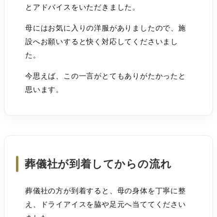
とアドバイスをいただきました。
母にはお気に入りの洋服がありましたので、施
設へお願いすると快く対応してくださいまし
た。
今思えば、この一言がとてもありがたかったと
思います。
葬儀社が到着してからの流れ
葬儀社の方が到着すると、母の身体を丁寧に整
え、ドライアイスを脇や足元へ当ててください