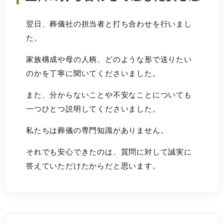
翌日、葬儀社の担当者と打ち合わせを行いまし
た。
家族構成や母の人柄、どのような形で送りたい
のかを丁寧に聞いてくださいました。
また、分からないことや不安なことについても
一つひとつ説明してくださいました。
私たちは葬儀の専門知識がありません。
それでも安心できたのは、質問に対して誠実に
答えていただけたからだと思います。