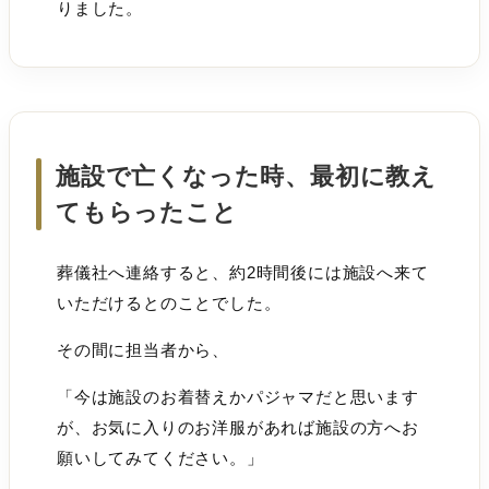
りました。
施設で亡くなった時、最初に教え
てもらったこと
葬儀社へ連絡すると、約2時間後には施設へ来て
いただけるとのことでした。
その間に担当者から、
「今は施設のお着替えかパジャマだと思います
が、お気に入りのお洋服があれば施設の方へお
願いしてみてください。」