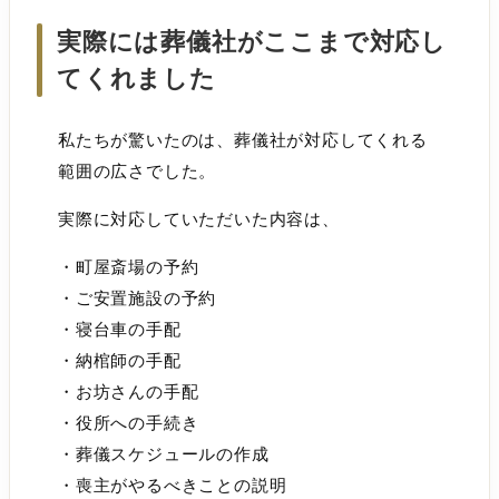
実際には葬儀社がここまで対応し
てくれました
私たちが驚いたのは、葬儀社が対応してくれる
範囲の広さでした。
実際に対応していただいた内容は、
・町屋斎場の予約
・ご安置施設の予約
・寝台車の手配
・納棺師の手配
・お坊さんの手配
・役所への手続き
・葬儀スケジュールの作成
・喪主がやるべきことの説明