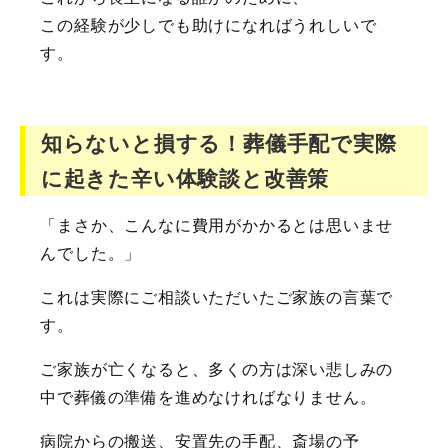
この経験が少しでも助けになればうれしいで
す。
知らないと損する！葬儀手配で実際
に起きた辛い体験談と改善策
「まさか、こんなに費用がかかるとは思いませ
んでした。」
これは実際にご相談いただいたご家族の言葉で
す。
ご家族が亡くなると、多くの方は深い悲しみの
中で葬儀の準備を進めなければなりません。
病院からの搬送、安置先の手配、斎場の予