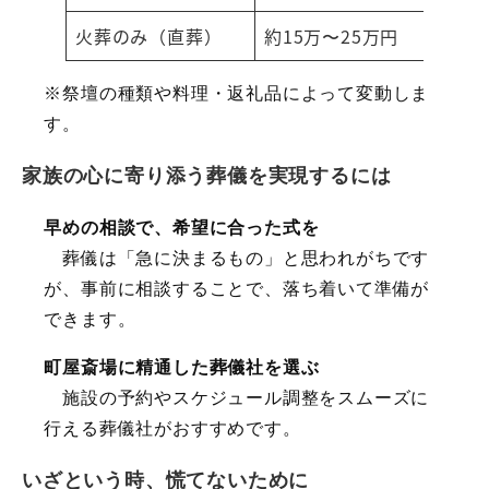
火葬のみ（直葬）
約15万〜25万円
※祭壇の種類や料理・返礼品によって変動しま
す。
家族の心に寄り添う葬儀を実現するには
早めの相談で、希望に合った式を
葬儀は「急に決まるもの」と思われがちです
が、事前に相談することで、落ち着いて準備が
できます。
町屋斎場に精通した葬儀社を選ぶ
施設の予約やスケジュール調整をスムーズに
行える葬儀社がおすすめです。
いざという時、慌てないために