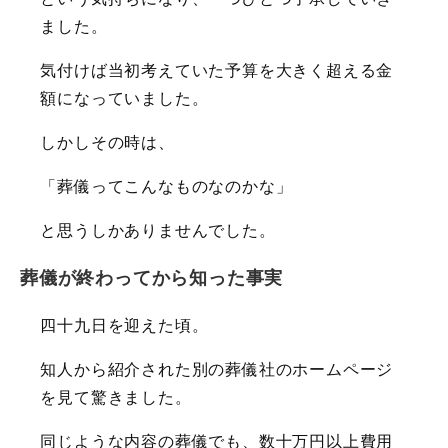
ました。
気付けば当初考えていた予算を大きく超える金
額になっていました。
しかしその時は、
「葬儀ってこんなものなのかな」
と思うしかありませんでした。
葬儀が終わってから知った事実
四十九日を迎えた頃。
知人から紹介された別の葬儀社のホームページ
を見て驚きました。
同じような内容の葬儀でも、数十万円以上費用