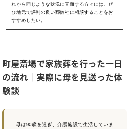
れから同じような状況に直面する方々には、ぜ
ひ地元で評判の良い葬儀社に相談することをお
すすめしたい。
町屋斎場で家族葬を行った一日
の流れ｜実際に母を見送った体
験談
母は90歳を過ぎ、介護施設で生活していま