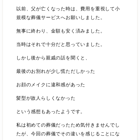
以前、父が亡くなった時は、費用を重視して小
規模な葬儀サービスへお願いしました。
無事に終わり、金額も安く済みました。
当時はそれで十分だと思っていました。
しかし後から親戚の話を聞くと、
最後のお別れが少し慌ただしかった
お顔のメイクに違和感があった
髪型が故人らしくなかった
という感想もあったようです。
私は初めての葬儀だったため気付きませんでし
たが、今回の葬儀でその違いを感じることにな