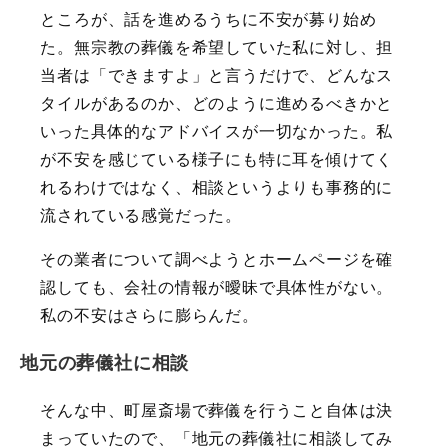
ところが、話を進めるうちに不安が募り始め
た。無宗教の葬儀を希望していた私に対し、担
当者は「できますよ」と言うだけで、どんなス
タイルがあるのか、どのように進めるべきかと
いった具体的なアドバイスが一切なかった。私
が不安を感じている様子にも特に耳を傾けてく
れるわけではなく、相談というよりも事務的に
流されている感覚だった。
その業者について調べようとホームページを確
認しても、会社の情報が曖昧で具体性がない。
私の不安はさらに膨らんだ。
地元の葬儀社に相談
そんな中、町屋斎場で葬儀を行うこと自体は決
まっていたので、「地元の葬儀社に相談してみ