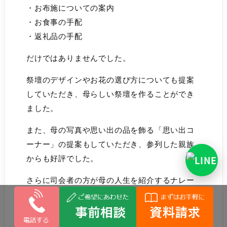
・お布施についての案内
・お食事の手配
・返礼品の手配
だけではありませんでした。
祭壇のデザインやお花の選び方についても提案
していただき、母らしい祭壇を作ることができ
ました。
また、母の写真や思い出の品を飾る「思い出コ
ーナー」の提案もしていただき、参列した親族
からも好評でした。
さらに司会者の方が母の人生を紹介するナレー
ションをしてくださり、家族も知らなかったエ
ピソードを思い出す時間になりました。