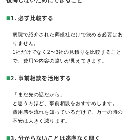
後悔しないためにできること
1. 必ず比較する
病院で紹介された葬儀社だけで決める必要はあ
りません。
1社だけでなく2〜3社の見積りを比較すること
で、費用や内容の違いが見えてきます。
2. 事前相談を活用する
「まだ先の話だから」
と思う方ほど、事前相談をおすすめします。
費用感や流れを知っているだけで、万一の時の
不安は大きく減ります。
3. 分からないことは遠慮なく聞く