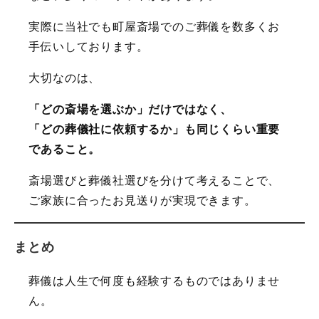
実際に当社でも町屋斎場でのご葬儀を数多くお
手伝いしております。
大切なのは、
「どの斎場を選ぶか」だけではなく、
「どの葬儀社に依頼するか」も同じくらい重要
であること。
斎場選びと葬儀社選びを分けて考えることで、
ご家族に合ったお見送りが実現できます。
まとめ
葬儀は人生で何度も経験するものではありませ
ん。