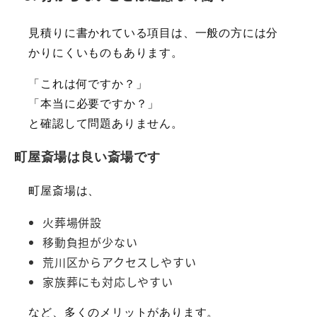
見積りに書かれている項目は、一般の方には分
かりにくいものもあります。
「これは何ですか？」
「本当に必要ですか？」
と確認して問題ありません。
町屋斎場は良い斎場です
町屋斎場は、
火葬場併設
移動負担が少ない
荒川区からアクセスしやすい
家族葬にも対応しやすい
など、多くのメリットがあります。