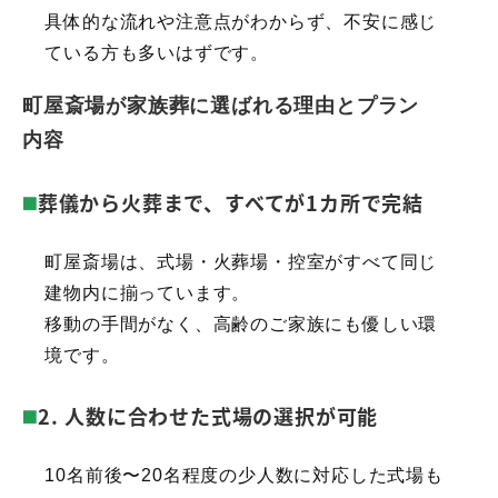
具体的な流れや注意点がわからず、不安に感じ
ている方も多いはずです。
町屋斎場が家族葬に選ばれる理由とプラン
内容
葬儀から火葬まで、すべてが1カ所で完結
町屋斎場は、式場・火葬場・控室がすべて同じ
建物内に揃っています。
移動の手間がなく、高齢のご家族にも優しい環
境です。
2.
人数に合わせた式場の選択が可能
10名前後〜20名程度の少人数に対応した式場も