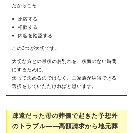
だからこそ、
比較する
相談する
内容を確認する
この3つが大切です。
大切な方との最後のお別れを、後悔のない時間
にするために。
焦って決めるのではなく、ご家族が納得できる
選択をしていただければと思います。
疎遠だった母の葬儀で起きた予想外
のトラブル――高額請求から地元葬