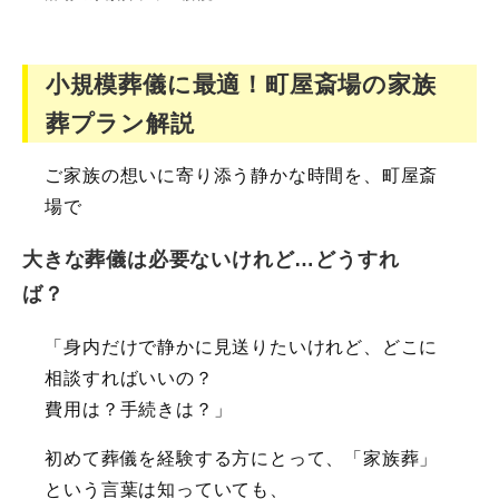
小規模葬儀に最適！町屋斎場の家族
葬プラン解説
ご家族の想いに寄り添う静かな時間を、町屋斎
場で
大きな葬儀は必要ないけれど…どうすれ
ば？
「身内だけで静かに見送りたいけれど、どこに
相談すればいいの？
費用は？手続きは？」
初めて葬儀を経験する方にとって、「家族葬」
という言葉は知っていても、