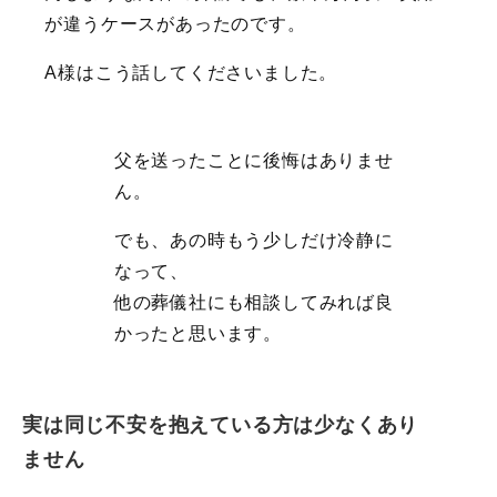
が違うケースがあったのです。
A様はこう話してくださいました。
父を送ったことに後悔はありませ
ん。
でも、あの時もう少しだけ冷静に
なって、
他の葬儀社にも相談してみれば良
かったと思います。
実は同じ不安を抱えている方は少なくあり
ません