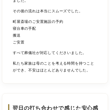
ました。
その後の流れは本当にスムーズでした。
町屋斎場のご安置施設の予約
寝台車の手配
搬送
ご安置
すべて葬儀社が対応してくださいました。
私たち家族は母のことを考える時間を持つこと
ができ、不安はほとんどありませんでした。
翌日の打ち合わせで感じた安心感