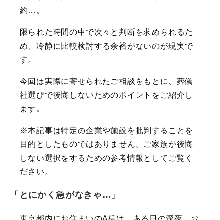
約…。
限られた時間の中で次々と判断を求められるた
め、冷静に比較検討する余裕がないのが現実で
す。
今回は実際に寄せられたご相談をもとに、葬儀
社選びで後悔しないためのポイントをご紹介し
ます。
※本記事は特定の企業や施設を批判することを
目的としたものではありません。ご家族が後悔
しない選択をするための参考情報としてご覧く
ださい。
「とにかく急がなきゃ…」
東京都内にお住まいのA様は、ある日の深夜、お