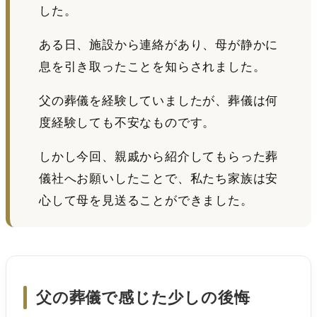
した。
ある日、施設から連絡があり、母が静かに
息を引き取ったことを知らされました。
父の葬儀を経験していましたが、葬儀は何
度経験しても不安なものです。
しかし今回、親戚から紹介してもらった葬
儀社へお願いしたことで、私たち家族は安
心して母を見送ることができました。
父の葬儀で感じた少しの後悔