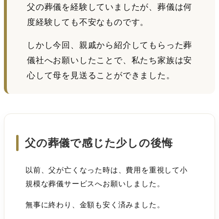
父の葬儀を経験していましたが、葬儀は何
度経験しても不安なものです。
しかし今回、親戚から紹介してもらった葬
儀社へお願いしたことで、私たち家族は安
心して母を見送ることができました。
父の葬儀で感じた少しの後悔
以前、父が亡くなった時は、費用を重視して小
規模な葬儀サービスへお願いしました。
無事に終わり、金額も安く済みました。