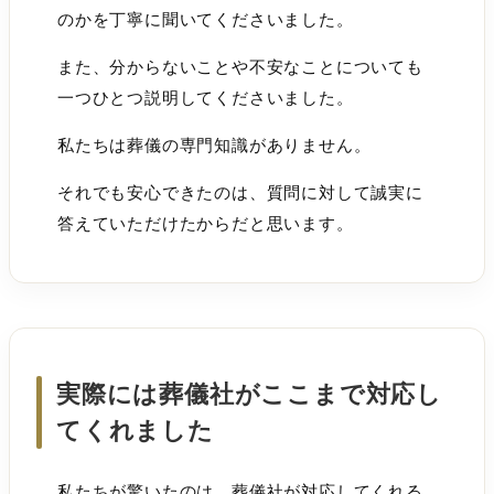
のかを丁寧に聞いてくださいました。
また、分からないことや不安なことについても
一つひとつ説明してくださいました。
私たちは葬儀の専門知識がありません。
それでも安心できたのは、質問に対して誠実に
答えていただけたからだと思います。
実際には葬儀社がここまで対応し
てくれました
私たちが驚いたのは、葬儀社が対応してくれる