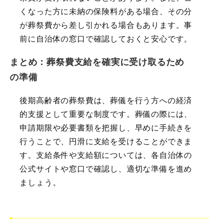
くなった方に未納の保険料がある場合、その分
が葬祭費から差し引かれる場合もあります。事
前に自治体の窓口で確認しておくと安心です。
まとめ：葬祭費支給を確実に受け取るため
の準備
後期高齢者の葬祭費は、葬儀を行う方への経済
的支援として重要な制度です。葬儀の際には、
申請期限や必要書類を把握し、早めに手続きを
行うことで、円滑に支給を受けることができま
す。支給条件や支給額については、各自治体の
公式サイトや窓口で確認し、適切な準備を進め
ましょう。