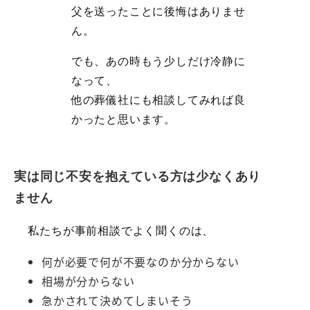
父を送ったことに後悔はありませ
ん。
でも、あの時もう少しだけ冷静に
なって、
他の葬儀社にも相談してみれば良
かったと思います。
実は同じ不安を抱えている方は少なくあり
ません
私たちが事前相談でよく聞くのは、
何が必要で何が不要なのか分からない
相場が分からない
急かされて決めてしまいそう