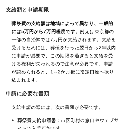
支給額と申請期限
葬祭費の支給額は地域によって異なり、一般的
には5万円から7万円程度です
。例えば東京都の
一部の自治体では7万円が支給されます。支給を
受けるためには、葬儀を行った翌日から2年以内
に申請が必要で、この期限を過ぎると支給を受
ける権利が失われるので注意が必要です。申請
が認められると、1～2か月後に指定口座へ振り
込まれます。
申請に必要な書類
支給申請の際には、次の書類が必要です。
葬祭費支給申請書
：市区町村の窓口やウェブサ
イトで入手可能です。