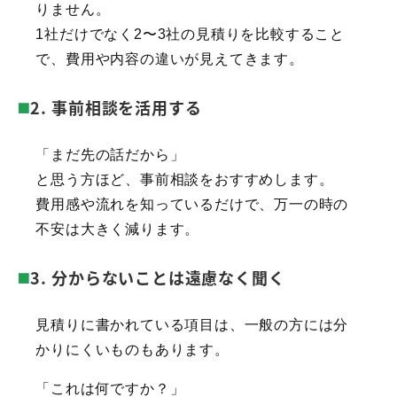
りません。
1社だけでなく2〜3社の見積りを比較すること
で、費用や内容の違いが見えてきます。
2. 事前相談を活用する
「まだ先の話だから」
と思う方ほど、事前相談をおすすめします。
費用感や流れを知っているだけで、万一の時の
不安は大きく減ります。
3. 分からないことは遠慮なく聞く
見積りに書かれている項目は、一般の方には分
かりにくいものもあります。
「これは何ですか？」