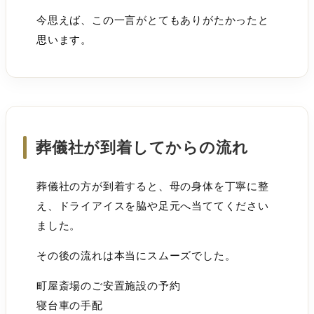
今思えば、この一言がとてもありがたかったと
思います。
葬儀社が到着してからの流れ
葬儀社の方が到着すると、母の身体を丁寧に整
え、ドライアイスを脇や足元へ当ててください
ました。
その後の流れは本当にスムーズでした。
町屋斎場のご安置施設の予約
寝台車の手配