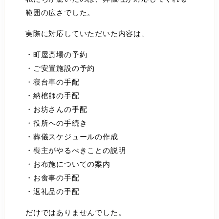
範囲の広さでした。
実際に対応していただいた内容は、
・町屋斎場の予約
・ご安置施設の予約
・寝台車の手配
・納棺師の手配
・お坊さんの手配
・役所への手続き
・葬儀スケジュールの作成
・喪主がやるべきことの説明
・お布施についての案内
・お食事の手配
・返礼品の手配
だけではありませんでした。