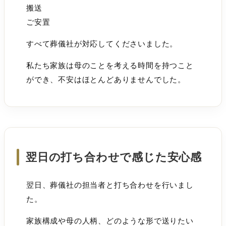
搬送
ご安置
すべて葬儀社が対応してくださいました。
私たち家族は母のことを考える時間を持つこと
ができ、不安はほとんどありませんでした。
翌日の打ち合わせで感じた安心感
翌日、葬儀社の担当者と打ち合わせを行いまし
た。
家族構成や母の人柄、どのような形で送りたい