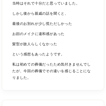
当時はそれで十分だと思っていました。
しかし後から親戚の話を聞くと、
最後のお別れが少し慌ただしかった
お顔のメイクに違和感があった
髪型が故人らしくなかった
という感想もあったようです。
私は初めての葬儀だったため気付きませんでし
たが、今回の葬儀でその違いを感じることにな
りました。