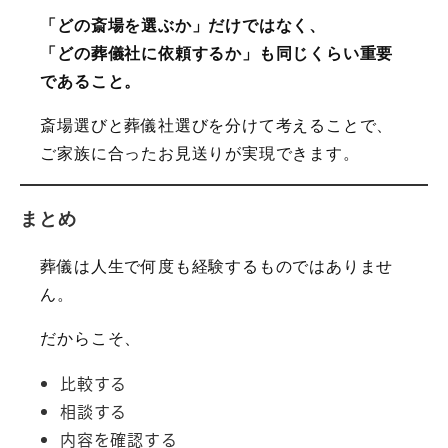
「どの斎場を選ぶか」だけではなく、
「どの葬儀社に依頼するか」も同じくらい重要
であること。
斎場選びと葬儀社選びを分けて考えることで、
ご家族に合ったお見送りが実現できます。
まとめ
葬儀は人生で何度も経験するものではありませ
ん。
だからこそ、
比較する
相談する
内容を確認する