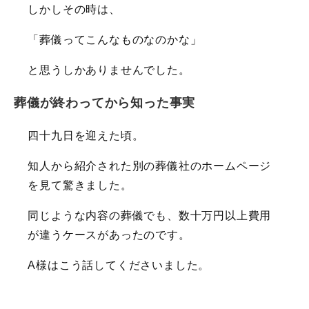
しかしその時は、
「葬儀ってこんなものなのかな」
と思うしかありませんでした。
葬儀が終わってから知った事実
四十九日を迎えた頃。
知人から紹介された別の葬儀社のホームページ
を見て驚きました。
同じような内容の葬儀でも、数十万円以上費用
が違うケースがあったのです。
A様はこう話してくださいました。