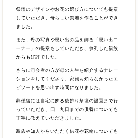
祭壇のデザインやお花の選び方についても提案
していただき、母らしい祭壇を作ることができ
ました。
また、母の写真や思い出の品を飾る「思い出コ
ーナー」の提案もしていただき、参列した親族
からも好評でした。
さらに司会者の方が母の人生を紹介するナレー
ションをしてくださり、家族も知らなかったエ
ピソードを思い出す時間になりました。
葬儀後には自宅に飾る後飾り祭壇の設置まで行
っていただき、四十九日までの供養についても
丁寧に教えていただきました。
親族や知人からいただく供花や花輪についても