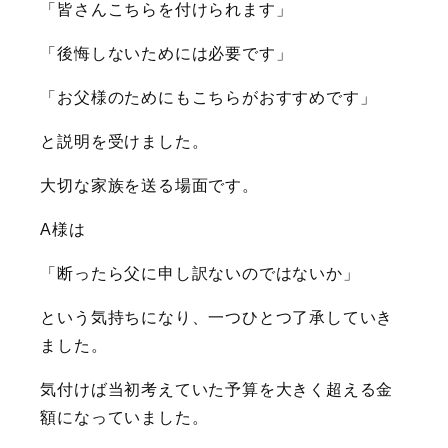
「皆さんこちらを付けられます」
「後悔しないためには必要です」
「お父様のためにもこちらがおすすめです」
と説明を受けました。
大切な家族を送る場面です。
A様は
「断ったら父に申し訳ないのではないか」
という気持ちになり、一つひとつ了承していき
ました。
気付けば当初考えていた予算を大きく超える金
額になっていました。