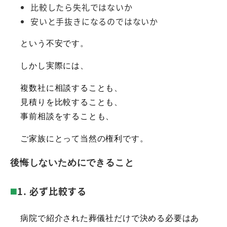
比較したら失礼ではないか
安いと手抜きになるのではないか
という不安です。
しかし実際には、
複数社に相談することも、
見積りを比較することも、
事前相談をすることも、
ご家族にとって当然の権利です。
後悔しないためにできること
1. 必ず比較する
病院で紹介された葬儀社だけで決める必要はあ