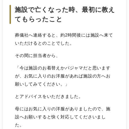
施設で亡くなった時、最初に教え
てもらったこと
葬儀社へ連絡すると、約2時間後には施設へ来て
いただけるとのことでした。
その間に担当者から、
「今は施設のお着替えかパジャマだと思います
が、お気に入りのお洋服があれば施設の方へお
願いしてみてください。」
とアドバイスをいただきました。
母にはお気に入りの洋服がありましたので、施
設へお願いすると快く対応してくださいまし
た。