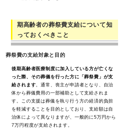
期高齢者の葬祭費支給について知
っておくべきこと
葬祭費の支給対象と目的
後期高齢者医療制度に加入している方が亡くな
った際、その葬儀を行った方に「葬祭費」が支
給されます
。通常、喪主が申請者となり、自治
体から葬儀費用の一部補助として支給されま
す。この支援は葬儀を執り行う方の経済的負担
を軽減することを目的としており、支給額は自
治体によって異なりますが、一般的に5万円から
7万円程度が支給されます。