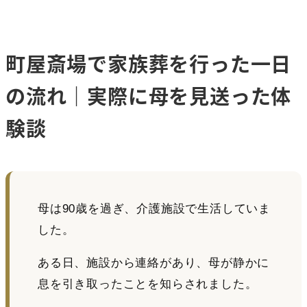
町屋斎場で家族葬を行った一日
の流れ｜実際に母を見送った体
験談
母は90歳を過ぎ、介護施設で生活していま
した。
ある日、施設から連絡があり、母が静かに
息を引き取ったことを知らされました。