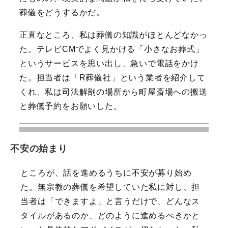
葬儀をどうするかだ。
正直なところ、私は葬儀の知識がほとんどなかっ
た。テレビCMでよく見かける「小さなお葬式」
というサービスを思い出し、急いで電話をかけ
た。担当者は「R葬儀社」という業者を紹介して
くれ、私は司法解剖の場所から町屋斎場への搬送
と葬儀予約をお願いした。
不安の始まり
ところが、話を進めるうちに不安が募り始め
た。無宗教の葬儀を希望していた私に対し、担
当者は「できますよ」と言うだけで、どんなス
タイルがあるのか、どのように進めるべきかと