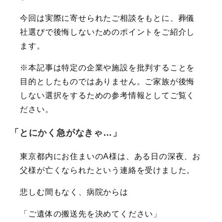
今回は実際に寄せられたご相談をもとに、葬儀
社選びで後悔しないためのポイントをご紹介し
ます。
※本記事は特定の企業や施設を批判することを
目的としたものではありません。ご家族が後悔
しない選択をするための参考情報としてご覧く
ださい。
「とにかく急がなきゃ…」
東京都内にお住まいのA様は、ある日の深夜、お
父様が亡くなられたという連絡を受けました。
悲しむ間もなく、病院からは
「ご遺体の搬送先を決めてください」