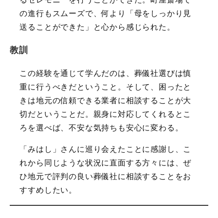
の進行もスムーズで、何より「母をしっかり見
送ることができた」と心から感じられた。
教訓
この経験を通じて学んだのは、葬儀社選びは慎
重に行うべきだということ。そして、困ったと
きは地元の信頼できる業者に相談することが大
切だということだ。親身に対応してくれるとこ
ろを選べば、不安な気持ちも安心に変わる。
「みはし」さんに巡り会えたことに感謝し、こ
れから同じような状況に直面する方々には、ぜ
ひ地元で評判の良い葬儀社に相談することをお
すすめしたい。