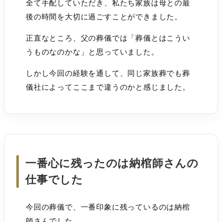
全て手配していただき、私たち家族は母との最
後の時間を大切に過ごすことができました。
正直なところ、父の葬儀では「葬儀とはこうい
うものなのかな」と思っていました。
しかし今回の経験を通して、同じ家族葬でも葬
儀社によってここまで違うのかと感じました。
一番心に残ったのは納棺師さんの
仕事でした
今回の葬儀で、一番印象に残っているのは納棺
師さんでした。