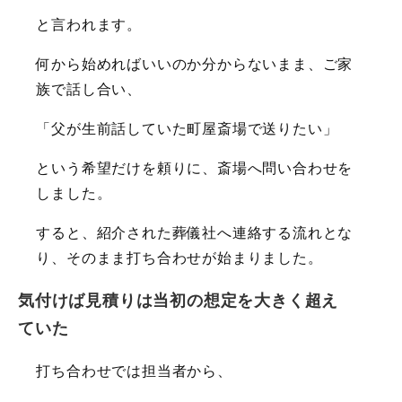
と言われます。
何から始めればいいのか分からないまま、ご家
族で話し合い、
「父が生前話していた町屋斎場で送りたい」
という希望だけを頼りに、斎場へ問い合わせを
しました。
すると、紹介された葬儀社へ連絡する流れとな
り、そのまま打ち合わせが始まりました。
気付けば見積りは当初の想定を大きく超え
ていた
打ち合わせでは担当者から、