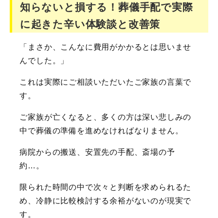
知らないと損する！葬儀手配で実際
に起きた辛い体験談と改善策
「まさか、こんなに費用がかかるとは思いませ
んでした。」
これは実際にご相談いただいたご家族の言葉で
す。
ご家族が亡くなると、多くの方は深い悲しみの
中で葬儀の準備を進めなければなりません。
病院からの搬送、安置先の手配、斎場の予
約…。
限られた時間の中で次々と判断を求められるた
め、冷静に比較検討する余裕がないのが現実で
す。