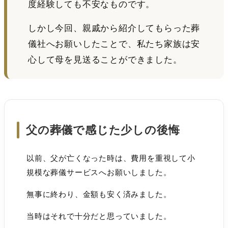
度経験しても不安なものです。
しかし今回、親戚から紹介してもらった葬
儀社へお願いしたことで、私たち家族は安
心して母を見送ることができました。
父の葬儀で感じた少しの後悔
以前、父が亡くなった時は、費用を重視して小
規模な葬儀サービスへお願いしました。
無事に終わり、金額も安く済みました。
当時はそれで十分だと思っていました。