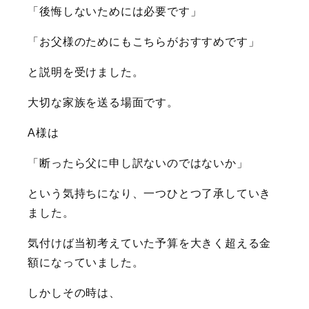
「後悔しないためには必要です」
「お父様のためにもこちらがおすすめです」
と説明を受けました。
大切な家族を送る場面です。
A様は
「断ったら父に申し訳ないのではないか」
という気持ちになり、一つひとつ了承していき
ました。
気付けば当初考えていた予算を大きく超える金
額になっていました。
しかしその時は、