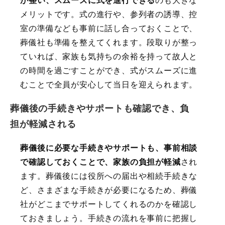
が整い、スムーズに式を進行できる
のも大きな
メリットです。式の進行や、参列者の誘導、控
室の準備なども事前に話し合っておくことで、
葬儀社も準備を整えてくれます。段取りが整っ
ていれば、家族も気持ちの余裕を持って故人と
の時間を過ごすことができ、式がスムーズに進
むことで全員が安心して当日を迎えられます。
葬儀後の手続きやサポートも確認でき、負
担が軽減される
葬儀後に必要な手続きやサポートも、事前相談
で確認しておくことで、家族の負担が軽減
され
ます。葬儀後には役所への届出や相続手続きな
ど、さまざまな手続きが必要になるため、葬儀
社がどこまでサポートしてくれるのかを確認し
ておきましょう。手続きの流れを事前に把握し