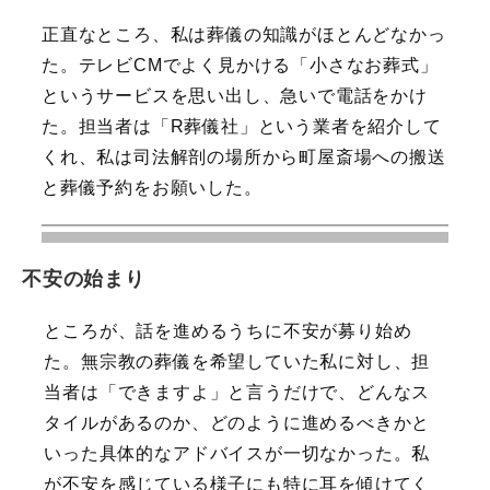
正直なところ、私は葬儀の知識がほとんどなかっ
た。テレビCMでよく見かける「小さなお葬式」
というサービスを思い出し、急いで電話をかけ
た。担当者は「R葬儀社」という業者を紹介して
くれ、私は司法解剖の場所から町屋斎場への搬送
と葬儀予約をお願いした。
不安の始まり
ところが、話を進めるうちに不安が募り始め
た。無宗教の葬儀を希望していた私に対し、担
当者は「できますよ」と言うだけで、どんなス
タイルがあるのか、どのように進めるべきかと
いった具体的なアドバイスが一切なかった。私
が不安を感じている様子にも特に耳を傾けてく