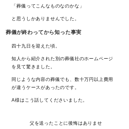
「葬儀ってこんなものなのかな」
と思うしかありませんでした。
葬儀が終わってから知った事実
四十九日を迎えた頃。
知人から紹介された別の葬儀社のホームページ
を見て驚きました。
同じような内容の葬儀でも、数十万円以上費用
が違うケースがあったのです。
A様はこう話してくださいました。
父を送ったことに後悔はありませ