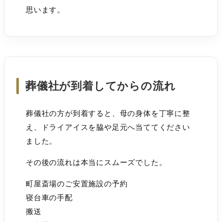
思います。
葬儀社が到着してからの流れ
葬儀社の方が到着すると、母の身体を丁寧に整
え、ドライアイスを脇や足元へ当ててください
ました。
その後の流れは本当にスムーズでした。
町屋斎場のご安置施設の予約
寝台車の手配
搬送