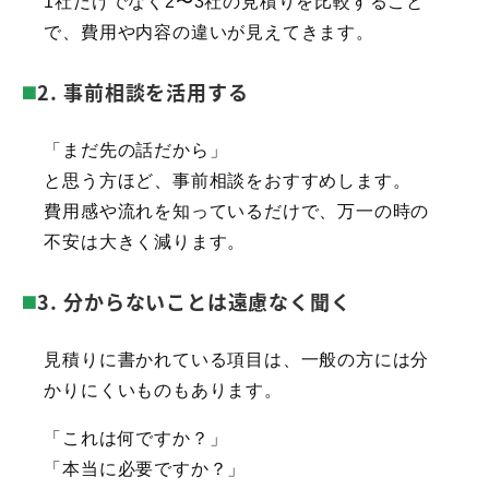
1社だけでなく2〜3社の見積りを比較すること
で、費用や内容の違いが見えてきます。
2. 事前相談を活用する
「まだ先の話だから」
と思う方ほど、事前相談をおすすめします。
費用感や流れを知っているだけで、万一の時の
不安は大きく減ります。
3. 分からないことは遠慮なく聞く
見積りに書かれている項目は、一般の方には分
かりにくいものもあります。
「これは何ですか？」
「本当に必要ですか？」