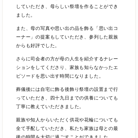
していただき、母らしい祭壇を作ることができ
ました。
また、母の写真や思い出の品を飾る「思い出コ
ーナー」の提案もしていただき、参列した親族
からも好評でした。
さらに司会者の方が母の人生を紹介するナレー
ションをしてくださり、家族も知らなかったエ
ピソードを思い出す時間になりました。
葬儀後には自宅に飾る後飾り祭壇の設置まで行
っていただき、四十九日までの供養についても
丁寧に教えていただきました。
親族や知人からいただく供花や花輪についても
全て手配していただき、私たち家族は母との最
後の時間を大切に過ごすことができました。