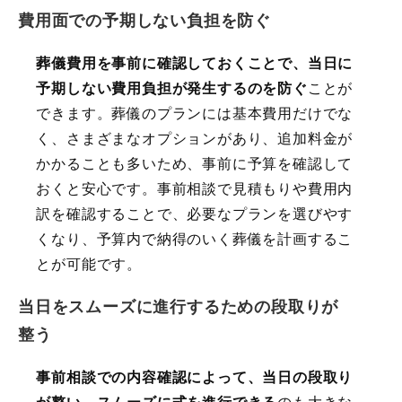
費用面での予期しない負担を防ぐ
葬儀費用を事前に確認しておくことで、当日に
予期しない費用負担が発生するのを防ぐ
ことが
できます。葬儀のプランには基本費用だけでな
く、さまざまなオプションがあり、追加料金が
かかることも多いため、事前に予算を確認して
おくと安心です。事前相談で見積もりや費用内
訳を確認することで、必要なプランを選びやす
くなり、予算内で納得のいく葬儀を計画するこ
とが可能です。
当日をスムーズに進行するための段取りが
整う
事前相談での内容確認によって、当日の段取り