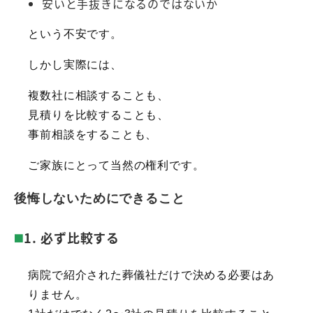
安いと手抜きになるのではないか
という不安です。
しかし実際には、
複数社に相談することも、
見積りを比較することも、
事前相談をすることも、
ご家族にとって当然の権利です。
後悔しないためにできること
1. 必ず比較する
病院で紹介された葬儀社だけで決める必要はあ
りません。