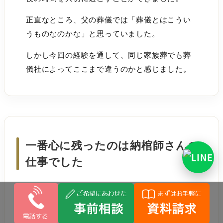
正直なところ、父の葬儀では「葬儀とはこうい
うものなのかな」と思っていました。
しかし今回の経験を通して、同じ家族葬でも葬
儀社によってここまで違うのかと感じました。
一番心に残ったのは納棺師さんの
仕事でした
今回の葬儀で、一番印象に残っているのは納棺
師さんでした。