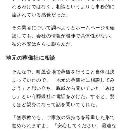
れるわけではなく、相談というよりも事務的に
流されている感覚だった。
その業者について調べようとホームページを確
認しても、会社の情報が曖昧で具体性がない。
私の不安はさらに膨らんだ。
地元の葬儀社に相談
そんな中、町屋斎場で葬儀を行うこと自体は決
まっていたので、「地元の葬儀社に相談してみ
よう」と思い立ち、親戚から聞いていた「みは
し」という葬儀社に電話をかけた。すると、驚
くほど親身になって話を聞いてくれた。
「無宗教でも、ご家族の気持ちを尊重した形で
進められますよ」 「安心してください、最適な