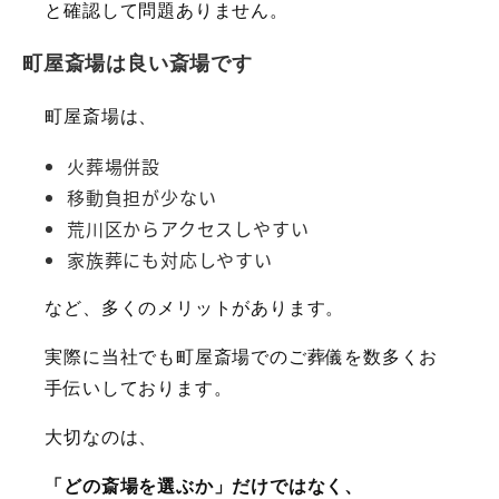
と確認して問題ありません。
町屋斎場は良い斎場です
町屋斎場は、
火葬場併設
移動負担が少ない
荒川区からアクセスしやすい
家族葬にも対応しやすい
など、多くのメリットがあります。
実際に当社でも町屋斎場でのご葬儀を数多くお
手伝いしております。
大切なのは、
「どの斎場を選ぶか」だけではなく、