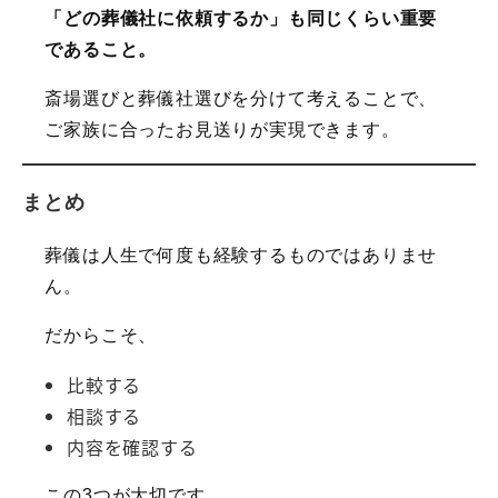
「どの葬儀社に依頼するか」も同じくらい重要
であること。
斎場選びと葬儀社選びを分けて考えることで、
ご家族に合ったお見送りが実現できます。
まとめ
葬儀は人生で何度も経験するものではありませ
ん。
だからこそ、
比較する
相談する
内容を確認する
この3つが大切です。