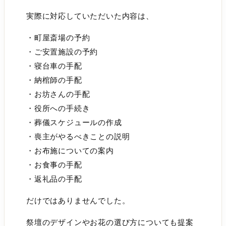
実際に対応していただいた内容は、
・町屋斎場の予約
・ご安置施設の予約
・寝台車の手配
・納棺師の手配
・お坊さんの手配
・役所への手続き
・葬儀スケジュールの作成
・喪主がやるべきことの説明
・お布施についての案内
・お食事の手配
・返礼品の手配
だけではありませんでした。
祭壇のデザインやお花の選び方についても提案