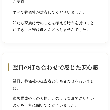
ご安置
すべて葬儀社が対応してくださいました。
私たち家族は母のことを考える時間を持つこと
ができ、不安はほとんどありませんでした。
翌日の打ち合わせで感じた安心感
翌日、葬儀社の担当者と打ち合わせを行いまし
た。
家族構成や母の人柄、どのような形で送りたい
のかを丁寧に聞いてくださいました。