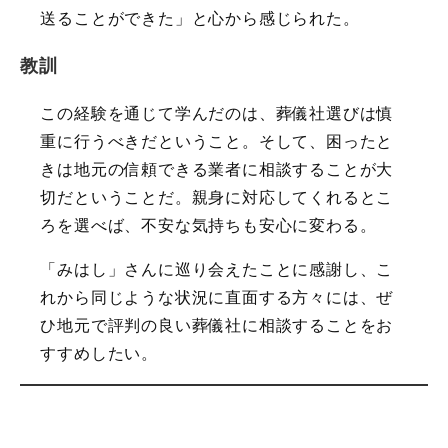
送ることができた」と心から感じられた。
教訓
この経験を通じて学んだのは、葬儀社選びは慎
重に行うべきだということ。そして、困ったと
きは地元の信頼できる業者に相談することが大
切だということだ。親身に対応してくれるとこ
ろを選べば、不安な気持ちも安心に変わる。
「みはし」さんに巡り会えたことに感謝し、こ
れから同じような状況に直面する方々には、ぜ
ひ地元で評判の良い葬儀社に相談することをお
すすめしたい。