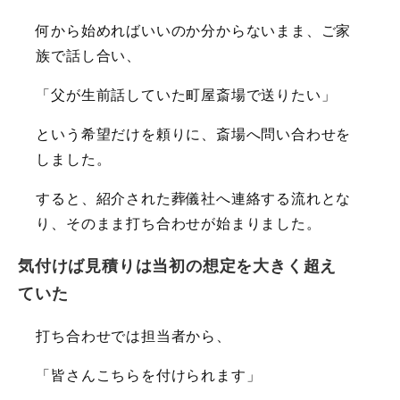
何から始めればいいのか分からないまま、ご家
族で話し合い、
「父が生前話していた町屋斎場で送りたい」
という希望だけを頼りに、斎場へ問い合わせを
しました。
すると、紹介された葬儀社へ連絡する流れとな
り、そのまま打ち合わせが始まりました。
気付けば見積りは当初の想定を大きく超え
ていた
打ち合わせでは担当者から、
「皆さんこちらを付けられます」