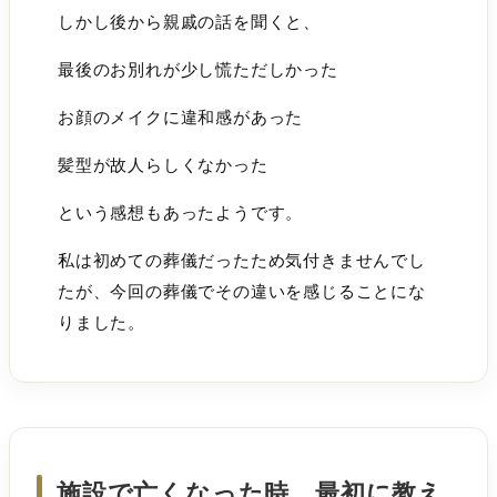
しかし後から親戚の話を聞くと、
最後のお別れが少し慌ただしかった
お顔のメイクに違和感があった
髪型が故人らしくなかった
という感想もあったようです。
私は初めての葬儀だったため気付きませんでし
たが、今回の葬儀でその違いを感じることにな
りました。
施設で亡くなった時、最初に教え