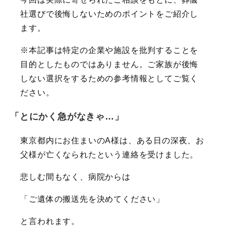
社選びで後悔しないためのポイントをご紹介し
ます。
※本記事は特定の企業や施設を批判することを
目的としたものではありません。ご家族が後悔
しない選択をするための参考情報としてご覧く
ださい。
「とにかく急がなきゃ…」
東京都内にお住まいのA様は、ある日の深夜、お
父様が亡くなられたという連絡を受けました。
悲しむ間もなく、病院からは
「ご遺体の搬送先を決めてください」
と言われます。