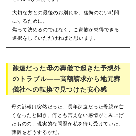
大切な方との最後のお別れを、後悔のない時間
にするために。
焦って決めるのではなく、ご家族が納得できる
選択をしていただければと思います。
疎遠だった母の葬儀で起きた予想外
のトラブル――高額請求から地元葬
儀社への転換で見つけた安心感
母の訃報は突然だった。長年疎遠だった母親が亡
くなったと聞き、何とも言えない感情がこみ上げ
たものの、現実的な問題が私を待ち受けていた。
葬儀をどうするかだ。