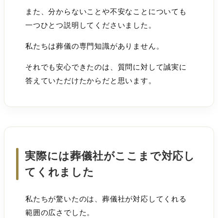
また、分からないことや不安なことについても
一つひとつ説明してくださいました。
私たちは葬儀の専門知識がありません。
それでも安心できたのは、質問に対して誠実に
答えていただけたからだと思います。
実際には葬儀社がここまで対応し
てくれました
私たちが驚いたのは、葬儀社が対応してくれる
範囲の広さでした。