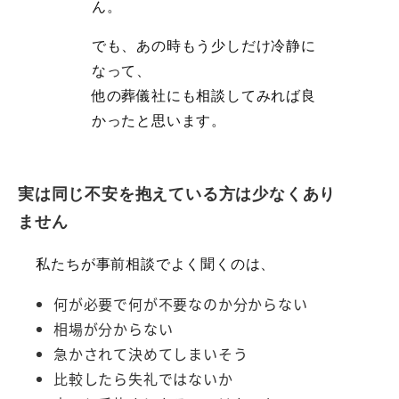
ん。
でも、あの時もう少しだけ冷静に
なって、
他の葬儀社にも相談してみれば良
かったと思います。
実は同じ不安を抱えている方は少なくあり
ません
私たちが事前相談でよく聞くのは、
何が必要で何が不要なのか分からない
相場が分からない
急かされて決めてしまいそう
比較したら失礼ではないか