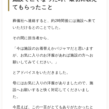
てもらったこと
葬儀社へ連絡すると、約2時間後には施設へ来て
いただけるとのことでした。
その間に担当者から、
「今は施設のお着替えかパジャマだと思います
が、お気に入りのお洋服があれば施設の方へお
願いしてみてください。」
とアドバイスをいただきました。
母にはお気に入りの洋服がありましたので、施
設へお願いすると快く対応してくださいまし
た。
今思えば、この一言がとてもありがたかったと