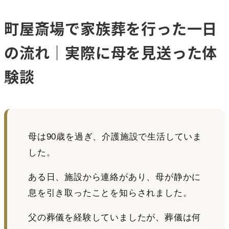
町屋斎場で家族葬を行った一日
の流れ｜実際に母を見送った体
験談
母は90歳を過ぎ、介護施設で生活していま
した。
ある日、施設から連絡があり、母が静かに
息を引き取ったことを知らされました。
父の葬儀を経験していましたが、葬儀は何