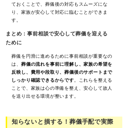
ておくことで、葬儀後の対応もスムーズにな
り、家族が安心して対応に臨むことができま
す。
まとめ：事前相談で安心して葬儀を迎える
ために
葬儀を円滑に進めるために事前相談が重要なの
は、
葬儀の流れを事前に理解し、家族の希望を
反映し、費用や段取り、葬儀後のサポートまで
しっかり確認できるからです
。これらを整える
ことで、家族は心の準備を整え、安心して故人
を送り出せる環境が整います。
知らないと損する！葬儀手配で実際