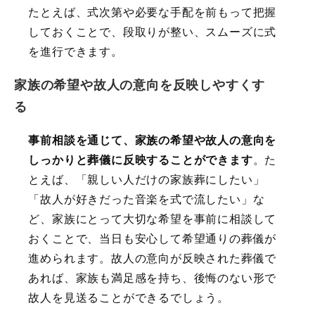
たとえば、式次第や必要な手配を前もって把握
しておくことで、段取りが整い、スムーズに式
を進行できます。
家族の希望や故人の意向を反映しやすくす
る
事前相談を通じて、家族の希望や故人の意向を
しっかりと葬儀に反映することができます
。た
とえば、「親しい人だけの家族葬にしたい」
「故人が好きだった音楽を式で流したい」な
ど、家族にとって大切な希望を事前に相談して
おくことで、当日も安心して希望通りの葬儀が
進められます。故人の意向が反映された葬儀で
あれば、家族も満足感を持ち、後悔のない形で
故人を見送ることができるでしょう。