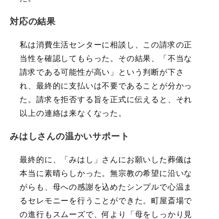
対応の結果
私は消費生活センターに相談し、この請求の正
当性を確認してもらった。その結果、「不当な
請求である可能性が高い」という判断が下さ
れ、最終的に支払いは不要であることが分かっ
た。請求を拒否する旨を正式に伝えると、それ
以上の連絡は来なくなった。
みはしさんの温かいサポート
最終的に、「みはし」さんにお願いした葬儀は
本当に素晴らしかった。無宗教の希望に沿いな
がらも、母への感謝を込めたシンプルで心温ま
るセレモニーを行うことができた。町屋斎場で
の進行もスムーズで、何より「母をしっかり見