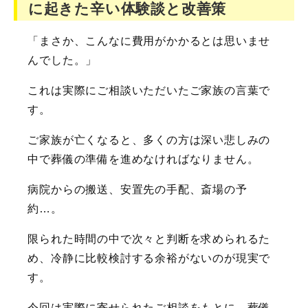
に起きた辛い体験談と改善策
「まさか、こんなに費用がかかるとは思いませ
んでした。」
これは実際にご相談いただいたご家族の言葉で
す。
ご家族が亡くなると、多くの方は深い悲しみの
中で葬儀の準備を進めなければなりません。
病院からの搬送、安置先の手配、斎場の予
約…。
限られた時間の中で次々と判断を求められるた
め、冷静に比較検討する余裕がないのが現実で
す。
今回は実際に寄せられたご相談をもとに、葬儀