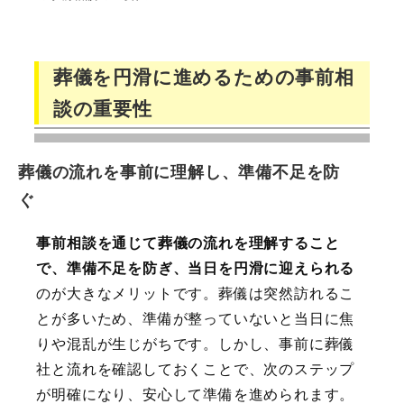
葬儀を円滑に進めるための事前相
談の重要性
葬儀の流れを事前に理解し、準備不足を防
ぐ
事前相談を通じて葬儀の流れを理解すること
で、準備不足を防ぎ、当日を円滑に迎えられる
のが大きなメリットです。葬儀は突然訪れるこ
とが多いため、準備が整っていないと当日に焦
りや混乱が生じがちです。しかし、事前に葬儀
社と流れを確認しておくことで、次のステップ
が明確になり、安心して準備を進められます。