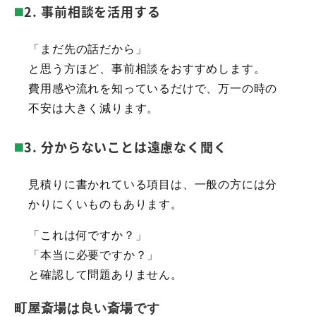
2. 事前相談を活用する
「まだ先の話だから」
と思う方ほど、事前相談をおすすめします。
費用感や流れを知っているだけで、万一の時の
不安は大きく減ります。
3. 分からないことは遠慮なく聞く
見積りに書かれている項目は、一般の方には分
かりにくいものもあります。
「これは何ですか？」
「本当に必要ですか？」
と確認して問題ありません。
町屋斎場は良い斎場です