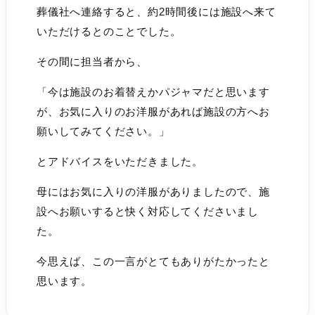
葬儀社へ連絡すると、約2時間後には施設へ来て
いただけるとのことでした。
その間に担当者から、
「今は施設のお着替えかパジャマだと思います
が、お気に入りのお洋服があれば施設の方へお
願いしてみてください。」
とアドバイスをいただきました。
母にはお気に入りの洋服がありましたので、施
設へお願いすると快く対応してくださいまし
た。
今思えば、この一言がとてもありがたかったと
思います。