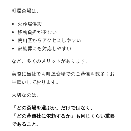
町屋斎場は、
火葬場併設
移動負担が少ない
荒川区からアクセスしやすい
家族葬にも対応しやすい
など、多くのメリットがあります。
実際に当社でも町屋斎場でのご葬儀を数多くお
手伝いしております。
大切なのは、
「どの斎場を選ぶか」だけではなく、
「どの葬儀社に依頼するか」も同じくらい重要
であること。