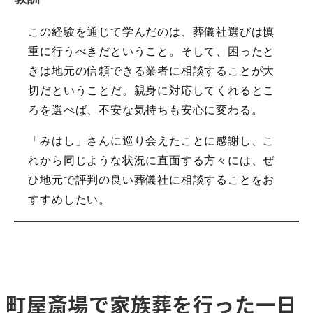
この経験を通じて学んだのは、葬儀社選びは慎
重に行うべきだということ。そして、困ったと
きは地元の信頼できる業者に相談することが大
切だということだ。親身に対応してくれるとこ
ろを選べば、不安な気持ちも安心に変わる。
「みはし」さんに巡り会えたことに感謝し、こ
れから同じような状況に直面する方々には、ぜ
ひ地元で評判の良い葬儀社に相談することをお
すすめしたい。
町屋斎場で家族葬を行った一日