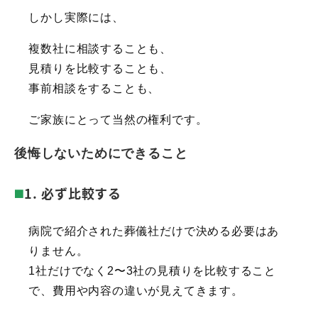
しかし実際には、
複数社に相談することも、
見積りを比較することも、
事前相談をすることも、
ご家族にとって当然の権利です。
後悔しないためにできること
1. 必ず比較する
病院で紹介された葬儀社だけで決める必要はあ
りません。
1社だけでなく2〜3社の見積りを比較すること
で、費用や内容の違いが見えてきます。