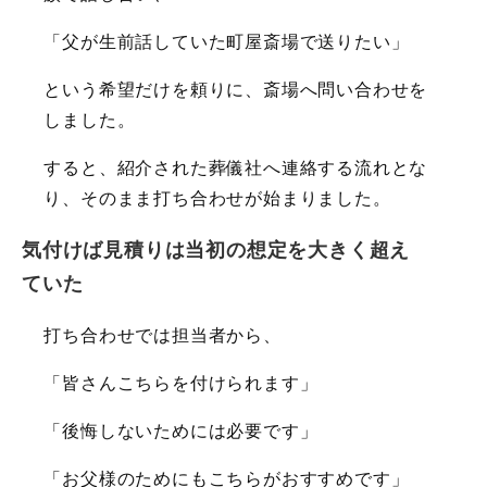
「父が生前話していた町屋斎場で送りたい」
という希望だけを頼りに、斎場へ問い合わせを
しました。
すると、紹介された葬儀社へ連絡する流れとな
り、そのまま打ち合わせが始まりました。
気付けば見積りは当初の想定を大きく超え
ていた
打ち合わせでは担当者から、
「皆さんこちらを付けられます」
「後悔しないためには必要です」
「お父様のためにもこちらがおすすめです」