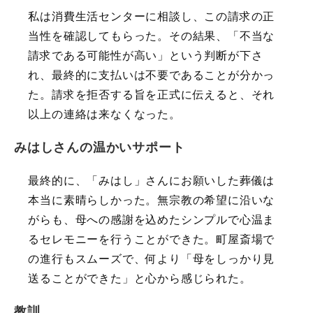
私は消費生活センターに相談し、この請求の正
当性を確認してもらった。その結果、「不当な
請求である可能性が高い」という判断が下さ
れ、最終的に支払いは不要であることが分かっ
た。請求を拒否する旨を正式に伝えると、それ
以上の連絡は来なくなった。
みはしさんの温かいサポート
最終的に、「みはし」さんにお願いした葬儀は
本当に素晴らしかった。無宗教の希望に沿いな
がらも、母への感謝を込めたシンプルで心温ま
るセレモニーを行うことができた。町屋斎場で
の進行もスムーズで、何より「母をしっかり見
送ることができた」と心から感じられた。
教訓