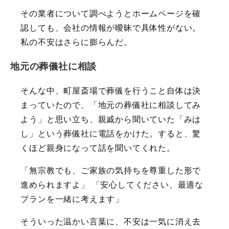
その業者について調べようとホームページを確
認しても、会社の情報が曖昧で具体性がない。
私の不安はさらに膨らんだ。
地元の葬儀社に相談
そんな中、町屋斎場で葬儀を行うこと自体は決
まっていたので、「地元の葬儀社に相談してみ
よう」と思い立ち、親戚から聞いていた「みは
し」という葬儀社に電話をかけた。すると、驚
くほど親身になって話を聞いてくれた。
「無宗教でも、ご家族の気持ちを尊重した形で
進められますよ」 「安心してください、最適な
プランを一緒に考えます」
そういった温かい言葉に、不安は一気に消え去