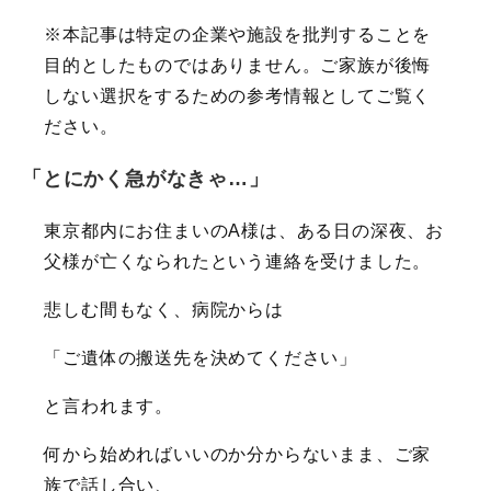
※本記事は特定の企業や施設を批判することを
目的としたものではありません。ご家族が後悔
しない選択をするための参考情報としてご覧く
ださい。
「とにかく急がなきゃ…」
東京都内にお住まいのA様は、ある日の深夜、お
父様が亡くなられたという連絡を受けました。
悲しむ間もなく、病院からは
「ご遺体の搬送先を決めてください」
と言われます。
何から始めればいいのか分からないまま、ご家
族で話し合い、