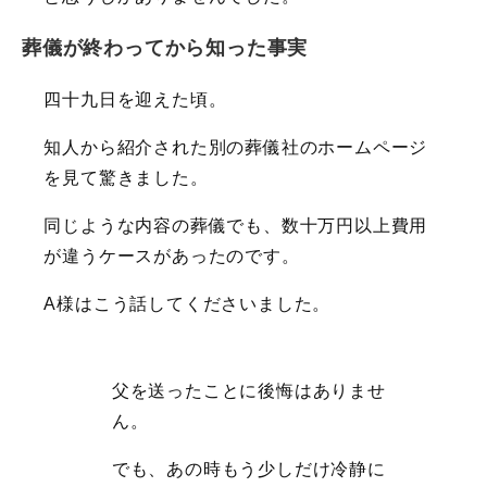
葬儀が終わってから知った事実
四十九日を迎えた頃。
知人から紹介された別の葬儀社のホームページ
を見て驚きました。
同じような内容の葬儀でも、数十万円以上費用
が違うケースがあったのです。
A様はこう話してくださいました。
父を送ったことに後悔はありませ
ん。
でも、あの時もう少しだけ冷静に