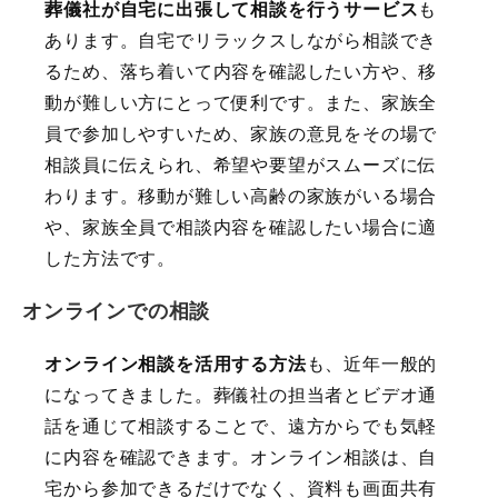
葬儀社が自宅に出張して相談を行うサービス
も
あります。自宅でリラックスしながら相談でき
るため、落ち着いて内容を確認したい方や、移
動が難しい方にとって便利です。また、家族全
員で参加しやすいため、家族の意見をその場で
相談員に伝えられ、希望や要望がスムーズに伝
わります。移動が難しい高齢の家族がいる場合
や、家族全員で相談内容を確認したい場合に適
した方法です。
オンラインでの相談
オンライン相談を活用する方法
も、近年一般的
になってきました。葬儀社の担当者とビデオ通
話を通じて相談することで、遠方からでも気軽
に内容を確認できます。オンライン相談は、自
宅から参加できるだけでなく、資料も画面共有