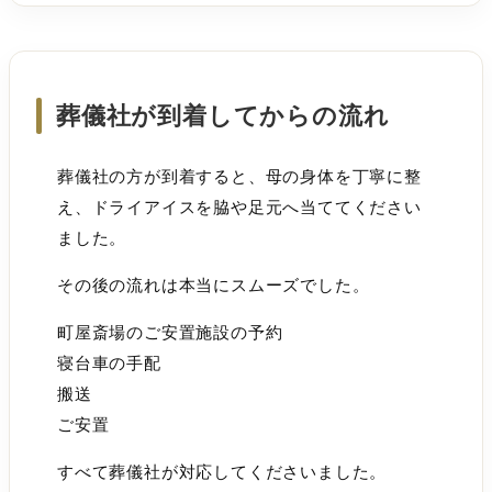
葬儀社が到着してからの流れ
葬儀社の方が到着すると、母の身体を丁寧に整
え、ドライアイスを脇や足元へ当ててください
ました。
その後の流れは本当にスムーズでした。
町屋斎場のご安置施設の予約
寝台車の手配
搬送
ご安置
すべて葬儀社が対応してくださいました。