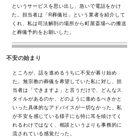
というサービスを思い出し、急いで電話をかけ
た。担当者は「R葬儀社」という業者を紹介して
くれ、私は司法解剖の場所から町屋斎場への搬送
と葬儀予約をお願いした。
不安の始まり
ところが、話を進めるうちに不安が募り始め
た。無宗教の葬儀を希望していた私に対し、担
当者は「できますよ」と言うだけで、どんなス
タイルがあるのか、どのように進めるべきかと
いった具体的なアドバイスが一切なかった。私
が不安を感じている様子にも特に耳を傾けてく
れるわけではなく、相談というよりも事務的に
流されている感覚だった。