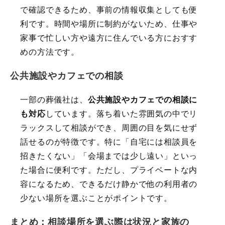
で確認できるため、事前の情報収集としても便
利です。時間や場所に制約がないため、仕事や
家事で忙しい方や遠方に住んでいる方におすす
めの方法です。
公共施設やカフェでの相談
一部の葬儀社は、
公共施設やカフェでの相談に
も対応
しています。落ち着いた雰囲気の中でリ
ラックスして相談ができ、周囲の目を気にせず
話せるのが特徴です。特に「自宅には相談員を
招きたくない」「会場までは少し遠い」といっ
た場合に便利です。ただし、プライベートな内
容になるため、できるだけ静かで他の利用者の
少ない場所を選ぶことがポイントです。
まとめ：相談場所を選ぶ際は状況と家族の