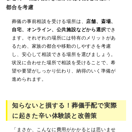
都合を考慮
葬儀の事前相談を受ける場所は、
店舗、斎場、
自宅、オンライン、公共施設などから選択
でき
ます。それぞれの場所には特有のメリットがあ
るため、家族の都合や移動のしやすさを考慮
し、安心して相談できる場所を選びましょう。
状況に合わせた場所で相談を受けることで、希
望や要望がしっかり伝わり、納得のいく準備が
進められます。
知らないと損する！葬儀手配で実際
に起きた辛い体験談と改善策
「まさか、こんなに費用がかかるとは思いませ