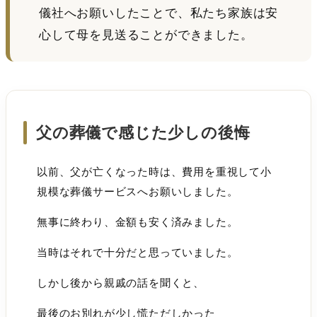
儀社へお願いしたことで、私たち家族は安
心して母を見送ることができました。
父の葬儀で感じた少しの後悔
以前、父が亡くなった時は、費用を重視して小
規模な葬儀サービスへお願いしました。
無事に終わり、金額も安く済みました。
当時はそれで十分だと思っていました。
しかし後から親戚の話を聞くと、
最後のお別れが少し慌ただしかった