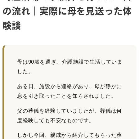
の流れ｜実際に母を見送った体
験談
母は90歳を過ぎ、介護施設で生活していま
した。
ある日、施設から連絡があり、母が静かに
息を引き取ったことを知らされました。
父の葬儀を経験していましたが、葬儀は何
度経験しても不安なものです。
しかし今回、親戚から紹介してもらった葬