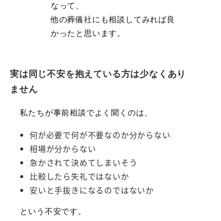
なって、
他の葬儀社にも相談してみれば良
かったと思います。
実は同じ不安を抱えている方は少なくあり
ません
私たちが事前相談でよく聞くのは、
何が必要で何が不要なのか分からない
相場が分からない
急かされて決めてしまいそう
比較したら失礼ではないか
安いと手抜きになるのではないか
という不安です。