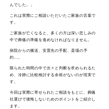
んでした。」
これは実際にご相談いただいたご家族の言葉で
す。
ご家族が亡くなると、多くの方は深い悲しみの
中で葬儀の準備を進めなければなりません。
病院からの搬送、安置先の手配、斎場の予
約…。
限られた時間の中で次々と判断を求められるた
め、冷静に比較検討する余裕がないのが現実で
す。
今回は実際に寄せられたご相談をもとに、葬儀
社選びで後悔しないためのポイントをご紹介し
ます。