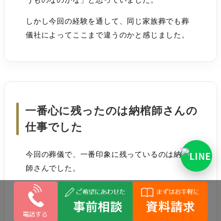
しかし今回の経験を通して、同じ家族葬でも葬
儀社によってここまで違うのかと感じました。
一番心に残ったのは納棺師さんの
仕事でした
今回の葬儀で、一番印象に残っているのは納棺
師さんでした。
父の葬儀の時は、正直なところ納棺についてあ
まり意識していませんでした。