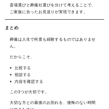
斎場選びと葬儀社選びを分けて考えることで、
ご家族に合ったお見送りが実現できます。
まとめ
葬儀は人生で何度も経験するものではありませ
ん。
だからこそ、
比較する
相談する
内容を確認する
この3つが大切です。
大切な方との最後のお別れを、後悔のない時間