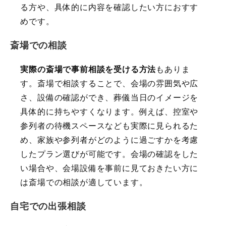
る方や、具体的に内容を確認したい方におすす
めです。
斎場での相談
実際の斎場で事前相談を受ける方法
もありま
す。斎場で相談することで、会場の雰囲気や広
さ、設備の確認ができ、葬儀当日のイメージを
具体的に持ちやすくなります。例えば、控室や
参列者の待機スペースなども実際に見られるた
め、家族や参列者がどのように過ごすかを考慮
したプラン選びが可能です。会場の確認をした
い場合や、会場設備を事前に見ておきたい方に
は斎場での相談が適しています。
自宅での出張相談