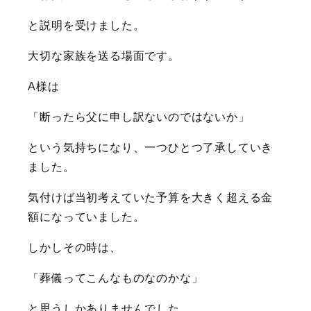
と説明を受けました。
大切な家族を送る場面です。
A様は
「断ったら父に申し訳ないのではないか」
という気持ちになり、一つひとつ了承していき
ました。
気付けば当初考えていた予算を大きく超える金
額になっていました。
しかしその時は、
「葬儀ってこんなものなのかな」
と思うしかありませんでした。