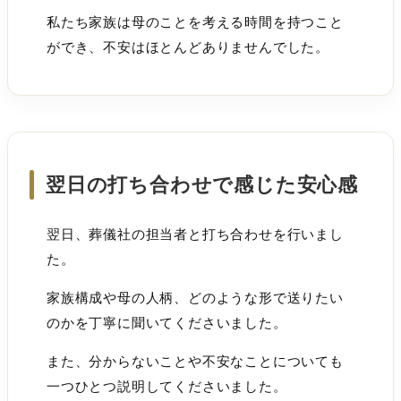
私たち家族は母のことを考える時間を持つこと
ができ、不安はほとんどありませんでした。
翌日の打ち合わせで感じた安心感
翌日、葬儀社の担当者と打ち合わせを行いまし
た。
家族構成や母の人柄、どのような形で送りたい
のかを丁寧に聞いてくださいました。
また、分からないことや不安なことについても
一つひとつ説明してくださいました。