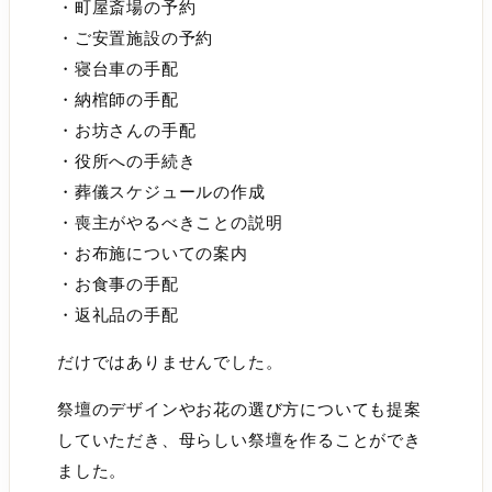
・町屋斎場の予約
・ご安置施設の予約
・寝台車の手配
・納棺師の手配
・お坊さんの手配
・役所への手続き
・葬儀スケジュールの作成
・喪主がやるべきことの説明
・お布施についての案内
・お食事の手配
・返礼品の手配
だけではありませんでした。
祭壇のデザインやお花の選び方についても提案
していただき、母らしい祭壇を作ることができ
ました。