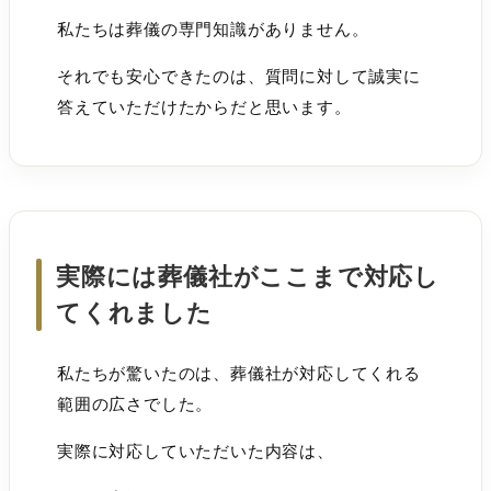
私たちは葬儀の専門知識がありません。
それでも安心できたのは、質問に対して誠実に
答えていただけたからだと思います。
実際には葬儀社がここまで対応し
てくれました
私たちが驚いたのは、葬儀社が対応してくれる
範囲の広さでした。
実際に対応していただいた内容は、