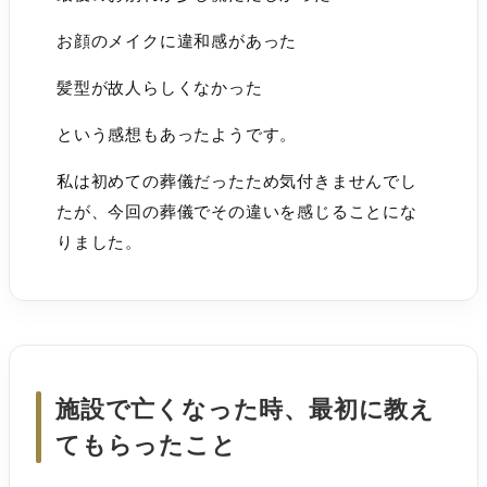
お顔のメイクに違和感があった
髪型が故人らしくなかった
という感想もあったようです。
私は初めての葬儀だったため気付きませんでし
たが、今回の葬儀でその違いを感じることにな
りました。
施設で亡くなった時、最初に教え
てもらったこと