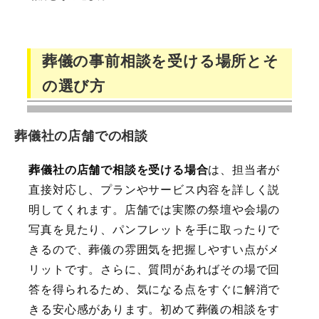
葬儀の事前相談を受ける場所とそ
の選び方
葬儀社の店舗での相談
葬儀社の店舗で相談を受ける場合
は、担当者が
直接対応し、プランやサービス内容を詳しく説
明してくれます。店舗では実際の祭壇や会場の
写真を見たり、パンフレットを手に取ったりで
きるので、葬儀の雰囲気を把握しやすい点がメ
リットです。さらに、質問があればその場で回
答を得られるため、気になる点をすぐに解消で
きる安心感があります。初めて葬儀の相談をす