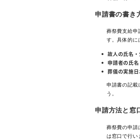
申請書の書き
葬祭費支給申
す。具体的に
故人の氏名・
申請者の氏名
葬儀の実施日
申請書の記載
う。
申請方法と窓
葬祭費の申請
は窓口で行い