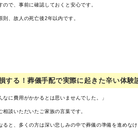
すので、事前に確認しておくと安心です。
原則、故人の死亡後2年以内です。
損する！葬儀手配で実際に起きた辛い体験
んなに費用がかかるとは思いませんでした。」
ご相談いただいたご家族の言葉です。
なると、多くの方は深い悲しみの中で葬儀の準備を進めなけ