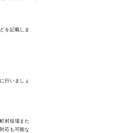
どを記載しま
に行いましょ
町村役場また
対応も可能な