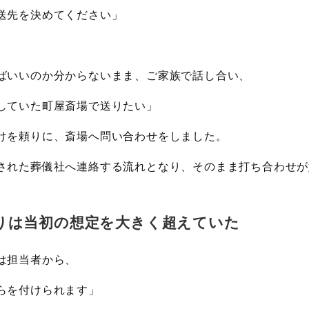
送先を決めてください」
。
ばいいのか分からないまま、ご家族で話し合い、
していた町屋斎場で送りたい」
けを頼りに、斎場へ問い合わせをしました。
された葬儀社へ連絡する流れとなり、そのまま打ち合わせが
りは当初の想定を大きく超えていた
は担当者から、
らを付けられます」