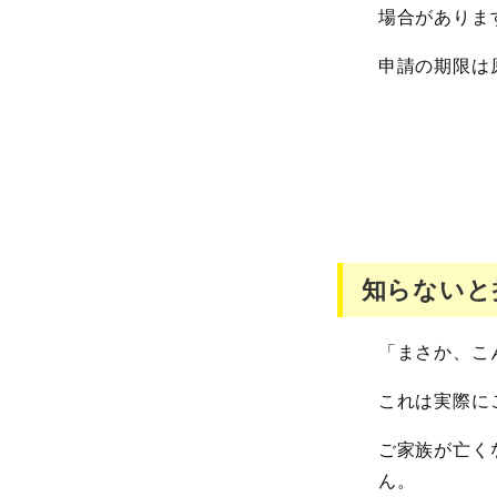
場合がありま
申請の期限は
知らないと
「まさか、こ
これは実際に
ご家族が亡く
ん。