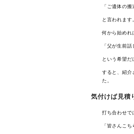
「ご遺体の搬
と言われます
何から始めれ
「父が生前話
という希望だ
すると、紹介
た。
気付けば見積
打ち合わせで
「皆さんこち