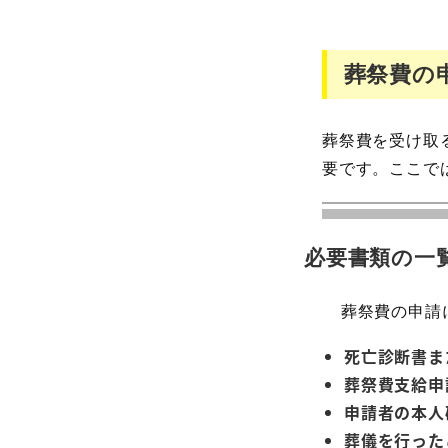
葬祭費の
葬祭費を受け取
要です。ここで
必要書類の一
葬祭費の申請
死亡診断書ま
葬祭費支給申
申請者の本人
葬儀を行った