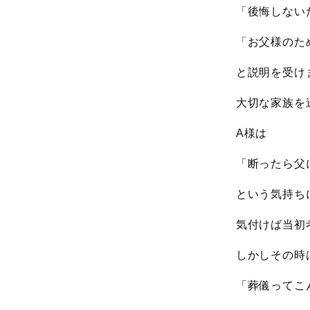
「後悔しない
「お父様のた
と説明を受け
大切な家族を
A様は
「断ったら父
という気持ち
気付けば当初
しかしその時
「葬儀ってこ