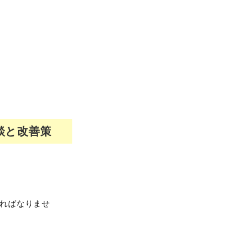
談と改善策
ればなりませ