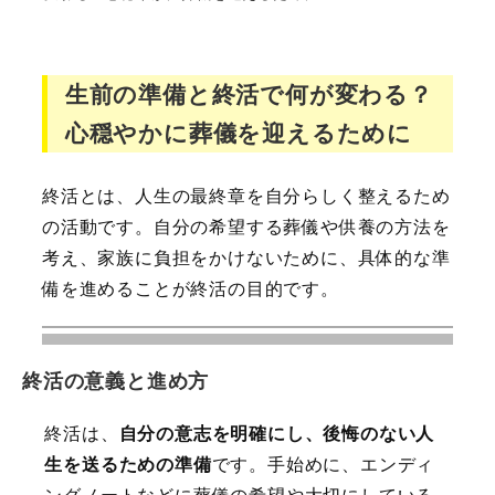
生前の準備と終活で何が変わる？
心穏やかに葬儀を迎えるために
終活とは、人生の最終章を自分らしく整えるため
の活動です。自分の希望する葬儀や供養の方法を
考え、家族に負担をかけないために、具体的な準
備を進めることが終活の目的です。
終活の意義と進め方
終活は、
自分の意志を明確にし、後悔のない人
生を送るための準備
です。手始めに、エンディ