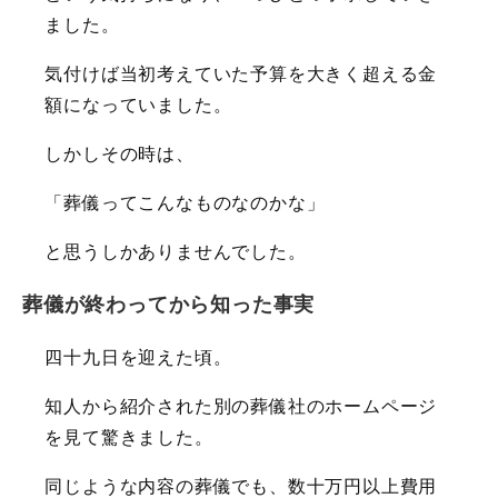
ました。
気付けば当初考えていた予算を大きく超える金
額になっていました。
しかしその時は、
「葬儀ってこんなものなのかな」
と思うしかありませんでした。
葬儀が終わってから知った事実
四十九日を迎えた頃。
知人から紹介された別の葬儀社のホームページ
を見て驚きました。
同じような内容の葬儀でも、数十万円以上費用