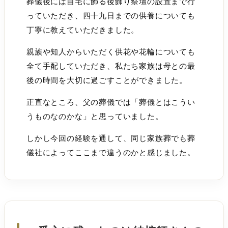
葬儀後には自宅に飾る後飾り祭壇の設置まで行
っていただき、四十九日までの供養についても
丁寧に教えていただきました。
親族や知人からいただく供花や花輪についても
全て手配していただき、私たち家族は母との最
後の時間を大切に過ごすことができました。
正直なところ、父の葬儀では「葬儀とはこうい
うものなのかな」と思っていました。
しかし今回の経験を通して、同じ家族葬でも葬
儀社によってここまで違うのかと感じました。