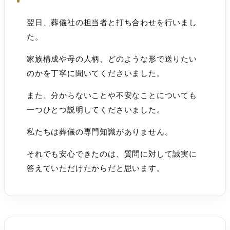
翌日、葬儀社の担当者と打ち合わせを行いまし
た。
家族構成や母の人柄、どのような形で送りたい
のかを丁寧に聞いてくださいました。
また、分からないことや不安なことについても
一つひとつ説明してくださいました。
私たちは葬儀の専門知識がありません。
それでも安心できたのは、質問に対して誠実に
答えていただけたからだと思います。