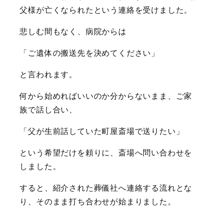
父様が亡くなられたという連絡を受けました。
悲しむ間もなく、病院からは
「ご遺体の搬送先を決めてください」
と言われます。
何から始めればいいのか分からないまま、ご家
族で話し合い、
「父が生前話していた町屋斎場で送りたい」
という希望だけを頼りに、斎場へ問い合わせを
しました。
すると、紹介された葬儀社へ連絡する流れとな
り、そのまま打ち合わせが始まりました。