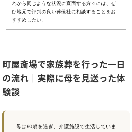
れから同じような状況に直面する方々には、ぜ
ひ地元で評判の良い葬儀社に相談することをお
すすめしたい。
町屋斎場で家族葬を行った一日
の流れ｜実際に母を見送った体
験談
母は90歳を過ぎ、介護施設で生活していま