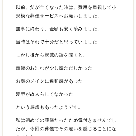
以前、父が亡くなった時は、費用を重視して小
規模な葬儀サービスへお願いしました。
無事に終わり、金額も安く済みました。
当時はそれで十分だと思っていました。
しかし後から親戚の話を聞くと、
最後のお別れが少し慌ただしかった
お顔のメイクに違和感があった
髪型が故人らしくなかった
という感想もあったようです。
私は初めての葬儀だったため気付きませんでし
たが、今回の葬儀でその違いを感じることにな