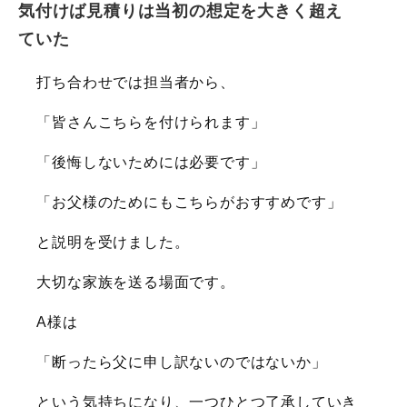
気付けば見積りは当初の想定を大きく超え
ていた
打ち合わせでは担当者から、
「皆さんこちらを付けられます」
「後悔しないためには必要です」
「お父様のためにもこちらがおすすめです」
と説明を受けました。
大切な家族を送る場面です。
A様は
「断ったら父に申し訳ないのではないか」
という気持ちになり、一つひとつ了承していき