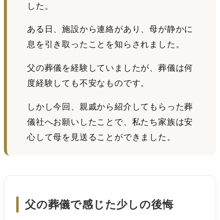
した。
ある日、施設から連絡があり、母が静かに
息を引き取ったことを知らされました。
父の葬儀を経験していましたが、葬儀は何
度経験しても不安なものです。
しかし今回、親戚から紹介してもらった葬
儀社へお願いしたことで、私たち家族は安
心して母を見送ることができました。
父の葬儀で感じた少しの後悔