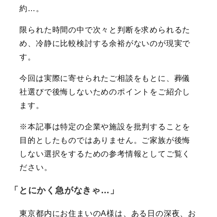
約…。
限られた時間の中で次々と判断を求められるた
め、冷静に比較検討する余裕がないのが現実で
す。
今回は実際に寄せられたご相談をもとに、葬儀
社選びで後悔しないためのポイントをご紹介し
ます。
※本記事は特定の企業や施設を批判することを
目的としたものではありません。ご家族が後悔
しない選択をするための参考情報としてご覧く
ださい。
「とにかく急がなきゃ…」
東京都内にお住まいのA様は、ある日の深夜、お