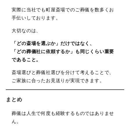
実際に当社でも町屋斎場でのご葬儀を数多くお
手伝いしております。
大切なのは、
「どの斎場を選ぶか」だけではなく、
「どの葬儀社に依頼するか」も同じくらい重要
であること。
斎場選びと葬儀社選びを分けて考えることで、
ご家族に合ったお見送りが実現できます。
まとめ
葬儀は人生で何度も経験するものではありませ
ん。