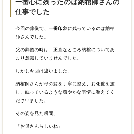
一番心に残ったのは納棺師さんの
仕事でした
今回の葬儀で、一番印象に残っているのは納棺
師さんでした。
父の葬儀の時は、正直なところ納棺についてあ
まり意識していませんでした。
しかし今回は違いました。
納棺師さんが母の髪を丁寧に整え、お化粧を施
し、眠っているような穏やかな表情に整えてく
ださいました。
その姿を見た瞬間、
「お母さんらしいね」