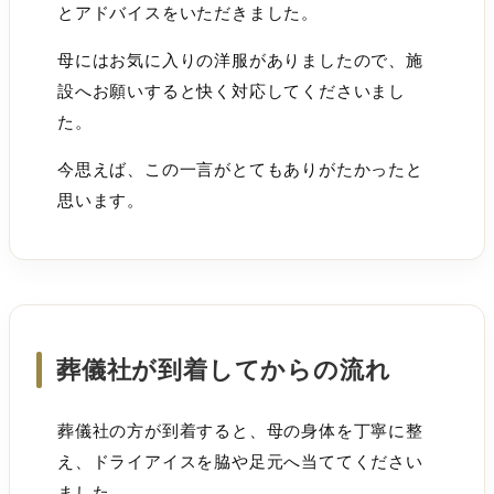
とアドバイスをいただきました。
母にはお気に入りの洋服がありましたので、施
設へお願いすると快く対応してくださいまし
た。
今思えば、この一言がとてもありがたかったと
思います。
葬儀社が到着してからの流れ
葬儀社の方が到着すると、母の身体を丁寧に整
え、ドライアイスを脇や足元へ当ててください
ました。