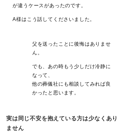
が違うケースがあったのです。
A様はこう話してくださいました。
父を送ったことに後悔はありませ
ん。
でも、あの時もう少しだけ冷静に
なって、
他の葬儀社にも相談してみれば良
かったと思います。
実は同じ不安を抱えている方は少なくあり
ません