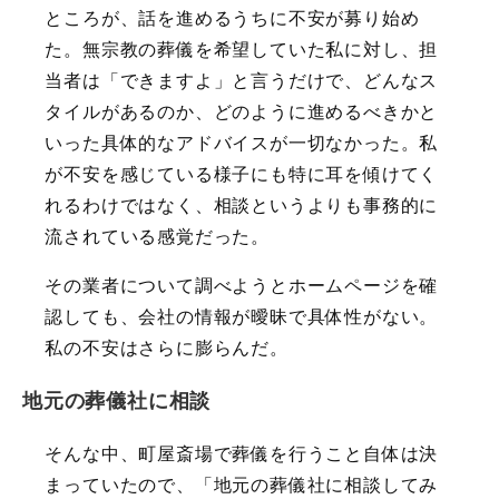
ところが、話を進めるうちに不安が募り始め
た。無宗教の葬儀を希望していた私に対し、担
当者は「できますよ」と言うだけで、どんなス
タイルがあるのか、どのように進めるべきかと
いった具体的なアドバイスが一切なかった。私
が不安を感じている様子にも特に耳を傾けてく
れるわけではなく、相談というよりも事務的に
流されている感覚だった。
その業者について調べようとホームページを確
認しても、会社の情報が曖昧で具体性がない。
私の不安はさらに膨らんだ。
地元の葬儀社に相談
そんな中、町屋斎場で葬儀を行うこと自体は決
まっていたので、「地元の葬儀社に相談してみ