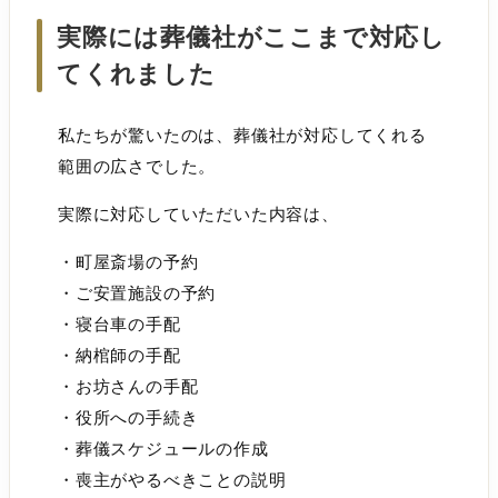
実際には葬儀社がここまで対応し
てくれました
私たちが驚いたのは、葬儀社が対応してくれる
範囲の広さでした。
実際に対応していただいた内容は、
・町屋斎場の予約
・ご安置施設の予約
・寝台車の手配
・納棺師の手配
・お坊さんの手配
・役所への手続き
・葬儀スケジュールの作成
・喪主がやるべきことの説明