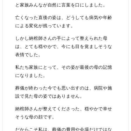
と家族みんなが自然に言葉を口にしました。
亡くなった直後の姿は、どうしても病気や年齢
による変化が残っています。
しかし納棺師さんの手によって整えられた母
は、とても穏やかで、今にも目を覚ましそうな
表情でした。
私たち家族にとって、その姿が最後の母の記憶
になりました。
葬儀が終わった今でも思い出すのは、病院や施
設で見た母の姿ではありません。
納棺師さんが整えてくださった、穏やかで幸せ
そうな母の顔です。
だからこそ私は、葬儀の費用や会場だけではな