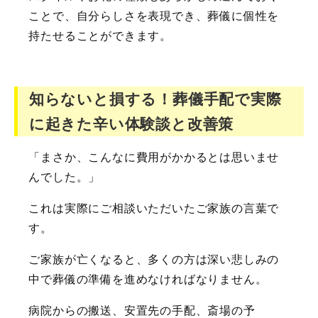
ことで、自分らしさを表現でき、葬儀に個性を
持たせることができます。
知らないと損する！葬儀手配で実際
に起きた辛い体験談と改善策
「まさか、こんなに費用がかかるとは思いませ
んでした。」
これは実際にご相談いただいたご家族の言葉で
す。
ご家族が亡くなると、多くの方は深い悲しみの
中で葬儀の準備を進めなければなりません。
病院からの搬送、安置先の手配、斎場の予