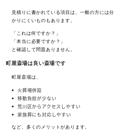
見積りに書かれている項目は、一般の方には分
かりにくいものもあります。
「これは何ですか？」
「本当に必要ですか？」
と確認して問題ありません。
町屋斎場は良い斎場です
町屋斎場は、
火葬場併設
移動負担が少ない
荒川区からアクセスしやすい
家族葬にも対応しやすい
など、多くのメリットがあります。