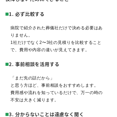
1. 必ず比較する
病院で紹介された葬儀社だけで決める必要はあ
りません。
1社だけでなく2〜3社の見積りを比較すること
で、費用や内容の違いが見えてきます。
2. 事前相談を活用する
「まだ先の話だから」
と思う方ほど、事前相談をおすすめします。
費用感や流れを知っているだけで、万一の時の
不安は大きく減ります。
3. 分からないことは遠慮なく聞く