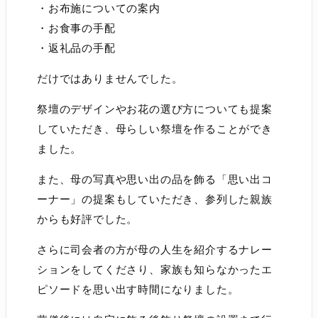
・お布施についての案内
・お食事の手配
・返礼品の手配
だけではありませんでした。
祭壇のデザインやお花の選び方についても提案
していただき、母らしい祭壇を作ることができ
ました。
また、母の写真や思い出の品を飾る「思い出コ
ーナー」の提案もしていただき、参列した親族
からも好評でした。
さらに司会者の方が母の人生を紹介するナレー
ションをしてくださり、家族も知らなかったエ
ピソードを思い出す時間になりました。