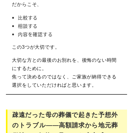
だからこそ、
比較する
相談する
内容を確認する
この3つが大切です。
大切な方との最後のお別れを、後悔のない時間
にするために。
焦って決めるのではなく、ご家族が納得できる
選択をしていただければと思います。
疎遠だった母の葬儀で起きた予想外
のトラブル――高額請求から地元葬