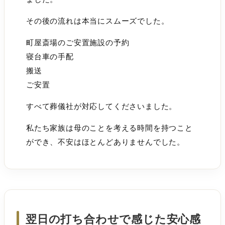
その後の流れは本当にスムーズでした。
町屋斎場のご安置施設の予約
寝台車の手配
搬送
ご安置
すべて葬儀社が対応してくださいました。
私たち家族は母のことを考える時間を持つこと
ができ、不安はほとんどありませんでした。
翌日の打ち合わせで感じた安心感