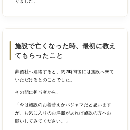
りました。
施設で亡くなった時、最初に教え
てもらったこと
葬儀社へ連絡すると、約2時間後には施設へ来て
いただけるとのことでした。
その間に担当者から、
「今は施設のお着替えかパジャマだと思います
が、お気に入りのお洋服があれば施設の方へお
願いしてみてください。」