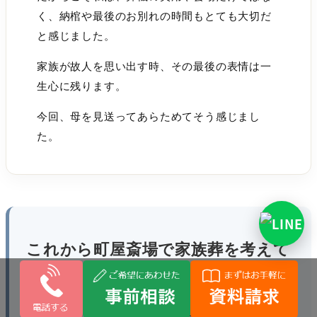
く、納棺や最後のお別れの時間もとても大切だ
と感じました。
家族が故人を思い出す時、その最後の表情は一
生心に残ります。
今回、母を見送ってあらためてそう感じまし
た。
これから町屋斎場で家族葬を考えて
いる方へ
家族葬は初めての方がほとんどです。