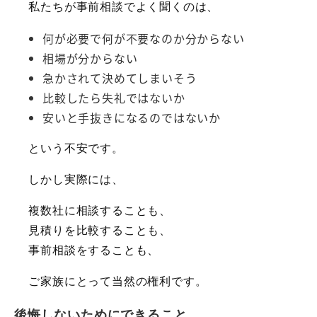
私たちが事前相談でよく聞くのは、
何が必要で何が不要なのか分からない
相場が分からない
急かされて決めてしまいそう
比較したら失礼ではないか
安いと手抜きになるのではないか
という不安です。
しかし実際には、
複数社に相談することも、
見積りを比較することも、
事前相談をすることも、
ご家族にとって当然の権利です。
後悔しないためにできること