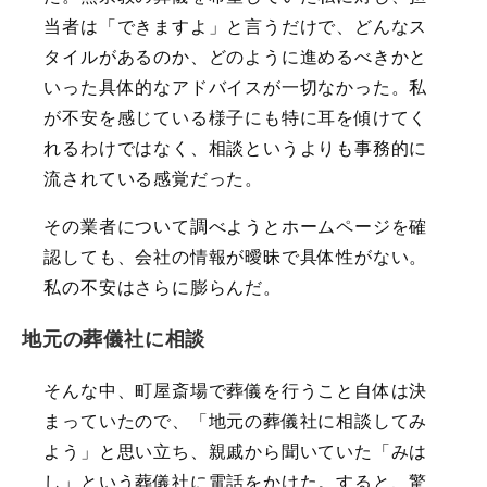
当者は「できますよ」と言うだけで、どんなス
タイルがあるのか、どのように進めるべきかと
いった具体的なアドバイスが一切なかった。私
が不安を感じている様子にも特に耳を傾けてく
れるわけではなく、相談というよりも事務的に
流されている感覚だった。
その業者について調べようとホームページを確
認しても、会社の情報が曖昧で具体性がない。
私の不安はさらに膨らんだ。
地元の葬儀社に相談
そんな中、町屋斎場で葬儀を行うこと自体は決
まっていたので、「地元の葬儀社に相談してみ
よう」と思い立ち、親戚から聞いていた「みは
し」という葬儀社に電話をかけた。すると、驚