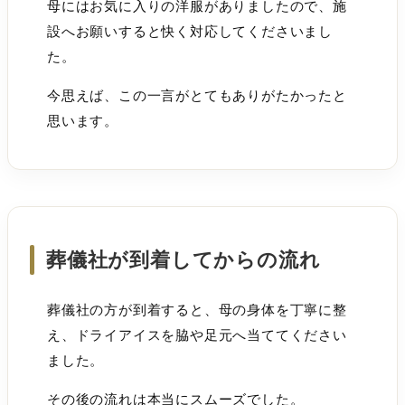
母にはお気に入りの洋服がありましたので、施
設へお願いすると快く対応してくださいまし
た。
今思えば、この一言がとてもありがたかったと
思います。
葬儀社が到着してからの流れ
葬儀社の方が到着すると、母の身体を丁寧に整
え、ドライアイスを脇や足元へ当ててください
ました。
その後の流れは本当にスムーズでした。