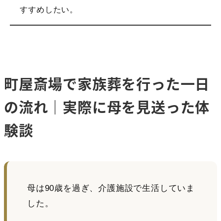
すすめしたい。
町屋斎場で家族葬を行った一日
の流れ｜実際に母を見送った体
験談
母は90歳を過ぎ、介護施設で生活していま
した。