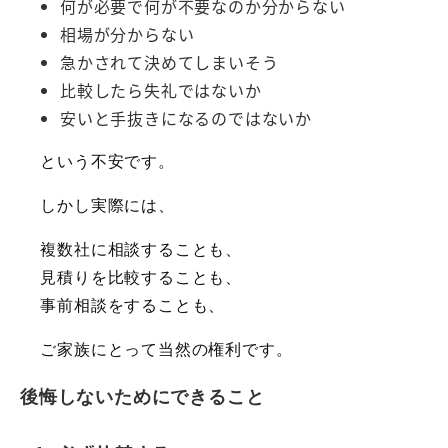
何が必要で何が不要なのか分からない
相場が分からない
急かされて決めてしまいそう
比較したら失礼ではないか
安いと手抜きになるのではないか
という不安です。
しかし実際には、
複数社に相談することも、
見積りを比較することも、
事前相談をすることも、
ご家族にとって当然の権利です。
後悔しないためにできること