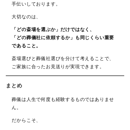
手伝いしております。
大切なのは、
「どの斎場を選ぶか」だけではなく、
「どの葬儀社に依頼するか」も同じくらい重要
であること。
斎場選びと葬儀社選びを分けて考えることで、
ご家族に合ったお見送りが実現できます。
まとめ
葬儀は人生で何度も経験するものではありませ
ん。
だからこそ、