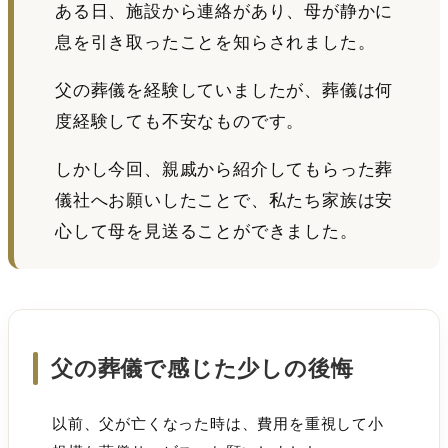
ある日、施設から連絡があり、母が静かに
息を引き取ったことを知らされました。
父の葬儀を経験していましたが、葬儀は何
度経験しても不安なものです。
しかし今回、親戚から紹介してもらった葬
儀社へお願いしたことで、私たち家族は安
心して母を見送ることができました。
父の葬儀で感じた少しの後悔
以前、父が亡くなった時は、費用を重視して小