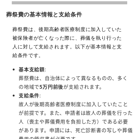
葬祭費の基本情報と支給条件
葬祭費は、後期高齢者医療制度に加入していた
被保険者が亡くなった際に、葬儀を執り行った
人に対して支給されます。以下が基本情報と支
給条件です。
基本支給額
:
葬祭費は、自治体によって異なるものの、多く
の地域で
5万円前後
が支給されます。
支給条件
:
故人が後期高齢者医療制度に加入していたこと
が前提です。また、申請者は故人の葬儀を行った
人（喪主や葬儀費用を負担した方）である必要
があります。申請には、死亡診断書の写しや葬儀
費用の領収書が必要です。