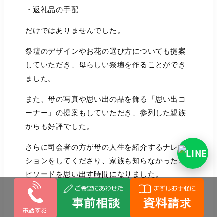
・返礼品の手配
だけではありませんでした。
祭壇のデザインやお花の選び方についても提案
していただき、母らしい祭壇を作ることができ
ました。
また、母の写真や思い出の品を飾る「思い出コ
ーナー」の提案もしていただき、参列した親族
からも好評でした。
さらに司会者の方が母の人生を紹介するナレー
ションをしてくださり、家族も知らなかったエ
ピソードを思い出す時間になりました。
葬儀後には自宅に飾る後飾り祭壇の設置まで行
っていただき、四十九日までの供養についても