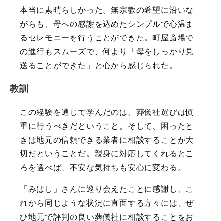
本当に素晴らしかった。無宗教の希望に沿いな
がらも、母への感謝を込めたシンプルで心温ま
るセレモニーを行うことができた。町屋斎場で
の進行もスムーズで、何より「母をしっかり見
送ることができた」と心から感じられた。
教訓
この経験を通じて学んだのは、葬儀社選びは慎
重に行うべきだということ。そして、困ったと
きは地元の信頼できる業者に相談することが大
切だということだ。親身に対応してくれるとこ
ろを選べば、不安な気持ちも安心に変わる。
「みはし」さんに巡り会えたことに感謝し、こ
れから同じような状況に直面する方々には、ぜ
ひ地元で評判の良い葬儀社に相談することをお