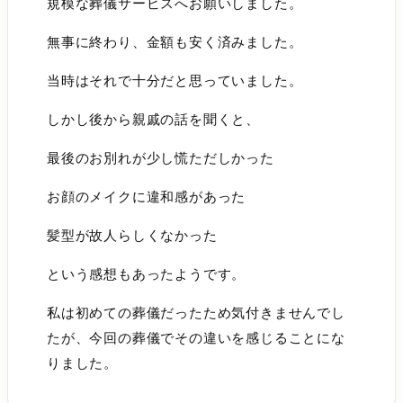
規模な葬儀サービスへお願いしました。
無事に終わり、金額も安く済みました。
当時はそれで十分だと思っていました。
しかし後から親戚の話を聞くと、
最後のお別れが少し慌ただしかった
お顔のメイクに違和感があった
髪型が故人らしくなかった
という感想もあったようです。
私は初めての葬儀だったため気付きませんでし
たが、今回の葬儀でその違いを感じることにな
りました。