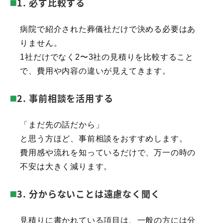
1. 必ず比較する
病院で紹介された葬儀社だけで決める必要はあ
りません。
1社だけでなく2〜3社の見積りを比較すること
で、費用や内容の違いが見えてきます。
2. 事前相談を活用する
「まだ先の話だから」
と思う方ほど、事前相談をおすすめします。
費用感や流れを知っているだけで、万一の時の
不安は大きく減ります。
3. 分からないことは遠慮なく聞く
見積りに書かれている項目は、一般の方には分