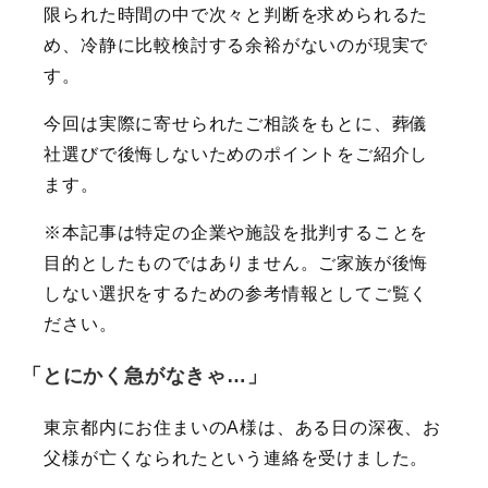
限られた時間の中で次々と判断を求められるた
め、冷静に比較検討する余裕がないのが現実で
す。
今回は実際に寄せられたご相談をもとに、葬儀
社選びで後悔しないためのポイントをご紹介し
ます。
※本記事は特定の企業や施設を批判することを
目的としたものではありません。ご家族が後悔
しない選択をするための参考情報としてご覧く
ださい。
「とにかく急がなきゃ…」
東京都内にお住まいのA様は、ある日の深夜、お
父様が亡くなられたという連絡を受けました。