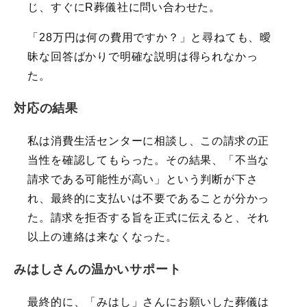
じ、すぐにR葬儀社に問い合わせた。
「28万円は何の費用ですか？」と尋ねても、曖
昧な回答ばかりで明確な説明は得られなかっ
た。
対応の結果
私は消費生活センターに相談し、この請求の正
当性を確認してもらった。その結果、「不当な
請求である可能性が高い」という判断が下さ
れ、最終的に支払いは不要であることが分かっ
た。請求を拒否する旨を正式に伝えると、それ
以上の連絡は来なくなった。
みはしさんの温かいサポート
最終的に、「みはし」さんにお願いした葬儀は