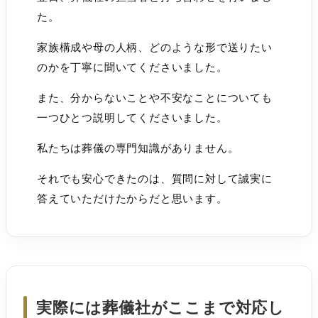
た。
家族構成や母の人柄、どのような形で送りたい
のかを丁寧に聞いてくださいました。
また、分からないことや不安なことについても
一つひとつ説明してくださいました。
私たちは葬儀の専門知識がありません。
それでも安心できたのは、質問に対して誠実に
答えていただけたからだと思います。
実際には葬儀社がここまで対応し