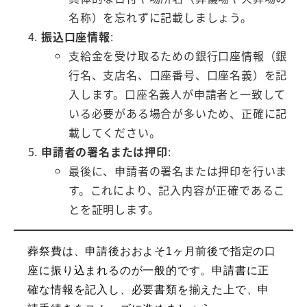
名称）を忘れずに記載しましょう。
振込口座情報
:
支給金を受け取るための銀行口座情報（銀
行名、支店名、口座番号、口座名義）を記
入します。口座名義人が申請者と一致して
いる必要がある場合が多いため、正確に記
載してください。
申請者の署名または押印
:
最後に、申請者の署名または押印を行いま
す。これにより、記入内容が正確であるこ
とを証明します。
葬祭費は、申請後おおよそ1ヶ月前後で指定の口
座に振り込まれるのが一般的です。申請書に正
確な情報を記入し、必要書類を揃えた上で、申