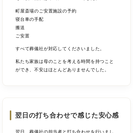
町屋斎場のご安置施設の予約
寝台車の手配
搬送
ご安置
すべて葬儀社が対応してくださいました。
私たち家族は母のことを考える時間を持つこと
ができ、不安はほとんどありませんでした。
翌日の打ち合わせで感じた安心感
翌日、葬儀社の担当者と打ち合わせを行いまし