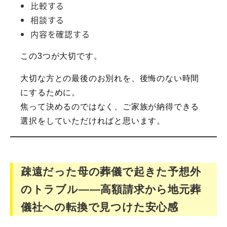
比較する
相談する
内容を確認する
この3つが大切です。
大切な方との最後のお別れを、後悔のない時間
にするために。
焦って決めるのではなく、ご家族が納得できる
選択をしていただければと思います。
疎遠だった母の葬儀で起きた予想外
のトラブル――高額請求から地元葬
儀社への転換で見つけた安心感