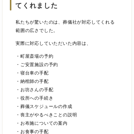
てくれました
私たちが驚いたのは、葬儀社が対応してくれる
範囲の広さでした。
実際に対応していただいた内容は、
・町屋斎場の予約
・ご安置施設の予約
・寝台車の手配
・納棺師の手配
・お坊さんの手配
・役所への手続き
・葬儀スケジュールの作成
・喪主がやるべきことの説明
・お布施についての案内
・お食事の手配