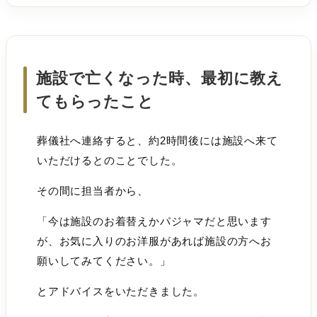
施設で亡くなった時、最初に教え
てもらったこと
葬儀社へ連絡すると、約2時間後には施設へ来て
いただけるとのことでした。
その間に担当者から、
「今は施設のお着替えかパジャマだと思います
が、お気に入りのお洋服があれば施設の方へお
願いしてみてください。」
とアドバイスをいただきました。