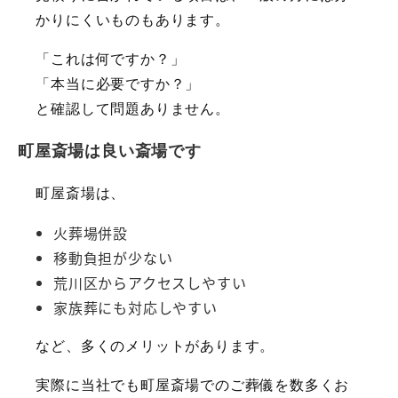
かりにくいものもあります。
「これは何ですか？」
「本当に必要ですか？」
と確認して問題ありません。
町屋斎場は良い斎場です
町屋斎場は、
火葬場併設
移動負担が少ない
荒川区からアクセスしやすい
家族葬にも対応しやすい
など、多くのメリットがあります。
実際に当社でも町屋斎場でのご葬儀を数多くお