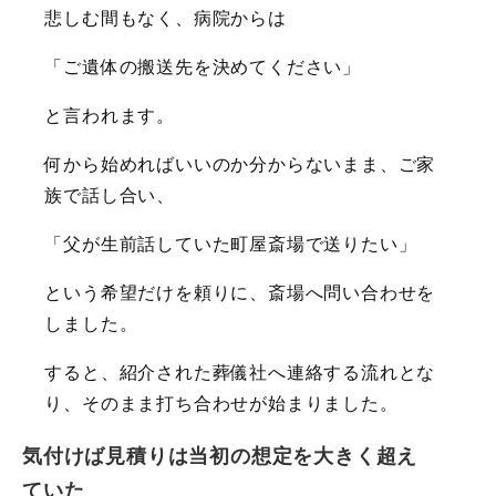
悲しむ間もなく、病院からは
「ご遺体の搬送先を決めてください」
と言われます。
何から始めればいいのか分からないまま、ご家
族で話し合い、
「父が生前話していた町屋斎場で送りたい」
という希望だけを頼りに、斎場へ問い合わせを
しました。
すると、紹介された葬儀社へ連絡する流れとな
り、そのまま打ち合わせが始まりました。
気付けば見積りは当初の想定を大きく超え
ていた