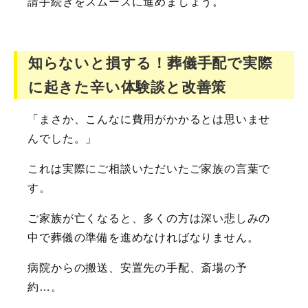
請手続きをスムーズに進めましょう。
知らないと損する！葬儀手配で実際
に起きた辛い体験談と改善策
「まさか、こんなに費用がかかるとは思いませ
んでした。」
これは実際にご相談いただいたご家族の言葉で
す。
ご家族が亡くなると、多くの方は深い悲しみの
中で葬儀の準備を進めなければなりません。
病院からの搬送、安置先の手配、斎場の予
約…。