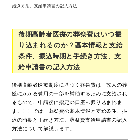
続き方法、支給申請書の記入方法
後期高齢者医療の葬祭費はいつ振
り込まれるのか？基本情報と支給
条件、振込時期と手続き方法、支
給申請書の記入方法
後期高齢者医療制度に基づく葬祭費は、故人の葬
儀にかかる費用の一部を補助するために支給され
るもので、申請後に指定の口座へ振り込まれま
す。ここでは、葬祭費の基本情報と支給条件、振
込の時期と手続き方法、葬祭費支給申請書の記入
方法について解説します。