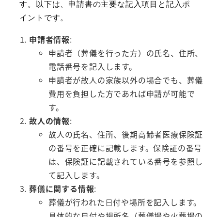
す。以下は、申請書の主要な記入項目と記入ポ
イントです。
申請者情報
:
申請者（葬儀を行った方）の氏名、住所、
電話番号を記入します。
申請者が故人の家族以外の場合でも、葬儀
費用を負担した方であれば申請が可能で
す。
故人の情報
:
故人の氏名、住所、後期高齢者医療保険証
の番号を正確に記載します。保険証の番号
は、保険証に記載されている番号を参照し
て記入します。
葬儀に関する情報
:
葬儀が行われた日付や場所を記入します。
具体的な日付や場所名（葬儀場や火葬場の