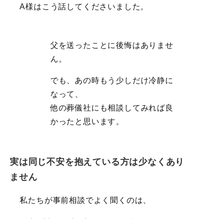
A様はこう話してくださいました。
父を送ったことに後悔はありませ
ん。
でも、あの時もう少しだけ冷静に
なって、
他の葬儀社にも相談してみれば良
かったと思います。
実は同じ不安を抱えている方は少なくあり
ません
私たちが事前相談でよく聞くのは、