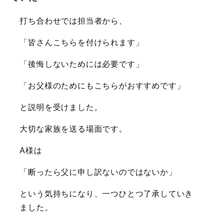
打ち合わせでは担当者から、
「皆さんこちらを付けられます」
「後悔しないためには必要です」
「お父様のためにもこちらがおすすめです」
と説明を受けました。
大切な家族を送る場面です。
A様は
「断ったら父に申し訳ないのではないか」
という気持ちになり、一つひとつ了承していき
ました。