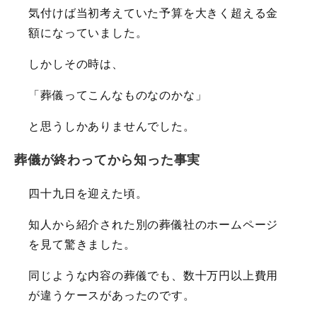
気付けば当初考えていた予算を大きく超える金
額になっていました。
しかしその時は、
「葬儀ってこんなものなのかな」
と思うしかありませんでした。
葬儀が終わってから知った事実
四十九日を迎えた頃。
知人から紹介された別の葬儀社のホームページ
を見て驚きました。
同じような内容の葬儀でも、数十万円以上費用
が違うケースがあったのです。