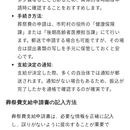
請時に確認することをおすすめします。
手続き方法
:
葬祭費の申請は、市町村の役所の「健康保険
課」または「後期高齢者医療担当課」にて行い
ます。郵送で申請する場合も可能ですが、その場
合は提出書類の写しを手元に保管しておくと安
心です。
支給決定の通知
:
支給が決定した際、多くの自治体では通知が郵
送されます。通知がない場合もあるため、振込が
完了したかを通帳で確認するのが確実です。
葬祭費支給申請書の記入方法
葬祭費支給申請書は、必要な情報を正確に記入
し、誤りがないように提出することが重要で