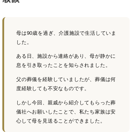
母は90歳を過ぎ、介護施設で生活していま
した。
ある日、施設から連絡があり、母が静かに
息を引き取ったことを知らされました。
父の葬儀を経験していましたが、葬儀は何
度経験しても不安なものです。
しかし今回、親戚から紹介してもらった葬
儀社へお願いしたことで、私たち家族は安
心して母を見送ることができました。