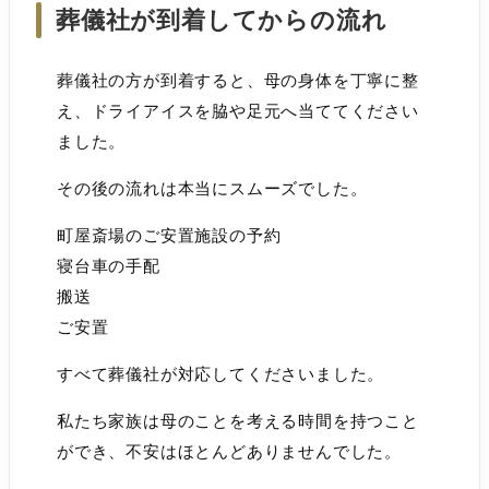
葬儀社が到着してからの流れ
葬儀社の方が到着すると、母の身体を丁寧に整
え、ドライアイスを脇や足元へ当ててください
ました。
その後の流れは本当にスムーズでした。
町屋斎場のご安置施設の予約
寝台車の手配
搬送
ご安置
すべて葬儀社が対応してくださいました。
私たち家族は母のことを考える時間を持つこと
ができ、不安はほとんどありませんでした。