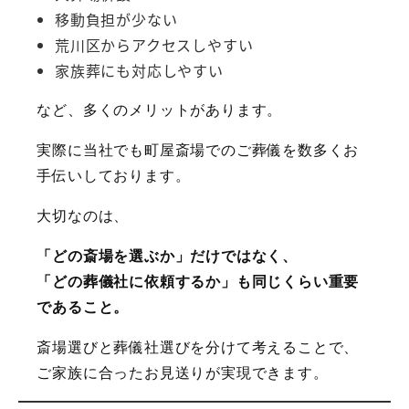
移動負担が少ない
荒川区からアクセスしやすい
家族葬にも対応しやすい
など、多くのメリットがあります。
実際に当社でも町屋斎場でのご葬儀を数多くお
手伝いしております。
大切なのは、
「どの斎場を選ぶか」だけではなく、
「どの葬儀社に依頼するか」も同じくらい重要
であること。
斎場選びと葬儀社選びを分けて考えることで、
ご家族に合ったお見送りが実現できます。