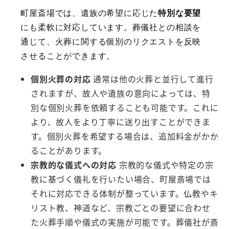
町屋斎場では、遺族の希望に応じた
特別な要望
にも柔軟に対応しています。葬儀社との相談を
通じて、火葬に関する個別のリクエストを反映
させることができます。
個別火葬の対応
通常は他の火葬と並行して進行
されますが、故人や遺族の意向によっては、特
別な個別火葬を依頼することも可能です。これに
より、故人をより丁寧に送り出すことができま
す。個別火葬を希望する場合は、追加料金がかか
ることがあります。
宗教的な儀式への対応
宗教的な儀式や特定の宗
教に基づく儀礼を行いたい場合、町屋斎場では
それに対応できる体制が整っています。仏教やキ
リスト教、神道など、宗教ごとの要望に合わせ
た火葬手順や儀式の実施が可能です。葬儀社が斎