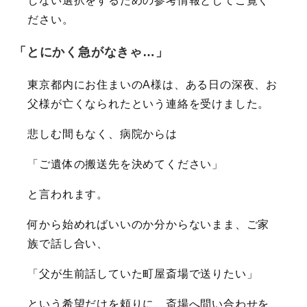
しない選択をするための参考情報としてご覧く
ださい。
「とにかく急がなきゃ…」
東京都内にお住まいのA様は、ある日の深夜、お
父様が亡くなられたという連絡を受けました。
悲しむ間もなく、病院からは
「ご遺体の搬送先を決めてください」
と言われます。
何から始めればいいのか分からないまま、ご家
族で話し合い、
「父が生前話していた町屋斎場で送りたい」
という希望だけを頼りに、斎場へ問い合わせを