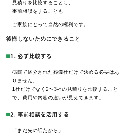
見積りを比較することも、
事前相談をすることも、
ご家族にとって当然の権利です。
後悔しないためにできること
1. 必ず比較する
病院で紹介された葬儀社だけで決める必要はあ
りません。
1社だけでなく2〜3社の見積りを比較すること
で、費用や内容の違いが見えてきます。
2. 事前相談を活用する
「まだ先の話だから」