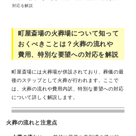
対応を解説
町屋斎場の火葬場について知って
おくべきことは？火葬の流れや
費用、特別な要望への対応を解説
町屋斎場には火葬場が併設されており、葬儀の最
後のステップとして火葬が行われます。ここで
は、火葬の流れや費用内訳、特別な要望への対応
について詳しく解説します。
火葬の流れと注意点