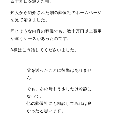
四十九日を迎えた頃。
知人から紹介された別の葬儀社のホームページ
を見て驚きました。
同じような内容の葬儀でも、数十万円以上費用
が違うケースがあったのです。
A様はこう話してくださいました。
父を送ったことに後悔はありませ
ん。
でも、あの時もう少しだけ冷静に
なって、
他の葬儀社にも相談してみれば良
かったと思います。