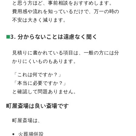
と思う方ほど、事前相談をおすすめします。
費用感や流れを知っているだけで、万一の時の
不安は大きく減ります。
3. 分からないことは遠慮なく聞く
見積りに書かれている項目は、一般の方には分
かりにくいものもあります。
「これは何ですか？」
「本当に必要ですか？」
と確認して問題ありません。
町屋斎場は良い斎場です
町屋斎場は、
火葬場併設