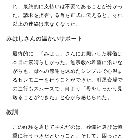
れ、最終的に支払いは不要であることが分かっ
た。請求を拒否する旨を正式に伝えると、それ
以上の連絡は来なくなった。
みはしさんの温かいサポート
最終的に、「みはし」さんにお願いした葬儀は
本当に素晴らしかった。無宗教の希望に沿いな
がらも、母への感謝を込めたシンプルで心温ま
るセレモニーを行うことができた。町屋斎場で
の進行もスムーズで、何より「母をしっかり見
送ることができた」と心から感じられた。
教訓
この経験を通じて学んだのは、葬儀社選びは慎
重に行うべきだということ。そして、困ったと