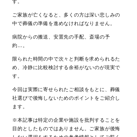
す。
ご家族が亡くなると、多くの方は深い悲しみの
中で葬儀の準備を進めなければなりません。
病院からの搬送、安置先の手配、斎場の予
約…。
限られた時間の中で次々と判断を求められるた
め、冷静に比較検討する余裕がないのが現実で
す。
今回は実際に寄せられたご相談をもとに、葬儀
社選びで後悔しないためのポイントをご紹介し
ます。
※本記事は特定の企業や施設を批判することを
目的としたものではありません。ご家族が後悔