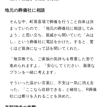
地元の葬儀社に相談
そんな中、町屋斎場で葬儀を行うこと自体は決
まっていたので、「地元の葬儀社に相談してみ
よう」と思い立ち、親戚から聞いていた「みは
し」という葬儀社に電話をかけた。すると、驚
くほど親身になって話を聞いてくれた。
「無宗教でも、ご家族の気持ちを尊重した形で
進められますよ」 「安心してください、最適な
プランを一緒に考えます」
そういった温かい言葉に、不安は一気に消え去
った。「ここなら信頼できる」と確信し、R葬儀
社には断りを入れることを決めた。