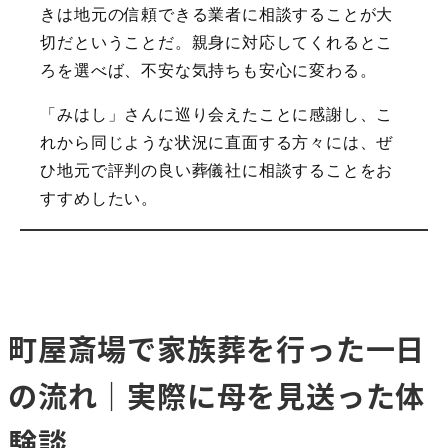
きは地元の信頼できる業者に相談することが大
切だということだ。親身に対応してくれるとこ
ろを選べば、不安な気持ちも安心に変わる。
「みはし」さんに巡り会えたことに感謝し、こ
れから同じような状況に直面する方々には、ぜ
ひ地元で評判の良い葬儀社に相談することをお
すすめしたい。
町屋斎場で家族葬を行った一日
の流れ｜実際に母を見送った体
験談