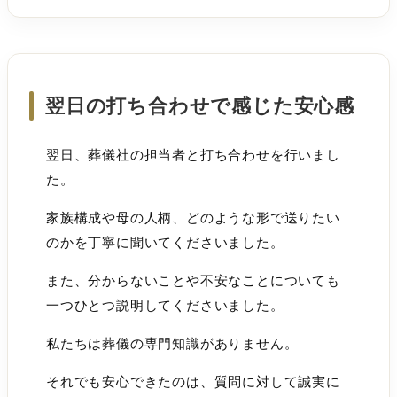
翌日の打ち合わせで感じた安心感
翌日、葬儀社の担当者と打ち合わせを行いまし
た。
家族構成や母の人柄、どのような形で送りたい
のかを丁寧に聞いてくださいました。
また、分からないことや不安なことについても
一つひとつ説明してくださいました。
私たちは葬儀の専門知識がありません。
それでも安心できたのは、質問に対して誠実に