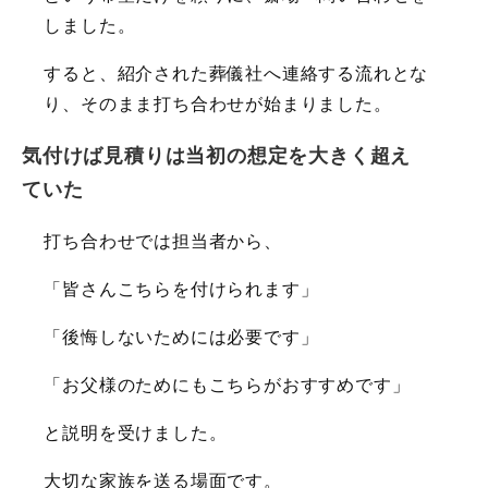
しました。
すると、紹介された葬儀社へ連絡する流れとな
り、そのまま打ち合わせが始まりました。
気付けば見積りは当初の想定を大きく超え
ていた
打ち合わせでは担当者から、
「皆さんこちらを付けられます」
「後悔しないためには必要です」
「お父様のためにもこちらがおすすめです」
と説明を受けました。
大切な家族を送る場面です。