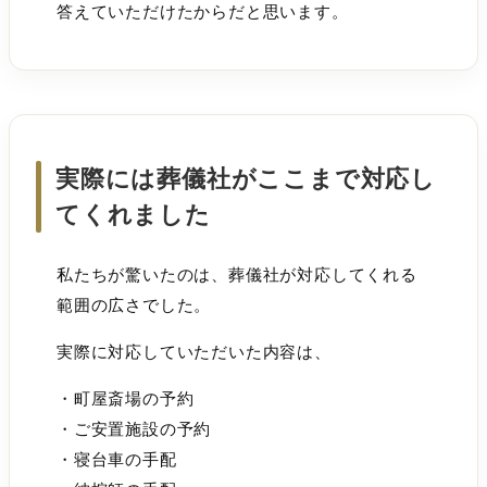
答えていただけたからだと思います。
実際には葬儀社がここまで対応し
てくれました
私たちが驚いたのは、葬儀社が対応してくれる
範囲の広さでした。
実際に対応していただいた内容は、
・町屋斎場の予約
・ご安置施設の予約
・寝台車の手配