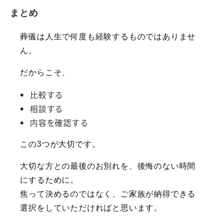
まとめ
葬儀は人生で何度も経験するものではありませ
ん。
だからこそ、
比較する
相談する
内容を確認する
この3つが大切です。
大切な方との最後のお別れを、後悔のない時間
にするために。
焦って決めるのではなく、ご家族が納得できる
選択をしていただければと思います。