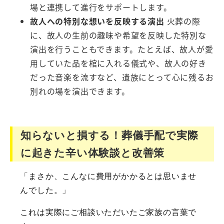
場と連携して進行をサポートします。
故人への特別な想いを反映する演出
火葬の際
に、故人の生前の趣味や希望を反映した特別な
演出を行うこともできます。たとえば、故人が愛
用していた品を棺に入れる儀式や、故人の好き
だった音楽を流すなど、遺族にとって心に残るお
別れの場を演出できます。
知らないと損する！葬儀手配で実際
に起きた辛い体験談と改善策
「まさか、こんなに費用がかかるとは思いませ
んでした。」
これは実際にご相談いただいたご家族の言葉で