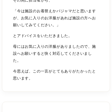
その間に担当者から、
「今は施設のお着替えかパジャマだと思います
が、お気に入りのお洋服があれば施設の方へお
願いしてみてください。」
とアドバイスをいただきました。
母にはお気に入りの洋服がありましたので、施
設へお願いすると快く対応してくださいまし
た。
今思えば、この一言がとてもありがたかったと
思います。