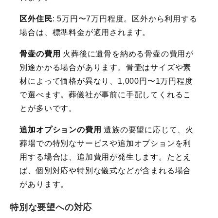
区外住民
: 5万円〜7万円程度。区外から利用する
場合は、標準料金が適用されます。
骨壷の費用
火葬後に遺骨を納める骨壷の費用が
別途かかる場合があります。骨壷はサイズや素
材によって価格が異なり、1,000円〜1万円程度
で選べます。葬儀社が事前に手配してくれるこ
とが多いです。
追加オプションの費用
遺族の要望に応じて、火
葬場での特別なサービスや追加オプションを利
用する場合は、追加費用が発生します。たとえ
ば、個別対応や特別な儀式などが含まれる場合
があります。
特別な要望への対応