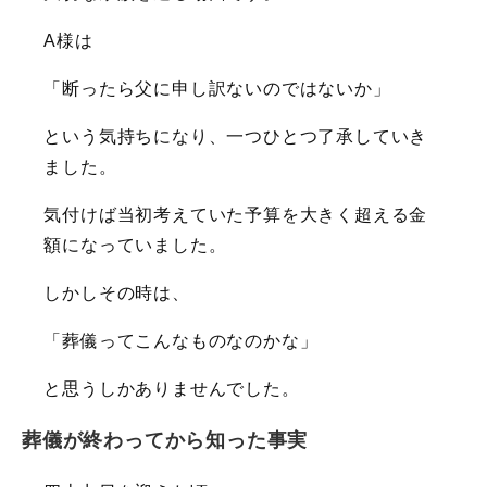
A様は
「断ったら父に申し訳ないのではないか」
という気持ちになり、一つひとつ了承していき
ました。
気付けば当初考えていた予算を大きく超える金
額になっていました。
しかしその時は、
「葬儀ってこんなものなのかな」
と思うしかありませんでした。
葬儀が終わってから知った事実