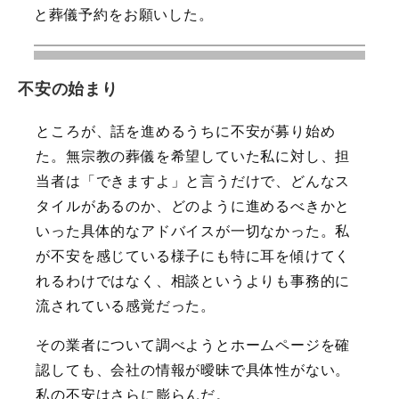
と葬儀予約をお願いした。
不安の始まり
ところが、話を進めるうちに不安が募り始め
た。無宗教の葬儀を希望していた私に対し、担
当者は「できますよ」と言うだけで、どんなス
タイルがあるのか、どのように進めるべきかと
いった具体的なアドバイスが一切なかった。私
が不安を感じている様子にも特に耳を傾けてく
れるわけではなく、相談というよりも事務的に
流されている感覚だった。
その業者について調べようとホームページを確
認しても、会社の情報が曖昧で具体性がない。
私の不安はさらに膨らんだ。