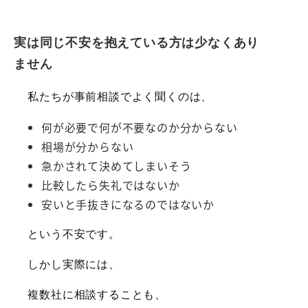
実は同じ不安を抱えている方は少なくあり
ません
私たちが事前相談でよく聞くのは、
何が必要で何が不要なのか分からない
相場が分からない
急かされて決めてしまいそう
比較したら失礼ではないか
安いと手抜きになるのではないか
という不安です。
しかし実際には、
複数社に相談することも、