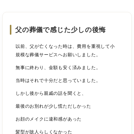
父の葬儀で感じた少しの後悔
以前、父が亡くなった時は、費用を重視して小
規模な葬儀サービスへお願いしました。
無事に終わり、金額も安く済みました。
当時はそれで十分だと思っていました。
しかし後から親戚の話を聞くと、
最後のお別れが少し慌ただしかった
お顔のメイクに違和感があった
髪型が故人らしくなかった