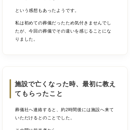
という感想もあったようです。
私は初めての葬儀だったため気付きませんでし
たが、今回の葬儀でその違いを感じることにな
りました。
施設で亡くなった時、最初に教え
てもらったこと
葬儀社へ連絡すると、約2時間後には施設へ来て
いただけるとのことでした。