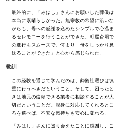
最終的に、「みはし」さんにお願いした葬儀は
本当に素晴らしかった。無宗教の希望に沿いな
がらも、母への感謝を込めたシンプルで心温ま
るセレモニーを行うことができた。町屋斎場で
の進行もスムーズで、何より「母をしっかり見
送ることができた」と心から感じられた。
教訓
この経験を通じて学んだのは、葬儀社選びは慎
重に行うべきだということ。そして、困ったと
きは地元の信頼できる業者に相談することが大
切だということだ。親身に対応してくれるとこ
ろを選べば、不安な気持ちも安心に変わる。
「みはし」さんに巡り会えたことに感謝し、こ