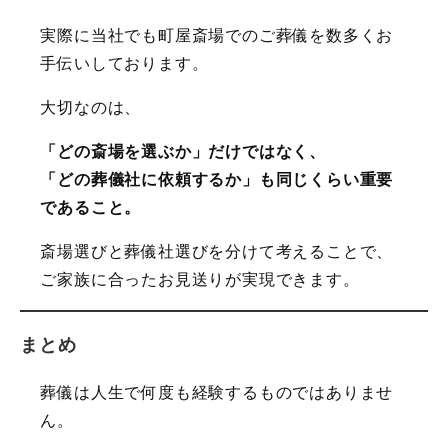
実際に当社でも町屋斎場でのご葬儀を数多くお
手伝いしております。
大切なのは、
「どの斎場を選ぶか」だけではなく、
「どの葬儀社に依頼するか」も同じくらい重要
であること。
斎場選びと葬儀社選びを分けて考えることで、
ご家族に合ったお見送りが実現できます。
まとめ
葬儀は人生で何度も経験するものではありませ
ん。