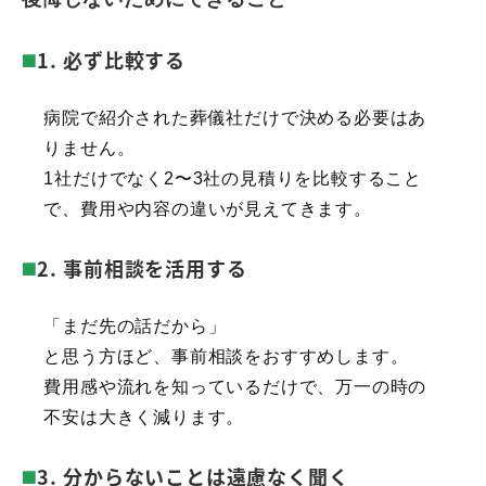
1. 必ず比較する
病院で紹介された葬儀社だけで決める必要はあ
りません。
1社だけでなく2〜3社の見積りを比較すること
で、費用や内容の違いが見えてきます。
2. 事前相談を活用する
「まだ先の話だから」
と思う方ほど、事前相談をおすすめします。
費用感や流れを知っているだけで、万一の時の
不安は大きく減ります。
3. 分からないことは遠慮なく聞く