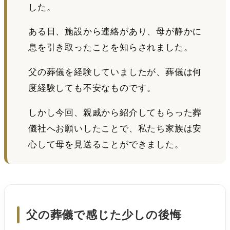
した。
ある日、施設から連絡があり、母が静かに
息を引き取ったことを知らされました。
父の葬儀を経験していましたが、葬儀は何
度経験しても不安なものです。
しかし今回、親戚から紹介してもらった葬
儀社へお願いしたことで、私たち家族は安
心して母を見送ることができました。
父の葬儀で感じた少しの後悔