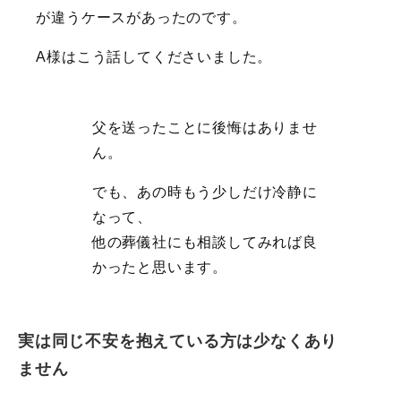
が違うケースがあったのです。
A様はこう話してくださいました。
父を送ったことに後悔はありませ
ん。
でも、あの時もう少しだけ冷静に
なって、
他の葬儀社にも相談してみれば良
かったと思います。
実は同じ不安を抱えている方は少なくあり
ません