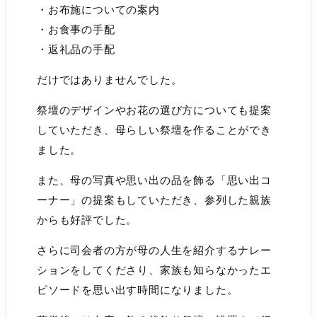
・お布施についての案内
・お食事の手配
・返礼品の手配
だけではありませんでした。
祭壇のデザインやお花の選び方についても提案
していただき、母らしい祭壇を作ることができ
ました。
また、母の写真や思い出の品を飾る「思い出コ
ーナー」の提案もしていただき、参列した親族
からも好評でした。
さらに司会者の方が母の人生を紹介するナレー
ションをしてくださり、家族も知らなかったエ
ピソードを思い出す時間になりました。