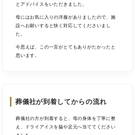
とアドバイスをいただきました。
母にはお気に入りの洋服がありましたので、施
設へお願いすると快く対応してくださいまし
た。
今思えば、この一言がとてもありがたかったと
思います。
葬儀社が到着してからの流れ
葬儀社の方が到着すると、母の身体を丁寧に整
え、ドライアイスを脇や足元へ当ててください