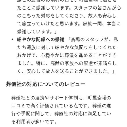
たことに感謝しています。スタッフの皆さんが心
のこもった対応をしてくださり、故人も安心し
て旅立っていけたと思います。家族一同、本当に
感謝しています。」
細やかな配慮への感謝
「斎場のスタッフが、私
たち遺族に対して細やかな気配りをしてくれた
おかげで、心穏やかに葬儀を進めることができ
ました。特に、高齢の家族への配慮が素晴らし
く、安心して故人を送ることができました。」
葬儀社の対応についてのレビュー
葬儀社との連携やサポート体制も、町屋斎場の
口コミで高く評価されている点です。葬儀の進
行や手配に関して、葬儀社の対応に満足してい
る利用者が多いです。