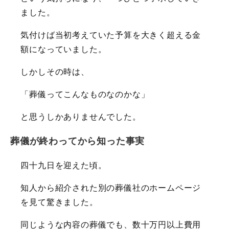
ました。
気付けば当初考えていた予算を大きく超える金
額になっていました。
しかしその時は、
「葬儀ってこんなものなのかな」
と思うしかありませんでした。
葬儀が終わってから知った事実
四十九日を迎えた頃。
知人から紹介された別の葬儀社のホームページ
を見て驚きました。
同じような内容の葬儀でも、数十万円以上費用