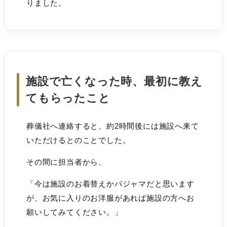
りました。
施設で亡くなった時、最初に教え
てもらったこと
葬儀社へ連絡すると、約2時間後には施設へ来て
いただけるとのことでした。
その間に担当者から、
「今は施設のお着替えかパジャマだと思います
が、お気に入りのお洋服があれば施設の方へお
願いしてみてください。」