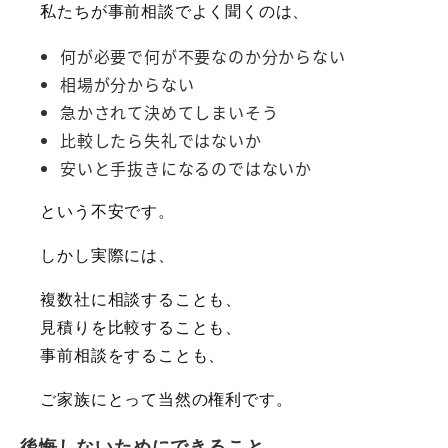
私たちが事前相談でよく聞くのは、
何が必要で何が不要なのか分からない
相場が分からない
急かされて決めてしまいそう
比較したら失礼ではないか
安いと手抜きになるのではないか
という不安です。
しかし実際には、
複数社に相談することも、
見積りを比較することも、
事前相談をすることも、
ご家族にとって当然の権利です。
後悔しないためにできること