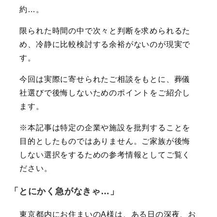
約…。
限られた時間の中で次々と判断を求められるた
め、冷静に比較検討する余裕がないのが現実で
す。
今回は実際に寄せられたご相談をもとに、葬儀
社選びで後悔しないためのポイントをご紹介し
ます。
※本記事は特定の企業や施設を批判することを
目的としたものではありません。ご家族が後悔
しない選択をするための参考情報としてご覧く
ださい。
「とにかく急がなきゃ…」
東京都内にお住まいのA様は、ある日の深夜、お