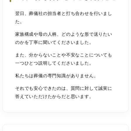
翌日、葬儀社の担当者と打ち合わせを行いまし
た。
家族構成や母の人柄、どのような形で送りたい
のかを丁寧に聞いてくださいました。
また、分からないことや不安なことについても
一つひとつ説明してくださいました。
私たちは葬儀の専門知識がありません。
それでも安心できたのは、質問に対して誠実に
答えていただけたからだと思います。