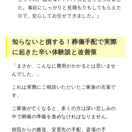
た。事前にしっかりと見積もりもしてもらえた
ので、安心してお任せできました。」
知らないと損する！葬儀手配で実際
に起きた辛い体験談と改善策
「まさか、こんなに費用がかかるとは思いませ
んでした。」
これは実際にご相談いただいたご家族の言葉で
す。
ご家族が亡くなると、多くの方は深い悲しみの
中で葬儀の準備を進めなければなりません。
病院からの搬送、安置先の手配、斎場の予