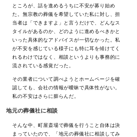
ところが、話を進めるうちに不安が募り始め
た。無宗教の葬儀を希望していた私に対し、担
当者は「できますよ」と言うだけで、どんなス
タイルがあるのか、どのように進めるべきかと
いった具体的なアドバイスが一切なかった。私
が不安を感じている様子にも特に耳を傾けてく
れるわけではなく、相談というよりも事務的に
流されている感覚だった。
その業者について調べようとホームページを確
認しても、会社の情報が曖昧で具体性がない。
私の不安はさらに膨らんだ。
地元の葬儀社に相談
そんな中、町屋斎場で葬儀を行うこと自体は決
まっていたので、「地元の葬儀社に相談してみ