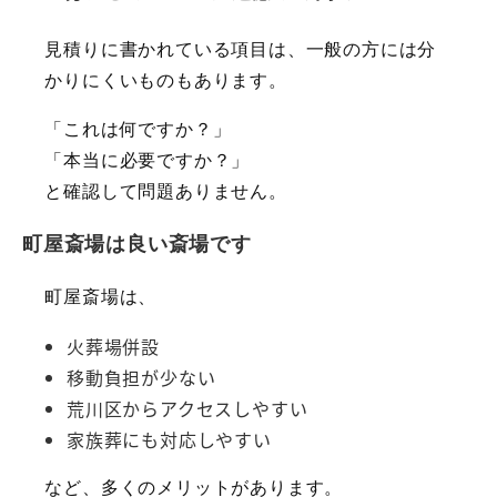
見積りに書かれている項目は、一般の方には分
かりにくいものもあります。
「これは何ですか？」
「本当に必要ですか？」
と確認して問題ありません。
町屋斎場は良い斎場です
町屋斎場は、
火葬場併設
移動負担が少ない
荒川区からアクセスしやすい
家族葬にも対応しやすい
など、多くのメリットがあります。