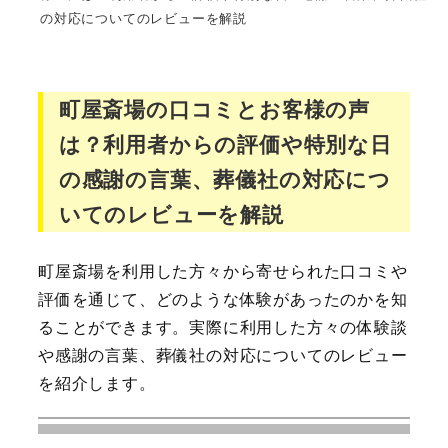
の対応についてのレビューを解説
町屋斎場の口コミとお客様の声
は？利用者からの評価や特別な日
の感謝の言葉、葬儀社の対応につ
いてのレビューを解説
町屋斎場を利用した方々から寄せられた口コミや
評価を通じて、どのような体験があったのかを知
ることができます。実際に利用した方々の体験談
や感謝の言葉、葬儀社の対応についてのレビュー
を紹介します。