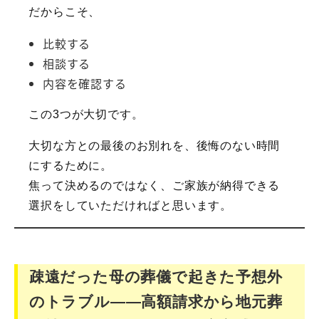
だからこそ、
比較する
相談する
内容を確認する
この3つが大切です。
大切な方との最後のお別れを、後悔のない時間
にするために。
焦って決めるのではなく、ご家族が納得できる
選択をしていただければと思います。
疎遠だった母の葬儀で起きた予想外
のトラブル――高額請求から地元葬