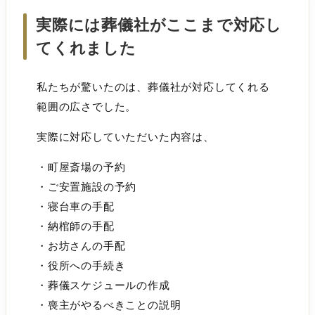
実際には葬儀社がここまで対応し
てくれました
私たちが驚いたのは、葬儀社が対応してくれる
範囲の広さでした。
実際に対応していただいた内容は、
・町屋斎場の予約
・ご安置施設の予約
・寝台車の手配
・納棺師の手配
・お坊さんの手配
・役所への手続き
・葬儀スケジュールの作成
・喪主がやるべきことの説明