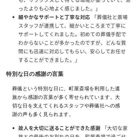
ったよりも心地よく感じました。」
細やかなサポートと丁寧な対応
「葬儀社と斎場
スタッフが連携して、細かいところまで丁寧に
サポートしてくれました。初めての葬儀手配で
わからないことが多かったのですが、どんな質
問にも迅速に対応してもらい、安心してお任せ
することができました。」
特別な日の感謝の言葉
葬儀という特別な日に、町屋斎場を利用した遺
族から感謝の言葉が多く寄せられています。大
切な日を支えてくれるスタッフや葬儀社への感
謝の声も多く見られます。
故人を大切に送ることができた感謝
「大切な家
族との最後のお別れの日を、町屋斎場で過ごせ