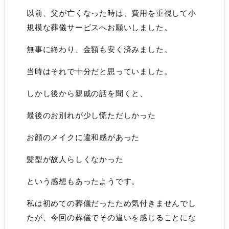
以前、父が亡くなった時は、費用を重視して小
規模な葬儀サービスへお願いしました。
無事に終わり、金額も安く済みました。
当時はそれで十分だと思っていました。
しかし後から親戚の話を聞くと、
最後のお別れが少し慌ただしかった
お顔のメイクに違和感があった
髪型が故人らしくなかった
という感想もあったようです。
私は初めての葬儀だったため気付きませんでし
たが、今回の葬儀でその違いを感じることにな