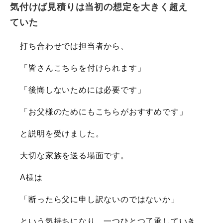
気付けば見積りは当初の想定を大きく超え
ていた
打ち合わせでは担当者から、
「皆さんこちらを付けられます」
「後悔しないためには必要です」
「お父様のためにもこちらがおすすめです」
と説明を受けました。
大切な家族を送る場面です。
A様は
「断ったら父に申し訳ないのではないか」
という気持ちになり、一つひとつ了承していき