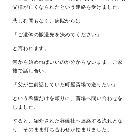
父様が亡くなられたという連絡を受けました。
悲しむ間もなく、病院からは
「ご遺体の搬送先を決めてください」
と言われます。
何から始めればいいのか分からないまま、ご家
族で話し合い、
「父が生前話していた町屋斎場で送りたい」
という希望だけを頼りに、斎場へ問い合わせを
しました。
すると、紹介された葬儀社へ連絡する流れとな
り、そのまま打ち合わせが始まりました。