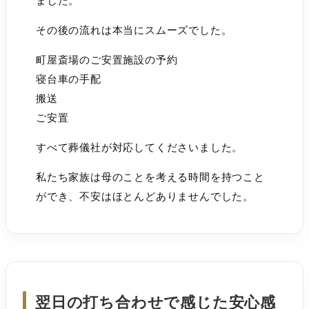
ました。
その後の流れは本当にスムーズでした。
町屋斎場のご安置施設の予約
寝台車の手配
搬送
ご安置
すべて葬儀社が対応してくださいました。
私たち家族は母のことを考える時間を持つこと
ができ、不安はほとんどありませんでした。
翌日の打ち合わせで感じた安心感