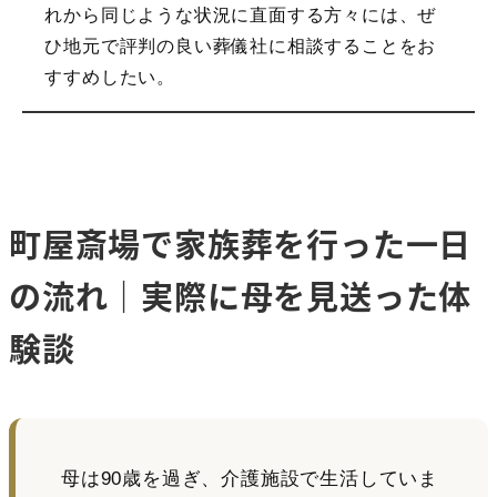
れから同じような状況に直面する方々には、ぜ
ひ地元で評判の良い葬儀社に相談することをお
すすめしたい。
町屋斎場で家族葬を行った一日
の流れ｜実際に母を見送った体
験談
母は90歳を過ぎ、介護施設で生活していま