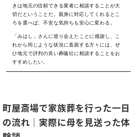
きは地元の信頼できる業者に相談することが大
切だということだ。親身に対応してくれるとこ
ろを選べば、不安な気持ちも安心に変わる。
「みはし」さんに巡り会えたことに感謝し、こ
れから同じような状況に直面する方々には、ぜ
ひ地元で評判の良い葬儀社に相談することをお
すすめしたい。
町屋斎場で家族葬を行った一日
の流れ｜実際に母を見送った体
験談