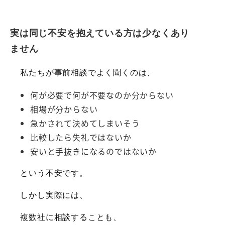
実は同じ不安を抱えている方は少なくあり
ません
私たちが事前相談でよく聞くのは、
何が必要で何が不要なのか分からない
相場が分からない
急かされて決めてしまいそう
比較したら失礼ではないか
安いと手抜きになるのではないか
という不安です。
しかし実際には、
複数社に相談することも、