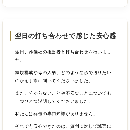
翌日の打ち合わせで感じた安心感
翌日、葬儀社の担当者と打ち合わせを行いまし
た。
家族構成や母の人柄、どのような形で送りたい
のかを丁寧に聞いてくださいました。
また、分からないことや不安なことについても
一つひとつ説明してくださいました。
私たちは葬儀の専門知識がありません。
それでも安心できたのは、質問に対して誠実に