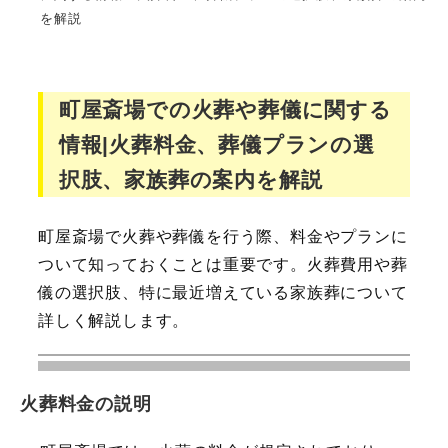
を解説
町屋斎場での火葬や葬儀に関する
情報|火葬料金、葬儀プランの選
択肢、家族葬の案内を解説
町屋斎場で火葬や葬儀を行う際、料金やプランに
ついて知っておくことは重要です。火葬費用や葬
儀の選択肢、特に最近増えている家族葬について
詳しく解説します。
火葬料金の説明