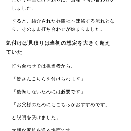
しました。
すると、紹介された葬儀社へ連絡する流れとな
り、そのまま打ち合わせが始まりました。
気付けば見積りは当初の想定を大きく超え
ていた
打ち合わせでは担当者から、
「皆さんこちらを付けられます」
「後悔しないためには必要です」
「お父様のためにもこちらがおすすめです」
と説明を受けました。
大切な家族を送る場面です。