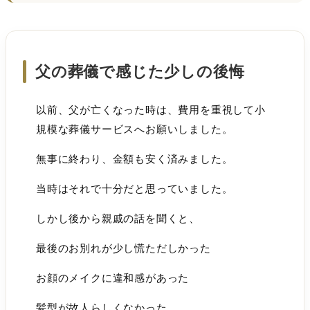
父の葬儀で感じた少しの後悔
以前、父が亡くなった時は、費用を重視して小
規模な葬儀サービスへお願いしました。
無事に終わり、金額も安く済みました。
当時はそれで十分だと思っていました。
しかし後から親戚の話を聞くと、
最後のお別れが少し慌ただしかった
お顔のメイクに違和感があった
髪型が故人らしくなかった