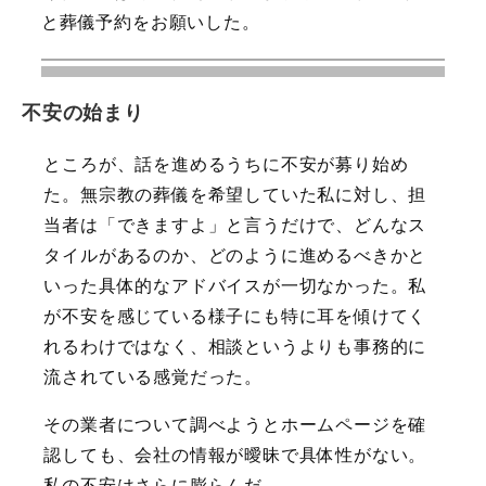
と葬儀予約をお願いした。
不安の始まり
ところが、話を進めるうちに不安が募り始め
た。無宗教の葬儀を希望していた私に対し、担
当者は「できますよ」と言うだけで、どんなス
タイルがあるのか、どのように進めるべきかと
いった具体的なアドバイスが一切なかった。私
が不安を感じている様子にも特に耳を傾けてく
れるわけではなく、相談というよりも事務的に
流されている感覚だった。
その業者について調べようとホームページを確
認しても、会社の情報が曖昧で具体性がない。
私の不安はさらに膨らんだ。