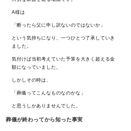
A様は
「断ったら父に申し訳ないのではないか」
という気持ちになり、一つひとつ了承していき
ました。
気付けば当初考えていた予算を大きく超える金
額になっていました。
しかしその時は、
「葬儀ってこんなものなのかな」
と思うしかありませんでした。
葬儀が終わってから知った事実