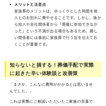
メリットと注意点
家族葬のメリットは、ゆっくりとした時間を故
人とのお別れに費やせることです。しかし、後か
ら知人や会社関係者から「葬儀に参加できなか
った」という不満が出る場合もあるため、親し
い関係者には事前に家族葬で行う旨を伝えてお
くことが重要です。
知らないと損する！葬儀手配で実際
に起きた辛い体験談と改善策
「まさか、こんなに費用がかかるとは思いませ
んでした。」
これは実際にご相談いただいたご家族の言葉で