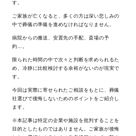
す。
ご家族が亡くなると、多くの方は深い悲しみの
中で葬儀の準備を進めなければなりません。
病院からの搬送、安置先の手配、斎場の予
約…。
限られた時間の中で次々と判断を求められるた
め、冷静に比較検討する余裕がないのが現実で
す。
今回は実際に寄せられたご相談をもとに、葬儀
社選びで後悔しないためのポイントをご紹介し
ます。
※本記事は特定の企業や施設を批判することを
目的としたものではありません。ご家族が後悔