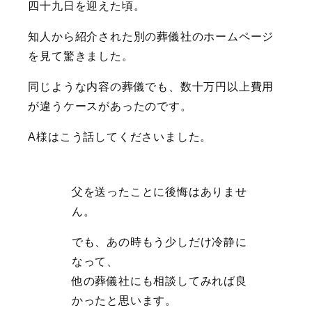
四十九日を迎えた頃。
知人から紹介された別の葬儀社のホームページ
を見て驚きました。
同じような内容の葬儀でも、数十万円以上費用
が違うケースがあったのです。
A様はこう話してくださいました。
父を送ったことに後悔はありませ
ん。
でも、あの時もう少しだけ冷静に
なって、
他の葬儀社にも相談してみれば良
かったと思います。