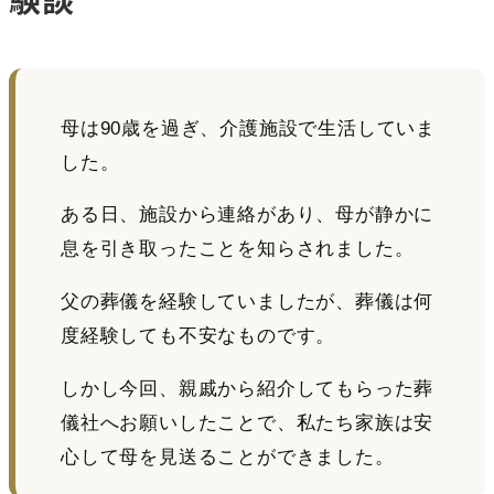
母は90歳を過ぎ、介護施設で生活していま
した。
ある日、施設から連絡があり、母が静かに
息を引き取ったことを知らされました。
父の葬儀を経験していましたが、葬儀は何
度経験しても不安なものです。
しかし今回、親戚から紹介してもらった葬
儀社へお願いしたことで、私たち家族は安
心して母を見送ることができました。