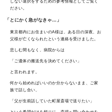
しない選択をするための参考情報としてご覧く
ださい。
「とにかく急がなきゃ…」
東京都内にお住まいのA様は、ある日の深夜、お
父様が亡くなられたという連絡を受けました。
悲しむ間もなく、病院からは
「ご遺体の搬送先を決めてください」
と言われます。
何から始めればいいのか分からないまま、ご家
族で話し合い、
「父が生前話していた町屋斎場で送りたい」
という希望だけを頼りに、斎場へ問い合わせを