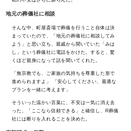
地元の葬儀社に相談
そんな中、町屋斎場で葬儀を行うこと自体は決
まっていたので、「地元の葬儀社に相談してみ
よう」と思い立ち、親戚から聞いていた「みは
し」という葬儀社に電話をかけた。すると、驚
くほど親身になって話を聞いてくれた。
「無宗教でも、ご家族の気持ちを尊重した形で
進められますよ」 「安心してください、最適な
プランを一緒に考えます」
そういった温かい言葉に、不安は一気に消え去
った。「ここなら信頼できる」と確信し、R葬儀
社には断りを入れることを決めた。