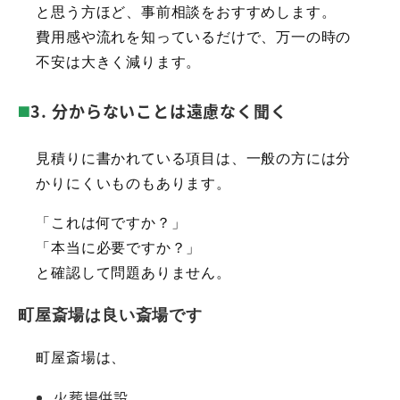
と思う方ほど、事前相談をおすすめします。
費用感や流れを知っているだけで、万一の時の
不安は大きく減ります。
3. 分からないことは遠慮なく聞く
見積りに書かれている項目は、一般の方には分
かりにくいものもあります。
「これは何ですか？」
「本当に必要ですか？」
と確認して問題ありません。
町屋斎場は良い斎場です
町屋斎場は、
火葬場併設