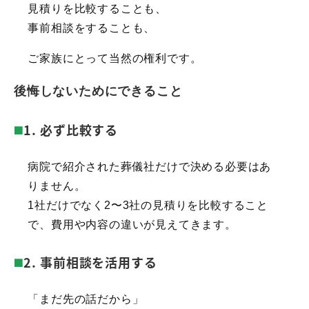
見積りを比較することも、
事前相談をすることも、
ご家族にとって当然の権利です。
後悔しないためにできること
1. 必ず比較する
病院で紹介された葬儀社だけで決める必要はあ
りません。
1社だけでなく2〜3社の見積りを比較すること
で、費用や内容の違いが見えてきます。
2. 事前相談を活用する
「まだ先の話だから」