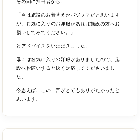
その間に担当者から、
「今は施設のお着替えかパジャマだと思います
が、お気に入りのお洋服があれば施設の方へお
願いしてみてください。」
とアドバイスをいただきました。
母にはお気に入りの洋服がありましたので、施
設へお願いすると快く対応してくださいまし
た。
今思えば、この一言がとてもありがたかったと
思います。