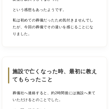
という感想もあったようです。
私は初めての葬儀だったため気付きませんでし
たが、今回の葬儀でその違いを感じることにな
りました。
施設で亡くなった時、最初に教え
てもらったこと
葬儀社へ連絡すると、約2時間後には施設へ来て
いただけるとのことでした。