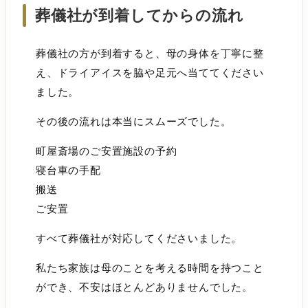
葬儀社が到着してからの流れ
葬儀社の方が到着すると、母の身体を丁寧に整
え、ドライアイスを脇や足元へ当ててください
ました。
その後の流れは本当にスムーズでした。
町屋斎場のご安置施設の予約
寝台車の手配
搬送
ご安置
すべて葬儀社が対応してくださいました。
私たち家族は母のことを考える時間を持つこと
ができ、不安はほとんどありませんでした。