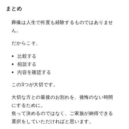
まとめ
葬儀は人生で何度も経験するものではありませ
ん。
だからこそ、
比較する
相談する
内容を確認する
この3つが大切です。
大切な方との最後のお別れを、後悔のない時間
にするために。
焦って決めるのではなく、ご家族が納得できる
選択をしていただければと思います。