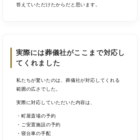
答えていただけたからだと思います。
実際には葬儀社がここまで対応し
てくれました
私たちが驚いたのは、葬儀社が対応してくれる
範囲の広さでした。
実際に対応していただいた内容は、
・町屋斎場の予約
・ご安置施設の予約
・寝台車の手配