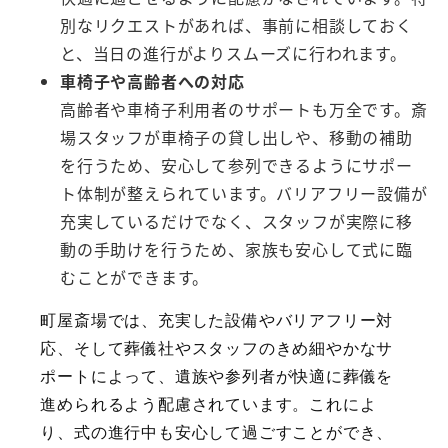
別なリクエストがあれば、事前に相談しておく
と、当日の進行がよりスムーズに行われます。
車椅子や高齢者への対応
高齢者や車椅子利用者のサポートも万全です。斎
場スタッフが車椅子の貸し出しや、移動の補助
を行うため、安心して参列できるようにサポー
ト体制が整えられています。バリアフリー設備が
充実しているだけでなく、スタッフが実際に移
動の手助けを行うため、家族も安心して式に臨
むことができます。
町屋斎場では、充実した設備やバリアフリー対
応、そして葬儀社やスタッフのきめ細やかなサ
ポートによって、遺族や参列者が快適に葬儀を
進められるよう配慮されています。これによ
り、式の進行中も安心して過ごすことができ、