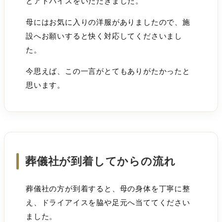
とアドバイスをいただきました。
母にはお気に入りの洋服がありましたので、施
設へお願いすると快く対応してくださいまし
た。
今思えば、この一言がとてもありがたかったと
思います。
葬儀社が到着してからの流れ
葬儀社の方が到着すると、母の身体を丁寧に整
え、ドライアイスを脇や足元へ当ててください
ました。