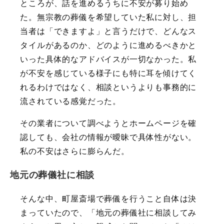
ところが、話を進めるうちに不安が募り始め
た。無宗教の葬儀を希望していた私に対し、担
当者は「できますよ」と言うだけで、どんなス
タイルがあるのか、どのように進めるべきかと
いった具体的なアドバイスが一切なかった。私
が不安を感じている様子にも特に耳を傾けてく
れるわけではなく、相談というよりも事務的に
流されている感覚だった。
その業者について調べようとホームページを確
認しても、会社の情報が曖昧で具体性がない。
私の不安はさらに膨らんだ。
地元の葬儀社に相談
そんな中、町屋斎場で葬儀を行うこと自体は決
まっていたので、「地元の葬儀社に相談してみ