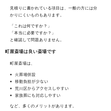
見積りに書かれている項目は、一般の方には分
かりにくいものもあります。
「これは何ですか？」
「本当に必要ですか？」
と確認して問題ありません。
町屋斎場は良い斎場です
町屋斎場は、
火葬場併設
移動負担が少ない
荒川区からアクセスしやすい
家族葬にも対応しやすい
など、多くのメリットがあります。