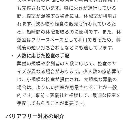
も完備されています。特に火葬が進行している
間、控室が混雑する場合には、休憩室が利用さ
れます。飲み物や軽食の販売も行われているた
め、短時間の休憩を取るのに便利です。また、休
憩室はフリースペースとして利用できるため、葬
儀後の短い打ち合わせなどにも適しています。
人数に応じた控室の手配
葬儀の規模や参列者の人数に応じて、控室のサ
イズが異なる場合があります。少人数の家族葬で
は、小規模な控室が提供され、大規模な葬儀の
場合は、より広い控室が用意されることが一般
的です。事前に葬儀社と相談して、最適な控室を
手配してもらうことが重要です。
バリアフリー対応の紹介