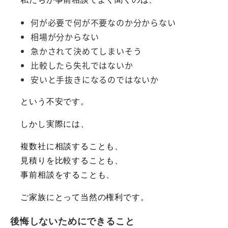
何が必要で何が不要なのか分からない
相場が分からない
急かされて決めてしまいそう
比較したら失礼ではないか
安いと手抜きになるのではないか
という不安です。
しかし実際には、
複数社に相談することも、
見積りを比較することも、
事前相談をすることも、
ご家族にとって当然の権利です。
後悔しないためにできること