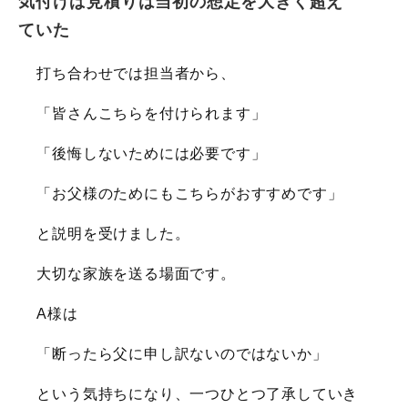
気付けば見積りは当初の想定を大きく超え
ていた
打ち合わせでは担当者から、
「皆さんこちらを付けられます」
「後悔しないためには必要です」
「お父様のためにもこちらがおすすめです」
と説明を受けました。
大切な家族を送る場面です。
A様は
「断ったら父に申し訳ないのではないか」
という気持ちになり、一つひとつ了承していき