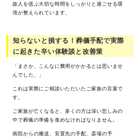
故人を偲ぶ大切な時間をしっかりと過ごせる環
境が整えられています。
知らないと損する！葬儀手配で実際
に起きた辛い体験談と改善策
「まさか、こんなに費用がかかるとは思いませ
んでした。」
これは実際にご相談いただいたご家族の言葉で
す。
ご家族が亡くなると、多くの方は深い悲しみの
中で葬儀の準備を進めなければなりません。
病院からの搬送、安置先の手配、斎場の予