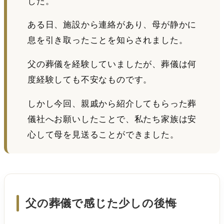
した。
ある日、施設から連絡があり、母が静かに
息を引き取ったことを知らされました。
父の葬儀を経験していましたが、葬儀は何
度経験しても不安なものです。
しかし今回、親戚から紹介してもらった葬
儀社へお願いしたことで、私たち家族は安
心して母を見送ることができました。
父の葬儀で感じた少しの後悔