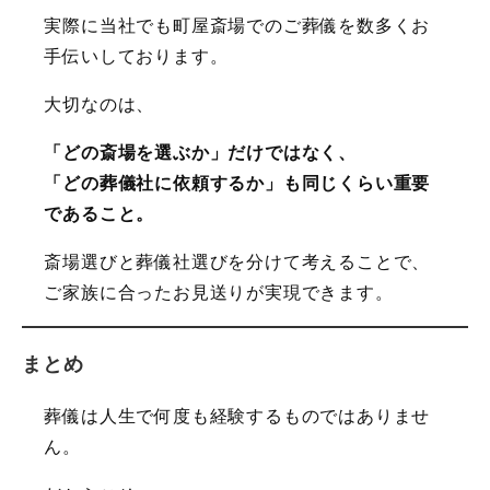
実際に当社でも町屋斎場でのご葬儀を数多くお
手伝いしております。
大切なのは、
「どの斎場を選ぶか」だけではなく、
「どの葬儀社に依頼するか」も同じくらい重要
であること。
斎場選びと葬儀社選びを分けて考えることで、
ご家族に合ったお見送りが実現できます。
まとめ
葬儀は人生で何度も経験するものではありませ
ん。