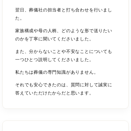
翌日、葬儀社の担当者と打ち合わせを行いまし
た。
家族構成や母の人柄、どのような形で送りたい
のかを丁寧に聞いてくださいました。
また、分からないことや不安なことについても
一つひとつ説明してくださいました。
私たちは葬儀の専門知識がありません。
それでも安心できたのは、質問に対して誠実に
答えていただけたからだと思います。