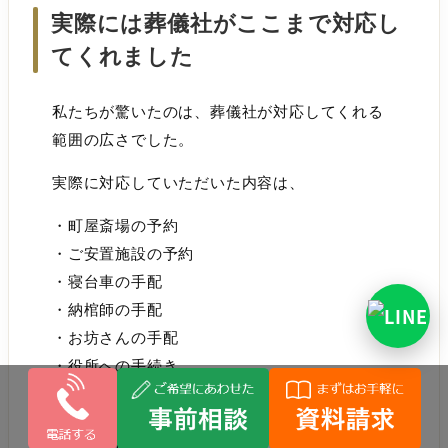
実際には葬儀社がここまで対応し
てくれました
私たちが驚いたのは、葬儀社が対応してくれる
範囲の広さでした。
実際に対応していただいた内容は、
・町屋斎場の予約
・ご安置施設の予約
・寝台車の手配
・納棺師の手配
・お坊さんの手配
・役所への手続き
・葬儀スケジュールの作成
・喪主がやるべきことの説明