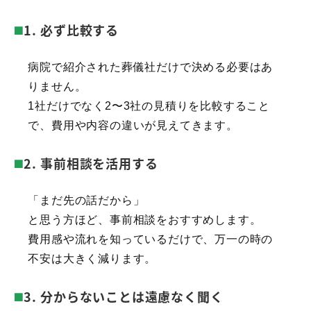
1. 必ず比較する
病院で紹介された葬儀社だけで決める必要はあ
りません。
1社だけでなく2〜3社の見積りを比較すること
で、費用や内容の違いが見えてきます。
2. 事前相談を活用する
「まだ先の話だから」
と思う方ほど、事前相談をおすすめします。
費用感や流れを知っているだけで、万一の時の
不安は大きく減ります。
3. 分からないことは遠慮なく聞く