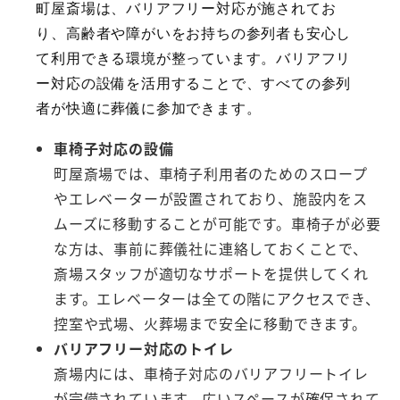
町屋斎場は、バリアフリー対応が施されてお
り、高齢者や障がいをお持ちの参列者も安心し
て利用できる環境が整っています。バリアフリ
ー対応の設備を活用することで、すべての参列
者が快適に葬儀に参加できます。
車椅子対応の設備
町屋斎場では、車椅子利用者のためのスロープ
やエレベーターが設置されており、施設内をス
ムーズに移動することが可能です。車椅子が必要
な方は、事前に葬儀社に連絡しておくことで、
斎場スタッフが適切なサポートを提供してくれ
ます。エレベーターは全ての階にアクセスでき、
控室や式場、火葬場まで安全に移動できます。
バリアフリー対応のトイレ
斎場内には、車椅子対応のバリアフリートイレ
が完備されています。広いスペースが確保されて