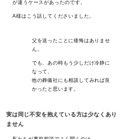
が違うケースがあったのです。
A様はこう話してくださいました。
父を送ったことに後悔はありませ
ん。
でも、あの時もう少しだけ冷静に
なって、
他の葬儀社にも相談してみれば良
かったと思います。
実は同じ不安を抱えている方は少なくあり
ません
私たちが事前相談でよく聞くのは、