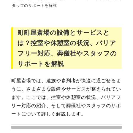
タッフのサポートを解説
町町屋斎場の設備とサービスと
は？控室や休憩室の状況、バリア
フリー対応、葬儀社やスタッフの
サポートを解説
町屋斎場では、遺族や参列者が快適に過ごせるよ
うに、さまざまな設備やサービスが整えられてい
ます。ここでは、控室や休憩室の状況、バリアフ
リー対応の紹介、そして葬儀社やスタッフのサポ
ートについて詳しく解説します。