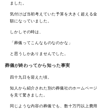
ました。
気付けば当初考えていた予算を大きく超える金
額になっていました。
しかしその時は、
「葬儀ってこんなものなのかな」
と思うしかありませんでした。
葬儀が終わってから知った事実
四十九日を迎えた頃。
知人から紹介された別の葬儀社のホームページ
を見て驚きました。
同じような内容の葬儀でも、数十万円以上費用