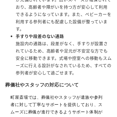
おり、高齢者や障がいを持つ方が安心して利用
できるようになっています。また、ベビーカーを
利用する参列者にも配慮した設備が整っていま
す。
手すりや段差のない通路
施設内の通路は、段差がなく、手すりが設置さ
れているため、高齢者や足元が不安定な方でも
安全に移動できます。式場や控室への移動もスム
ーズに行える設計がなされているため、すべての
参列者が安心して過ごせます。
葬儀社やスタッフの対応について
町屋斎場では、葬儀社やスタッフが遺族や参列
者に対して丁寧なサポートを提供しており、ス
ムーズに葬儀が進行できるようサポート体制が