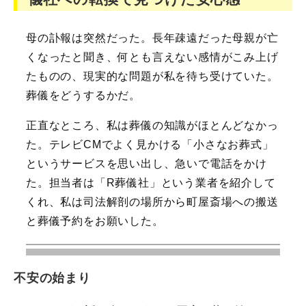
母の訃報は突然だった。長年疎遠だった母親が亡
くなったと聞き、何とも言えない感情がこみ上げ
たものの、現実的な問題が私を待ち受けていた。
葬儀をどうするかだ。
正直なところ、私は葬儀の知識がほとんどなかっ
た。テレビCMでよく見かける「小さなお葬式」
というサービスを思い出し、急いで電話をかけ
た。担当者は「R葬儀社」という業者を紹介して
くれ、私は司法解剖の場所から町屋斎場への搬送
と葬儀予約をお願いした。
不安の始まり