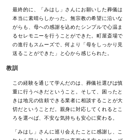
最終的に、「みはし」さんにお願いした葬儀は
本当に素晴らしかった。無宗教の希望に沿いな
がらも、母への感謝を込めたシンプルで心温ま
るセレモニーを行うことができた。町屋斎場で
の進行もスムーズで、何より「母をしっかり見
送ることができた」と心から感じられた。
教訓
この経験を通じて学んだのは、葬儀社選びは慎
重に行うべきだということ。そして、困ったと
きは地元の信頼できる業者に相談することが大
切だということだ。親身に対応してくれるとこ
ろを選べば、不安な気持ちも安心に変わる。
「みはし」さんに巡り会えたことに感謝し、こ