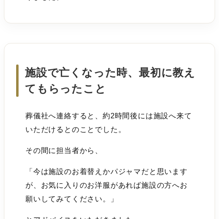
施設で亡くなった時、最初に教え
てもらったこと
葬儀社へ連絡すると、約2時間後には施設へ来て
いただけるとのことでした。
その間に担当者から、
「今は施設のお着替えかパジャマだと思います
が、お気に入りのお洋服があれば施設の方へお
願いしてみてください。」