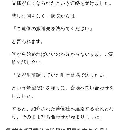
父様が亡くなられたという連絡を受けました。
悲しむ間もなく、病院からは
「ご遺体の搬送先を決めてください」
と言われます。
何から始めればいいのか分からないまま、ご家
族で話し合い、
「父が生前話していた町屋斎場で送りたい」
という希望だけを頼りに、斎場へ問い合わせを
しました。
すると、紹介された葬儀社へ連絡する流れとな
り、そのまま打ち合わせが始まりました。