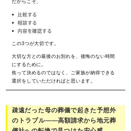
だからこそ、
比較する
相談する
内容を確認する
この3つが大切です。
大切な方との最後のお別れを、後悔のない時間
にするために。
焦って決めるのではなく、ご家族が納得できる
選択をしていただければと思います。
疎遠だった母の葬儀で起きた予想外
のトラブル――高額請求から地元葬
儀社への転換で見つけた安心感