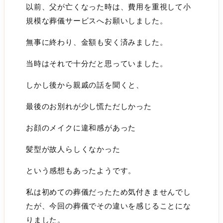
以前、父が亡くなった時は、費用を重視して小
規模な葬儀サービスへお願いしました。
無事に終わり、金額も安く済みました。
当時はそれで十分だと思っていました。
しかし後から親戚の話を聞くと、
最後のお別れが少し慌ただしかった
お顔のメイクに違和感があった
髪型が故人らしくなかった
という感想もあったようです。
私は初めての葬儀だったため気付きませんでし
たが、今回の葬儀でその違いを感じることにな
りました。