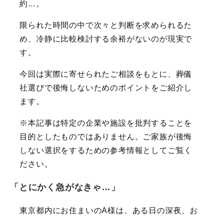
約…。
限られた時間の中で次々と判断を求められるた
め、冷静に比較検討する余裕がないのが現実で
す。
今回は実際に寄せられたご相談をもとに、葬儀
社選びで後悔しないためのポイントをご紹介し
ます。
※本記事は特定の企業や施設を批判することを
目的としたものではありません。ご家族が後悔
しない選択をするための参考情報としてご覧く
ださい。
「とにかく急がなきゃ…」
東京都内にお住まいのA様は、ある日の深夜、お