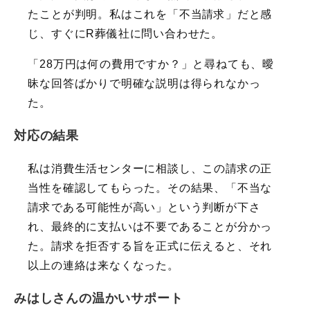
たことが判明。私はこれを「不当請求」だと感
じ、すぐにR葬儀社に問い合わせた。
「28万円は何の費用ですか？」と尋ねても、曖
昧な回答ばかりで明確な説明は得られなかっ
た。
対応の結果
私は消費生活センターに相談し、この請求の正
当性を確認してもらった。その結果、「不当な
請求である可能性が高い」という判断が下さ
れ、最終的に支払いは不要であることが分かっ
た。請求を拒否する旨を正式に伝えると、それ
以上の連絡は来なくなった。
みはしさんの温かいサポート