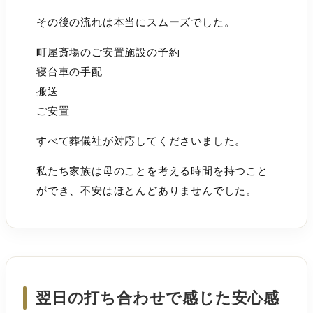
その後の流れは本当にスムーズでした。
町屋斎場のご安置施設の予約
寝台車の手配
搬送
ご安置
すべて葬儀社が対応してくださいました。
私たち家族は母のことを考える時間を持つこと
ができ、不安はほとんどありませんでした。
翌日の打ち合わせで感じた安心感