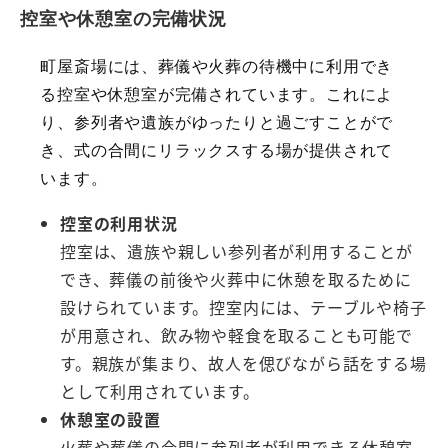
控室や休憩室の完備状況
町屋斎場には、葬儀や火葬の待機中に利用でき
る控室や休憩室が完備されています。これによ
り、参列者や遺族がゆったりと過ごすことがで
き、式の合間にリラックスする場が提供されて
います。
控室の利用状況
控室は、遺族や親しい参列者が利用することが
でき、葬儀の前後や火葬中に休憩を取るために
設けられています。控室内には、テーブルや椅子
が用意され、飲み物や軽食を取ることも可能で
す。親族が集まり、故人を偲びながら話をする場
として利用されています。
休憩室の設置
火葬や葬儀の合間に参列者が利用できる休憩室