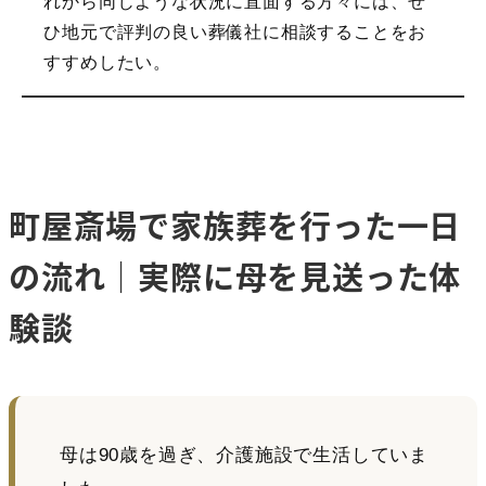
れから同じような状況に直面する方々には、ぜ
ひ地元で評判の良い葬儀社に相談することをお
すすめしたい。
町屋斎場で家族葬を行った一日
の流れ｜実際に母を見送った体
験談
母は90歳を過ぎ、介護施設で生活していま