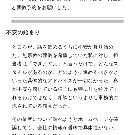
と葬儀予約をお願いした。
不安の始まり
ところが、話を進めるうちに不安が募り始め
た。無宗教の葬儀を希望していた私に対し、担
当者は「できますよ」と言うだけで、どんなス
タイルがあるのか、どのように進めるべきかと
いった具体的なアドバイスが一切なかった。私
が不安を感じている様子にも特に耳を傾けてく
れるわけではなく、相談というよりも事務的に
流されている感覚だった。
その業者について調べようとホームページを確
認しても、会社の情報が曖昧で具体性がない。