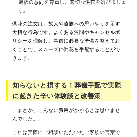
遺族の意向を尊重し、適切な供花を選びましょ
う。
供花の注文は、故人や遺族への思いやりを示す
大切な行為です。よくある質問やキャンセルポ
リシーを理解し、事前に必要な準備を整えてお
くことで、スムーズに供花を手配することがで
きます。
知らないと損する！葬儀手配で実際
に起きた辛い体験談と改善策
「まさか、こんなに費用がかかるとは思いませ
んでした。」
これは実際にご相談いただいたご家族の言葉で