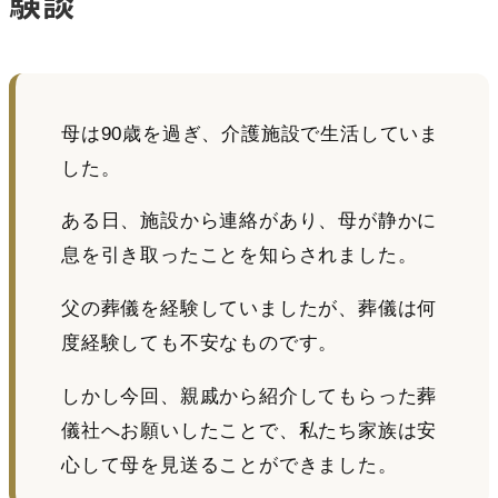
験談
母は90歳を過ぎ、介護施設で生活していま
した。
ある日、施設から連絡があり、母が静かに
息を引き取ったことを知らされました。
父の葬儀を経験していましたが、葬儀は何
度経験しても不安なものです。
しかし今回、親戚から紹介してもらった葬
儀社へお願いしたことで、私たち家族は安
心して母を見送ることができました。