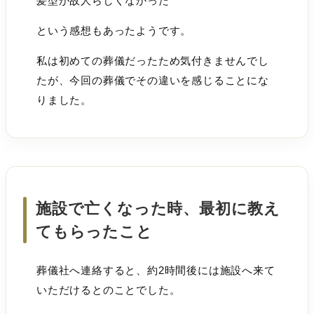
髪型が故人らしくなかった
という感想もあったようです。
私は初めての葬儀だったため気付きませんでし
たが、今回の葬儀でその違いを感じることにな
りました。
施設で亡くなった時、最初に教え
てもらったこと
葬儀社へ連絡すると、約2時間後には施設へ来て
いただけるとのことでした。