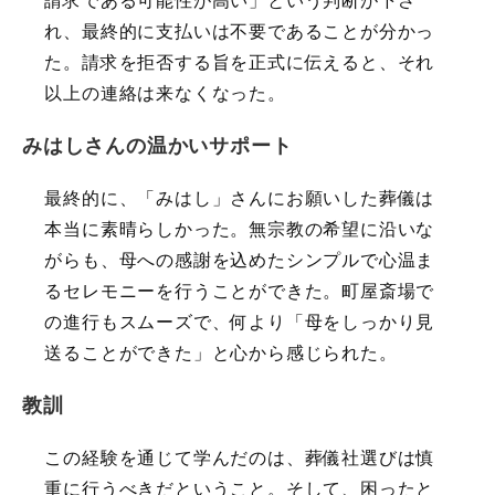
請求である可能性が高い」という判断が下さ
れ、最終的に支払いは不要であることが分かっ
た。請求を拒否する旨を正式に伝えると、それ
以上の連絡は来なくなった。
みはしさんの温かいサポート
最終的に、「みはし」さんにお願いした葬儀は
本当に素晴らしかった。無宗教の希望に沿いな
がらも、母への感謝を込めたシンプルで心温ま
るセレモニーを行うことができた。町屋斎場で
の進行もスムーズで、何より「母をしっかり見
送ることができた」と心から感じられた。
教訓
この経験を通じて学んだのは、葬儀社選びは慎
重に行うべきだということ。そして、困ったと