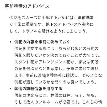
事前準備のアドバイス
供花をスムーズに手配するためには、事前準備
が非常に重要です。以下のアドバイスを参考に
して、トラブルを避けるようにしましょう。
供花の内容を事前に決めておく
供花を注文する際には、あらかじめどの形式の
供花を贈りたいかを決めておくことが大切です。
スタンド花かアレンジメント花か、または何段
の花を選ぶかなどを考慮し、予算に応じて選び
ます。事前に斎場や葬儀社に確認し、どのような
供花が適しているかを聞くのも良いでしょう。
葬儀の詳細情報を用意する
供花の注文時には、葬儀の日程、時間、場所、
そして故人のフルネームが必要です。これらの情