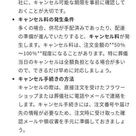
社に、キャンセル可能な期限を事前に確認して
おくことが大切です。
キャンセル料の発生条件
多くの場合、供花が手配済みであったり、配達
の準備が進んでいたりすると、
キャンセル料
が発
生します。キャンセル料は、注文金額の**50％
〜100％**程度になることがあります。特に葬儀
当日のキャンセルは全額負担となる場合が多い
ので、できるだけ早めに対応しましょう。
キャンセル手続きの方法
キャンセルの際は、直接注文を受けたフラワー
ショップまたは葬儀社に電話やメールで連絡を
します。キャンセル手続きには、注文番号や届け
先の情報が必要なため、注文時に受け取った確
認メールや領収書を手元に準備しておきましょ
う。