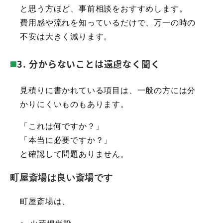
と思う方ほど、事前相談をおすすめします。
費用感や流れを知っているだけで、万一の時の
不安は大きく減ります。
3. 分からないことは遠慮なく聞く
見積りに書かれている項目は、一般の方には分
かりにくいものもあります。
「これは何ですか？」
「本当に必要ですか？」
と確認して問題ありません。
町屋斎場は良い斎場です
町屋斎場は、