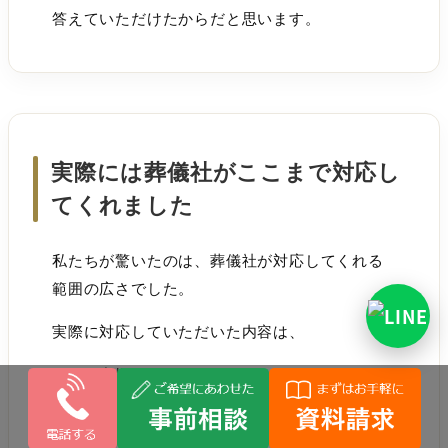
答えていただけたからだと思います。
実際には葬儀社がここまで対応し
てくれました
私たちが驚いたのは、葬儀社が対応してくれる
範囲の広さでした。
実際に対応していただいた内容は、
・町屋斎場の予約
・ご安置施設の予約
・寝台車の手配