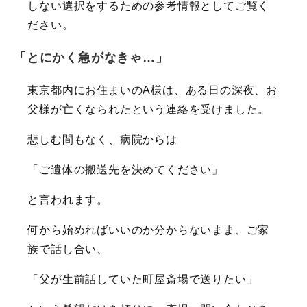
しない選択をするための参考情報としてご覧く
ださい。
「とにかく急がなきゃ…」
東京都内にお住まいのA様は、ある日の深夜、お
父様が亡くなられたという連絡を受けました。
悲しむ間もなく、病院からは
「ご遺体の搬送先を決めてください」
と言われます。
何から始めればいいのか分からないまま、ご家
族で話し合い、
「父が生前話していた町屋斎場で送りたい」