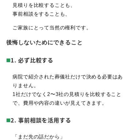
見積りを比較することも、
事前相談をすることも、
ご家族にとって当然の権利です。
後悔しないためにできること
1. 必ず比較する
病院で紹介された葬儀社だけで決める必要はあ
りません。
1社だけでなく2〜3社の見積りを比較すること
で、費用や内容の違いが見えてきます。
2. 事前相談を活用する
「まだ先の話だから」