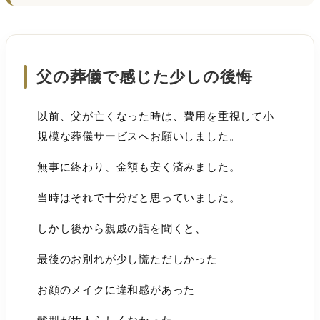
父の葬儀で感じた少しの後悔
以前、父が亡くなった時は、費用を重視して小
規模な葬儀サービスへお願いしました。
無事に終わり、金額も安く済みました。
当時はそれで十分だと思っていました。
しかし後から親戚の話を聞くと、
最後のお別れが少し慌ただしかった
お顔のメイクに違和感があった