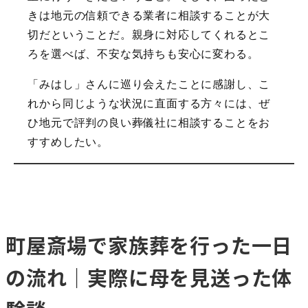
きは地元の信頼できる業者に相談することが大
切だということだ。親身に対応してくれるとこ
ろを選べば、不安な気持ちも安心に変わる。
「みはし」さんに巡り会えたことに感謝し、こ
れから同じような状況に直面する方々には、ぜ
ひ地元で評判の良い葬儀社に相談することをお
すすめしたい。
町屋斎場で家族葬を行った一日
の流れ｜実際に母を見送った体