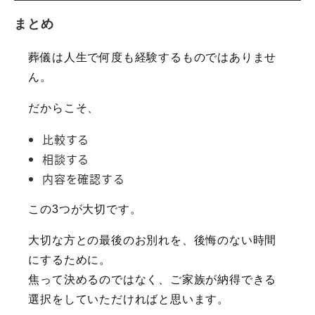
まとめ
葬儀は人生で何度も経験するものではありませ
ん。
だからこそ、
比較する
相談する
内容を確認する
この3つが大切です。
大切な方との最後のお別れを、後悔のない時間
にするために。
焦って決めるのではなく、ご家族が納得できる
選択をしていただければと思います。