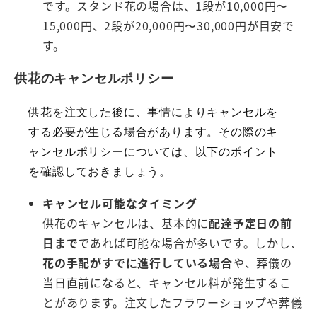
です。スタンド花の場合は、1段が10,000円〜
15,000円、2段が20,000円〜30,000円が目安で
す。
供花のキャンセルポリシー
供花を注文した後に、事情によりキャンセルを
する必要が生じる場合があります。その際のキ
ャンセルポリシーについては、以下のポイント
を確認しておきましょう。
キャンセル可能なタイミング
供花のキャンセルは、基本的に
配達予定日の前
日まで
であれば可能な場合が多いです。しかし、
花の手配がすでに進行している場合
や、葬儀の
当日直前になると、キャンセル料が発生するこ
とがあります。注文したフラワーショップや葬儀