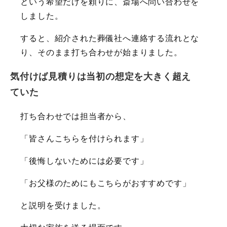
という希望だけを頼りに、斎場へ問い合わせを
しました。
すると、紹介された葬儀社へ連絡する流れとな
り、そのまま打ち合わせが始まりました。
気付けば見積りは当初の想定を大きく超え
ていた
打ち合わせでは担当者から、
「皆さんこちらを付けられます」
「後悔しないためには必要です」
「お父様のためにもこちらがおすすめです」
と説明を受けました。