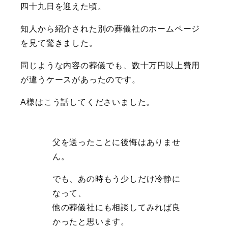
四十九日を迎えた頃。
知人から紹介された別の葬儀社のホームページ
を見て驚きました。
同じような内容の葬儀でも、数十万円以上費用
が違うケースがあったのです。
A様はこう話してくださいました。
父を送ったことに後悔はありませ
ん。
でも、あの時もう少しだけ冷静に
なって、
他の葬儀社にも相談してみれば良
かったと思います。