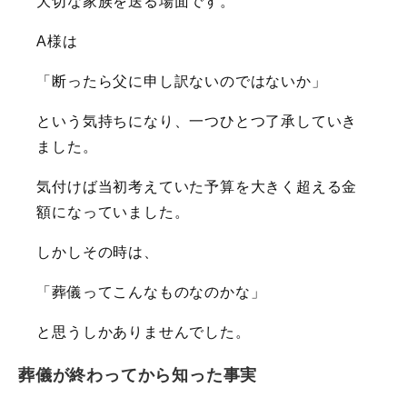
大切な家族を送る場面です。
A様は
「断ったら父に申し訳ないのではないか」
という気持ちになり、一つひとつ了承していき
ました。
気付けば当初考えていた予算を大きく超える金
額になっていました。
しかしその時は、
「葬儀ってこんなものなのかな」
と思うしかありませんでした。
葬儀が終わってから知った事実