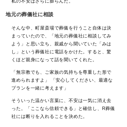
私の不安はさらに膨らんだ。
地元の葬儀社に相談
そんな中、町屋斎場で葬儀を行うこと自体は決
まっていたので、「地元の葬儀社に相談してみ
よう」と思い立ち、親戚から聞いていた「みは
し」という葬儀社に電話をかけた。すると、驚
くほど親身になって話を聞いてくれた。
「無宗教でも、ご家族の気持ちを尊重した形で
進められますよ」 「安心してください、最適な
プランを一緒に考えます」
そういった温かい言葉に、不安は一気に消え去
った。「ここなら信頼できる」と確信し、R葬儀
社には断りを入れることを決めた。