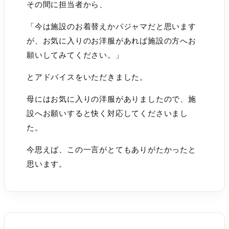
その間に担当者から、
「今は施設のお着替えかパジャマだと思います
が、お気に入りのお洋服があれば施設の方へお
願いしてみてください。」
とアドバイスをいただきました。
母にはお気に入りの洋服がありましたので、施
設へお願いすると快く対応してくださいまし
た。
今思えば、この一言がとてもありがたかったと
思います。