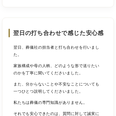
翌日の打ち合わせで感じた安心感
翌日、葬儀社の担当者と打ち合わせを行いまし
た。
家族構成や母の人柄、どのような形で送りたい
のかを丁寧に聞いてくださいました。
また、分からないことや不安なことについても
一つひとつ説明してくださいました。
私たちは葬儀の専門知識がありません。
それでも安心できたのは、質問に対して誠実に