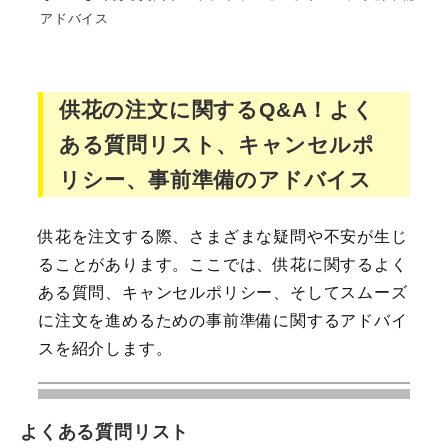
アドバイス
供花の注文に関するQ&A！よく
ある質問リスト、キャンセルポ
リシー、事前準備のアドバイス
供花を注文する際、さまざまな疑問や不安が生じ
ることがあります。ここでは、供花に関するよく
ある質問、キャンセルポリシー、そしてスムーズ
に注文を進めるための事前準備に関するアドバイ
スを紹介します。
よくある質問リスト