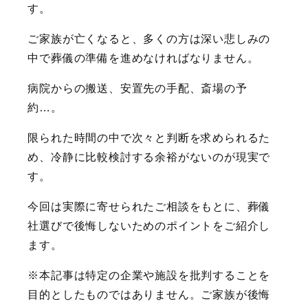
す。
ご家族が亡くなると、多くの方は深い悲しみの
中で葬儀の準備を進めなければなりません。
病院からの搬送、安置先の手配、斎場の予
約…。
限られた時間の中で次々と判断を求められるた
め、冷静に比較検討する余裕がないのが現実で
す。
今回は実際に寄せられたご相談をもとに、葬儀
社選びで後悔しないためのポイントをご紹介し
ます。
※本記事は特定の企業や施設を批判することを
目的としたものではありません。ご家族が後悔