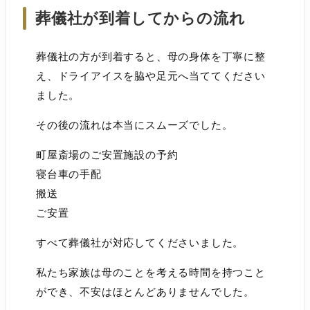
葬儀社が到着してからの流れ
葬儀社の方が到着すると、母の身体を丁寧に整
え、ドライアイスを脇や足元へ当ててください
ました。
その後の流れは本当にスムーズでした。
町屋斎場のご安置施設の予約
寝台車の手配
搬送
ご安置
すべて葬儀社が対応してくださいました。
私たち家族は母のことを考える時間を持つこと
ができ、不安はほとんどありませんでした。