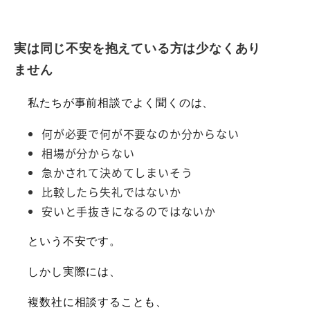
実は同じ不安を抱えている方は少なくあり
ません
私たちが事前相談でよく聞くのは、
何が必要で何が不要なのか分からない
相場が分からない
急かされて決めてしまいそう
比較したら失礼ではないか
安いと手抜きになるのではないか
という不安です。
しかし実際には、
複数社に相談することも、