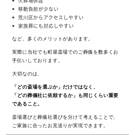
火葬場併設
移動負担が少ない
荒川区からアクセスしやすい
家族葬にも対応しやすい
など、多くのメリットがあります。
実際に当社でも町屋斎場でのご葬儀を数多くお
手伝いしております。
大切なのは、
「どの斎場を選ぶか」だけではなく、
「どの葬儀社に依頼するか」も同じくらい重要
であること。
斎場選びと葬儀社選びを分けて考えることで、
ご家族に合ったお見送りが実現できます。