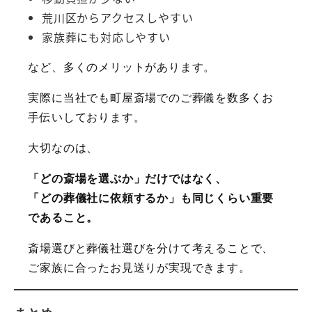
荒川区からアクセスしやすい
家族葬にも対応しやすい
など、多くのメリットがあります。
実際に当社でも町屋斎場でのご葬儀を数多くお
手伝いしております。
大切なのは、
「どの斎場を選ぶか」だけではなく、
「どの葬儀社に依頼するか」も同じくらい重要
であること。
斎場選びと葬儀社選びを分けて考えることで、
ご家族に合ったお見送りが実現できます。