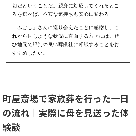
切だということだ。親身に対応してくれるとこ
ろを選べば、不安な気持ちも安心に変わる。
「みはし」さんに巡り会えたことに感謝し、こ
れから同じような状況に直面する方々には、ぜ
ひ地元で評判の良い葬儀社に相談することをお
すすめしたい。
町屋斎場で家族葬を行った一日
の流れ｜実際に母を見送った体
験談