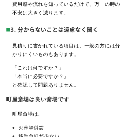
費用感や流れを知っているだけで、万一の時の
不安は大きく減ります。
3. 分からないことは遠慮なく聞く
見積りに書かれている項目は、一般の方には分
かりにくいものもあります。
「これは何ですか？」
「本当に必要ですか？」
と確認して問題ありません。
町屋斎場は良い斎場です
町屋斎場は、
火葬場併設
移動負担が少ない