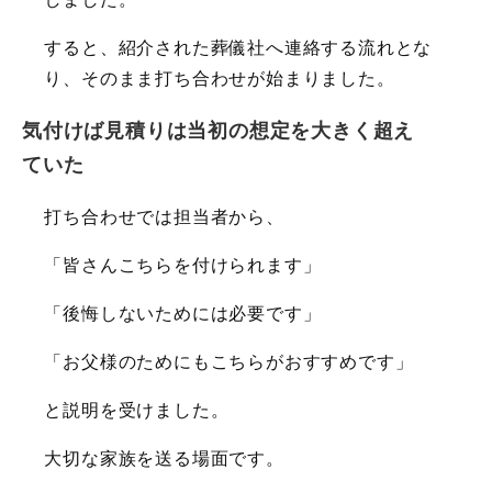
すると、紹介された葬儀社へ連絡する流れとな
り、そのまま打ち合わせが始まりました。
気付けば見積りは当初の想定を大きく超え
ていた
打ち合わせでは担当者から、
「皆さんこちらを付けられます」
「後悔しないためには必要です」
「お父様のためにもこちらがおすすめです」
と説明を受けました。
大切な家族を送る場面です。