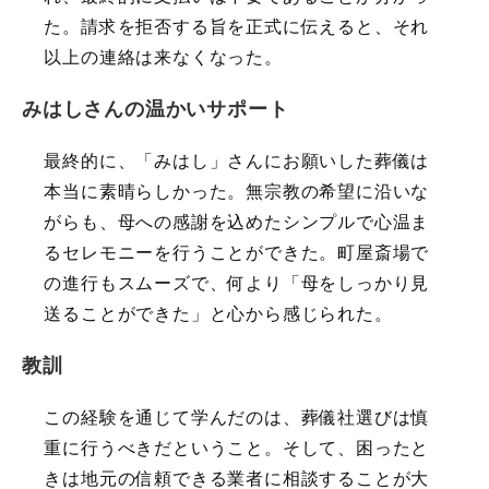
た。請求を拒否する旨を正式に伝えると、それ
以上の連絡は来なくなった。
みはしさんの温かいサポート
最終的に、「みはし」さんにお願いした葬儀は
本当に素晴らしかった。無宗教の希望に沿いな
がらも、母への感謝を込めたシンプルで心温ま
るセレモニーを行うことができた。町屋斎場で
の進行もスムーズで、何より「母をしっかり見
送ることができた」と心から感じられた。
教訓
この経験を通じて学んだのは、葬儀社選びは慎
重に行うべきだということ。そして、困ったと
きは地元の信頼できる業者に相談することが大