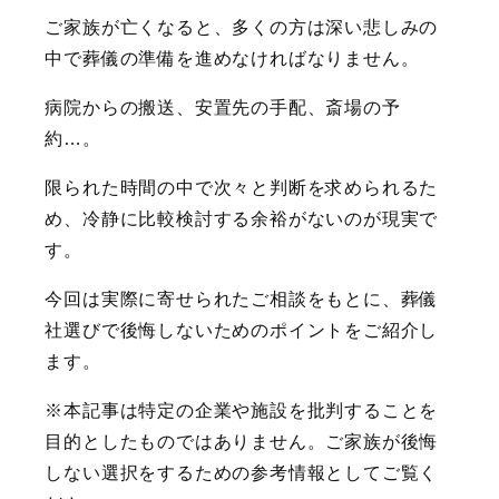
ご家族が亡くなると、多くの方は深い悲しみの
中で葬儀の準備を進めなければなりません。
病院からの搬送、安置先の手配、斎場の予
約…。
限られた時間の中で次々と判断を求められるた
め、冷静に比較検討する余裕がないのが現実で
す。
今回は実際に寄せられたご相談をもとに、葬儀
社選びで後悔しないためのポイントをご紹介し
ます。
※本記事は特定の企業や施設を批判することを
目的としたものではありません。ご家族が後悔
しない選択をするための参考情報としてご覧く