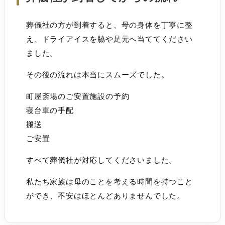
葬儀社の方が到着すると、母の身体を丁寧に整
え、ドライアイスを脇や足元へ当ててください
ました。
その後の流れは本当にスムーズでした。
町屋斎場のご安置施設の予約
寝台車の手配
搬送
ご安置
すべて葬儀社が対応してくださいました。
私たち家族は母のことを考える時間を持つこと
ができ、不安はほとんどありませんでした。