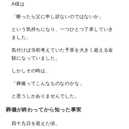
A様は
「断ったら父に申し訳ないのではないか」
という気持ちになり、一つひとつ了承していき
ました。
気付けば当初考えていた予算を大きく超える金
額になっていました。
しかしその時は、
「葬儀ってこんなものなのかな」
と思うしかありませんでした。
葬儀が終わってから知った事実
四十九日を迎えた頃。