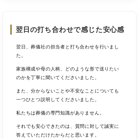
翌日の打ち合わせで感じた安心感
翌日、葬儀社の担当者と打ち合わせを行いまし
た。
家族構成や母の人柄、どのような形で送りたい
のかを丁寧に聞いてくださいました。
また、分からないことや不安なことについても
一つひとつ説明してくださいました。
私たちは葬儀の専門知識がありません。
それでも安心できたのは、質問に対して誠実に
答えていただけたからだと思います。