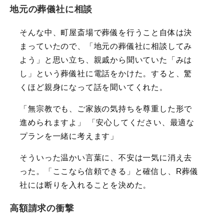
地元の葬儀社に相談
そんな中、町屋斎場で葬儀を行うこと自体は決
まっていたので、「地元の葬儀社に相談してみ
よう」と思い立ち、親戚から聞いていた「みは
し」という葬儀社に電話をかけた。すると、驚
くほど親身になって話を聞いてくれた。
「無宗教でも、ご家族の気持ちを尊重した形で
進められますよ」 「安心してください、最適な
プランを一緒に考えます」
そういった温かい言葉に、不安は一気に消え去
った。「ここなら信頼できる」と確信し、R葬儀
社には断りを入れることを決めた。
高額請求の衝撃