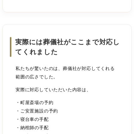
実際には葬儀社がここまで対応し
てくれました
私たちが驚いたのは、葬儀社が対応してくれる
範囲の広さでした。
実際に対応していただいた内容は、
・町屋斎場の予約
・ご安置施設の予約
・寝台車の手配
・納棺師の手配