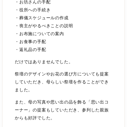
・お坊さんの手配
・役所への手続き
・葬儀スケジュールの作成
・喪主がやるべきことの説明
・お布施についての案内
・お食事の手配
・返礼品の手配
だけではありませんでした。
祭壇のデザインやお花の選び方についても提案
していただき、母らしい祭壇を作ることができ
ました。
また、母の写真や思い出の品を飾る「思い出コ
ーナー」の提案もしていただき、参列した親族
からも好評でした。