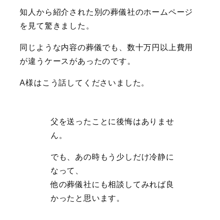
知人から紹介された別の葬儀社のホームページ
を見て驚きました。
同じような内容の葬儀でも、数十万円以上費用
が違うケースがあったのです。
A様はこう話してくださいました。
父を送ったことに後悔はありませ
ん。
でも、あの時もう少しだけ冷静に
なって、
他の葬儀社にも相談してみれば良
かったと思います。