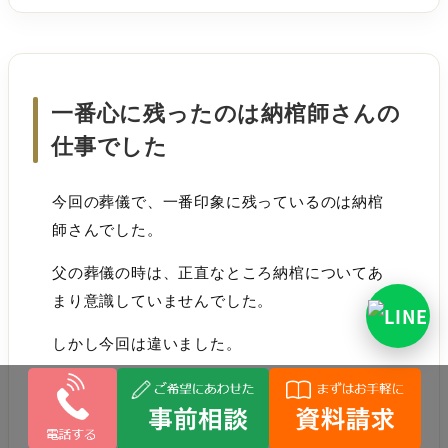
一番心に残ったのは納棺師さんの
仕事でした
今回の葬儀で、一番印象に残っているのは納棺
師さんでした。
父の葬儀の時は、正直なところ納棺についてあ
まり意識していませんでした。
しかし今回は違いました。
納棺師さんが母の髪を丁寧に整え、お化粧を施
し、眠っているような穏やかな表情に整えてく
ださいました。