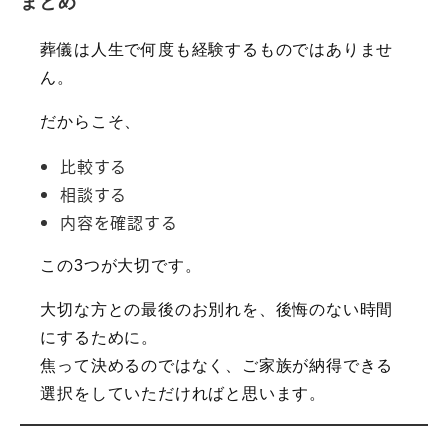
まとめ
葬儀は人生で何度も経験するものではありませ
ん。
だからこそ、
比較する
相談する
内容を確認する
この3つが大切です。
大切な方との最後のお別れを、後悔のない時間
にするために。
焦って決めるのではなく、ご家族が納得できる
選択をしていただければと思います。