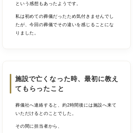
という感想もあったようです。
私は初めての葬儀だったため気付きませんでし
たが、今回の葬儀でその違いを感じることにな
りました。
施設で亡くなった時、最初に教え
てもらったこと
葬儀社へ連絡すると、約2時間後には施設へ来て
いただけるとのことでした。
その間に担当者から、