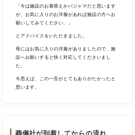
「今は施設のお着替えかパジャマだと思います
が、お気に入りのお洋服があれば施設の方へお
願いしてみてください。」
とアドバイスをいただきました。
母にはお気に入りの洋服がありましたので、施
設へお願いすると快く対応してくださいまし
た。
今思えば、この一言がとてもありがたかったと
思います。
葬儀社が到着してからの流れ