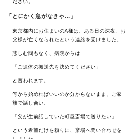
ださい。
「とにかく急がなきゃ…」
東京都内にお住まいのA様は、ある日の深夜、お
父様が亡くなられたという連絡を受けました。
悲しむ間もなく、病院からは
「ご遺体の搬送先を決めてください」
と言われます。
何から始めればいいのか分からないまま、ご家
族で話し合い、
「父が生前話していた町屋斎場で送りたい」
という希望だけを頼りに、斎場へ問い合わせを
しました。