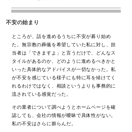
不安の始まり
ところが、話を進めるうちに不安が募り始め
た。無宗教の葬儀を希望していた私に対し、担
当者は「できますよ」と言うだけで、どんなス
タイルがあるのか、どのように進めるべきかと
いった具体的なアドバイスが一切なかった。私
が不安を感じている様子にも特に耳を傾けてく
れるわけではなく、相談というよりも事務的に
流されている感覚だった。
その業者について調べようとホームページを確
認しても、会社の情報が曖昧で具体性がない。
私の不安はさらに膨らんだ。