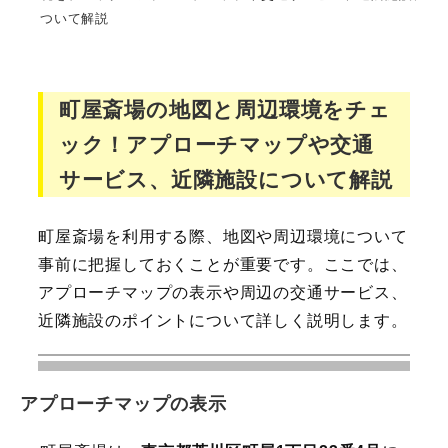
ついて解説
町屋斎場の地図と周辺環境をチェ
ック！アプローチマップや交通
サービス、近隣施設について解説
町屋斎場を利用する際、地図や周辺環境について
事前に把握しておくことが重要です。ここでは、
アプローチマップの表示や周辺の交通サービス、
近隣施設のポイントについて詳しく説明します。
アプローチマップの表示