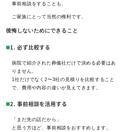
事前相談をすることも、
ご家族にとって当然の権利です。
後悔しないためにできること
1. 必ず比較する
病院で紹介された葬儀社だけで決める必要はあ
りません。
1社だけでなく2〜3社の見積りを比較すること
で、費用や内容の違いが見えてきます。
2. 事前相談を活用する
「まだ先の話だから」
と思う方ほど、事前相談をおすすめします。