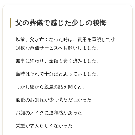
父の葬儀で感じた少しの後悔
以前、父が亡くなった時は、費用を重視して小
規模な葬儀サービスへお願いしました。
無事に終わり、金額も安く済みました。
当時はそれで十分だと思っていました。
しかし後から親戚の話を聞くと、
最後のお別れが少し慌ただしかった
お顔のメイクに違和感があった
髪型が故人らしくなかった