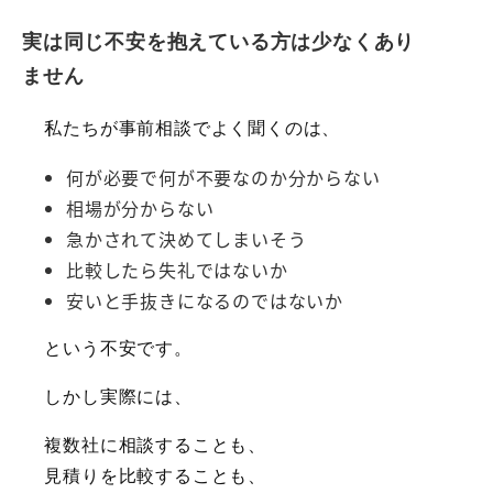
実は同じ不安を抱えている方は少なくあり
ません
私たちが事前相談でよく聞くのは、
何が必要で何が不要なのか分からない
相場が分からない
急かされて決めてしまいそう
比較したら失礼ではないか
安いと手抜きになるのではないか
という不安です。
しかし実際には、
複数社に相談することも、
見積りを比較することも、