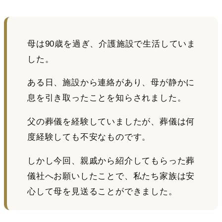
母は90歳を過ぎ、介護施設で生活していま
した。
ある日、施設から連絡があり、母が静かに
息を引き取ったことを知らされました。
父の葬儀を経験していましたが、葬儀は何
度経験しても不安なものです。
しかし今回、親戚から紹介してもらった葬
儀社へお願いしたことで、私たち家族は安
心して母を見送ることができました。