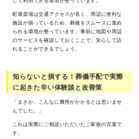
して利用できる環境が整っています。
町屋斎場は交通アクセスが良く、周辺に便利な
施設が揃っているため、葬儀をスムーズに進め
られる環境が整っています。事前に地図や周辺
のサービスを確認しておくことで、安心して訪
れることができるでしょう。
知らないと損する！葬儀手配で実際
に起きた辛い体験談と改善策
「まさか、こんなに費用がかかるとは思いませ
んでした。」
これは実際にご相談いただいたご家族の言葉で
す。