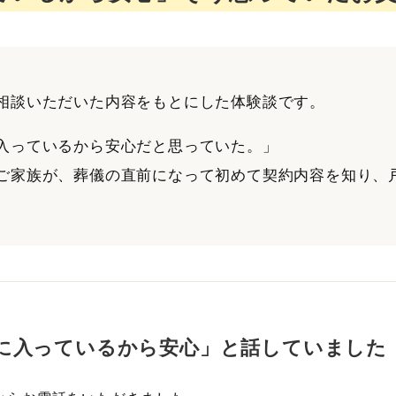
相談いただいた内容をもとにした体験談です。
入っているから安心だと思っていた。」
ご家族が、葬儀の直前になって初めて契約内容を知り、
。
に入っているから安心」と話していました