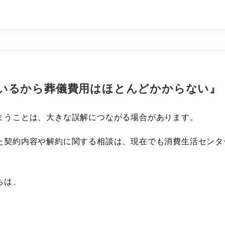
いるから葬儀費用はほとんどかからない』
まうことは、大きな誤解につながる場合があります。
た契約内容や解約に関する相談は、現在でも消費生活センタ
ちは、