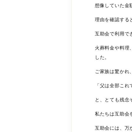
想像していた金
理由を確認する
互助会で利用で
火葬料金や料理
した。
ご家族は驚かれ
「父は全部これ
と、とても残念
私たちは互助会
互助会には、万