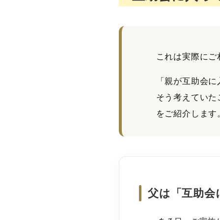
これは実際にご
「親が互助会に
そう考えていた
をご紹介します
父は「互助会