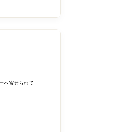
ーへ寄せられて