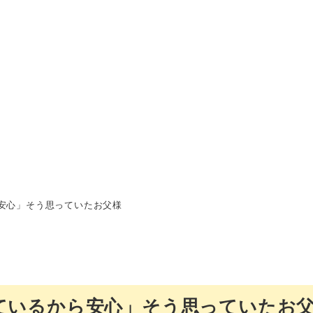
安心」そう思っていたお父様
ているから安心」そう思っていたお