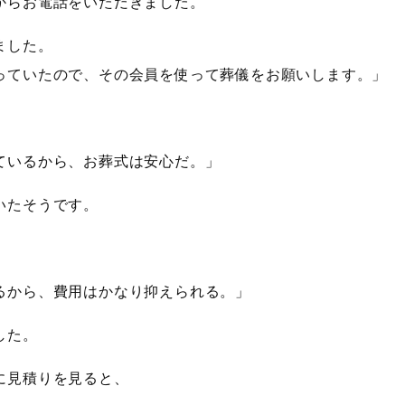
からお電話をいただきました。
ました。
っていたので、その会員を使って葬儀をお願いします。」
ているから、お葬式は安心だ。」
いたそうです。
るから、費用はかなり抑えられる。」
した。
に見積りを見ると、