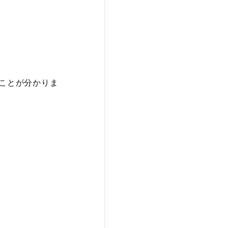
ことが分かりま