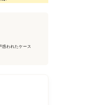
戸惑われたケース